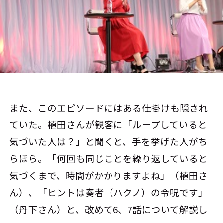
また、このエピソードにはある仕掛けも隠され
ていた。植田さんが観客に「ループしていると
気づいた人は？」と聞くと、手を挙げた人がち
らほら。「何回も同じことを繰り返していると
気づくまで、時間がかかりますよね」（植田さ
ん）、「ヒントは奏者（ハクノ）の令呪です」
（丹下さん）と、改めて6、7話について解説し