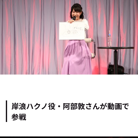
岸浪ハクノ役・
阿部敦さんが動画で
参戦