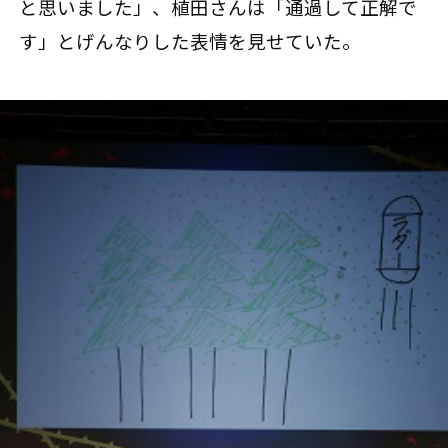
と思いました」、植田さんは「通過して正解で
す」とげんなりした表情を見せていた。