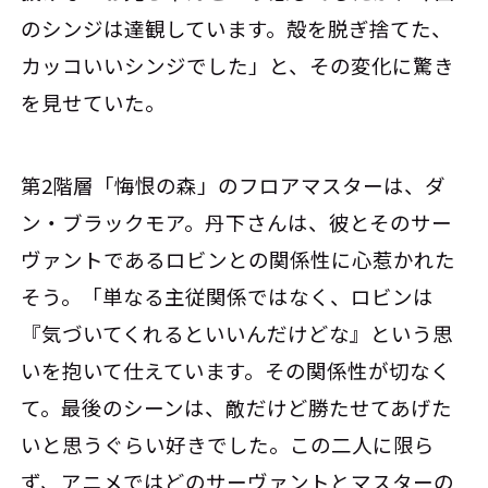
のシンジは達観しています。殻を脱ぎ捨てた、
カッコいいシンジでした」と、その変化に驚き
を見せていた。
第2階層「悔恨の森」のフロアマスターは、ダ
ン・ブラックモア。丹下さんは、彼とそのサー
ヴァントであるロビンとの関係性に心惹かれた
そう。「単なる主従関係ではなく、ロビンは
『気づいてくれるといいんだけどな』という思
いを抱いて仕えています。その関係性が切なく
て。最後のシーンは、敵だけど勝たせてあげた
いと思うぐらい好きでした。この二人に限ら
ず、アニメではどのサーヴァントとマスターの