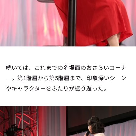
続いては、これまでの名場面のおさらいコーナ
ー。第1階層から第5階層まで、印象深いシーン
やキャラクターをふたりが振り返った。