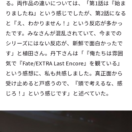
る。両作品の違いについては、「第1話は『始ま
りましたね』という感じでしたが、第2話になる
と『え、わかりません！』という反応が多かっ
たです。みなさんが混乱されていて、今までの
シリーズにはない反応が、新鮮で面白かったで
す」と植田さん。丹下さんは「『俺たちは雰囲
気で『Fate/EXTRA Last Encore』を観ている』
という感想に、私も共感しました。真正面から
受け止めると戸惑うので、『頭で考えるな、感
じろ！』という感じです」と述べていた。