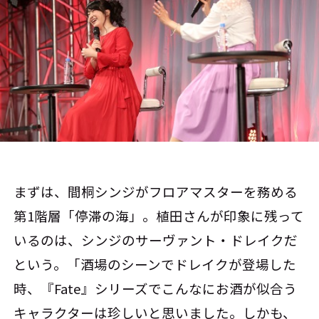
まずは、間桐シンジがフロアマスターを務める
第1階層「停滞の海」。植田さんが印象に残って
いるのは、シンジのサーヴァント・ドレイクだ
という。「酒場のシーンでドレイクが登場した
時、『Fate』シリーズでこんなにお酒が似合う
キャラクターは珍しいと思いました。しかも、