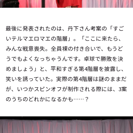
最後に発表されたのは、丹下さん考案の「すご
いテルマエロマエの階層」。「ここに来たら、
みんな戦意喪失。全員裸の付き合いで、もうど
うでもよくなっちゃうんです。卓球で勝敗を決
めましょう」と、平和すぎる第4階層を披露し、
笑いを誘っていた。実際の第4階層は謎のままだ
が、いつかスピンオフが制作される際には、3案
のうちのどれかになるかも……？