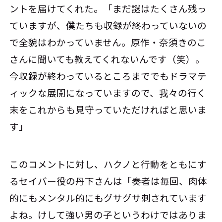
ントを届けてくれた。「まだ謎はたくさん残っ
ていますが、僕たちも収録が終わっていないの
で全貌はわかっていません。原作・奈須きのこ
さんに聞いても教えてくれないんです（笑）。
今収録が終わっているところまででもドラマテ
ィックな展開になっていますので、我々の行く
末をこれからも見守っていただければと思いま
す」
このコメントに対し、ハクノと行動をともにす
るセイバー役の丹下さんは「奏者は毎回、肉体
的にもメンタル的にもグサグサ刺されています
よね。けして強い男の子というわけではありま