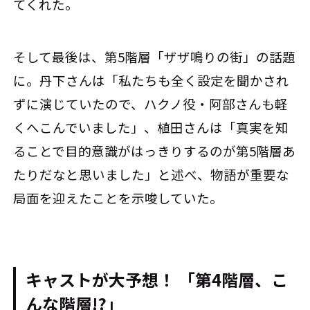
てくれた。
そして最後は、第5階層「ザザ鳴りの街」の話題
に。丹下さんは「私たちも全く設定を聞かされ
ずに演じていたので、ハクノ役・阿部さんも軽
くへこんでいました」、植田さんは「真実を知
ることで目的意識がはっきりするのが第5階層あ
たりだなと思いました」と述べ、物語が重要な
局面を迎えたことを示唆していた。
キャストが大予想！ 「第4階層、こ
んな階層!?」