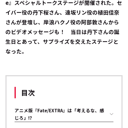
e』スペシャルトークステージが開催された。セ
イバー役の丹下桜さん、遠坂リン役の植田佳奈
さんが登壇し、岸浪ハクノ役の阿部敦さんから
のビデオメッセージも！ 当日は丹下さんの誕
生日とあって、サプライズを交えたステージと
なった。
目次
アニメ版『Fate/EXTRA』は「考えるな、感
じろ」!?