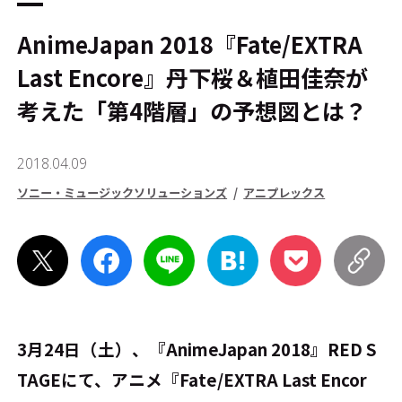
AnimeJapan 2018『Fate/EXTRA
Last Encore』丹下桜＆植田佳奈が
考えた「第4階層」の予想図とは？
2018.04.09
ソニー・ミュージックソリューションズ
アニプレックス
3月24日（土）、『AnimeJapan 2018』RED S
TAGEにて、アニメ『Fate/EXTRA Last Encor