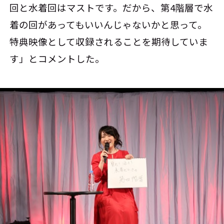
回と水着回はマストです。だから、第4階層で水
着の回があってもいいんじゃないかと思って。
特典映像として収録されることを期待していま
す」とコメントした。