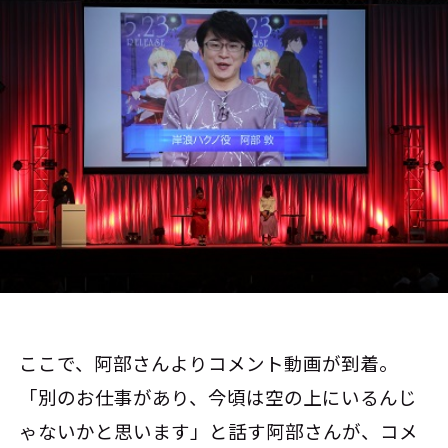
ここで、阿部さんよりコメント動画が到着。
「別のお仕事があり、今頃は空の上にいるんじ
ゃないかと思います」と話す阿部さんが、コメ