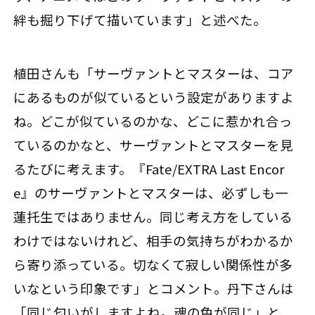
絆も掘り下げて描いています」と述べた。
植田さんも「サーヴァントとマスターは、コア
にあるものが似ているという設定がありますよ
ね。どこが似ているのかな、どこに惹かれ合っ
ているのかなと、サーヴァントとマスターを見
るたびに考えます。『Fate/EXTRA Last Encor
e』のサーヴァントとマスターは、必ずしも一
蓮托生ではありません。同じ考え方をしている
わけではないけれど、相手の気持ちがわかるか
ら寄り添っている。切なくて寂しい関係性が多
いなという印象です」とコメント。丹下さんは
「同じ匂いがしますよね。魂の色が同じ」と、