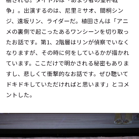
争」。出演するのは、尼里ミサオ、間桐シン
ジ、遠坂リン、ライダーだ。植田さんは「アニ
メの裏側で起こったあるワンシーンを切り取っ
たお話です。第1、2階層はリンが偵察でいなく
なりますが、その時に何をしているかが描かれ
ています。ここだけで明かされる秘密もありま
すし、悲しくて衝撃的なお話です。ぜひ聴いて
ドキドキしていただければと思います」とコメ
ントした。