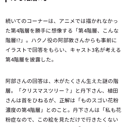
続いてのコーナーは、アニメでは描かれなかっ
た第4階層を勝手に想像する「第4階層、こんな
階層!?」。ハクノ役の阿部敦さんからも事前に
イラストで回答をもらい、キャスト3名が考える
第4階層を披露した。
阿部さんの回答は、木がたくさん生えた謎の階
層。「クリスマスツリー？」と丹下さん、植田
さんは首をひねるが、正解は「ものスゴい花粉
濃度の第4階層」とのこと。丹下さんは「私も花
粉症なので、この絵を見ただけで行きたくない