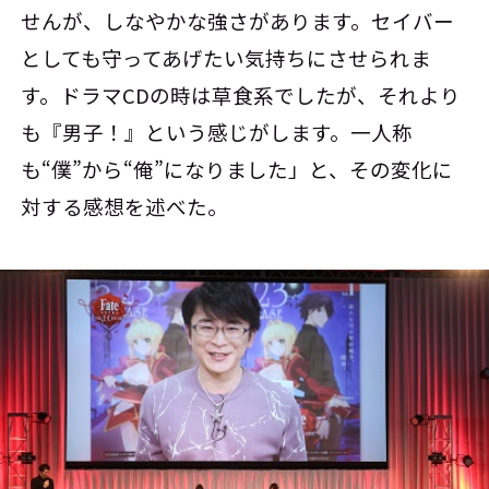
せんが、しなやかな強さがあります。セイバー
としても守ってあげたい気持ちにさせられま
す。ドラマCDの時は草食系でしたが、それより
も『男子！』という感じがします。一人称
も“僕”から“俺”になりました」と、その変化に
対する感想を述べた。