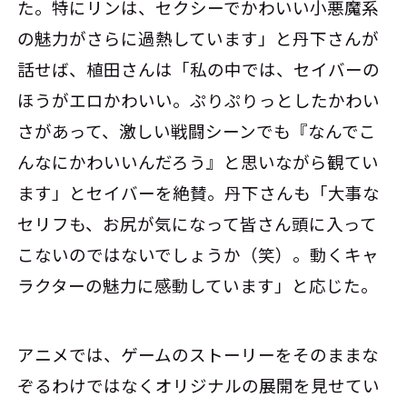
た。特にリンは、セクシーでかわいい小悪魔系
の魅力がさらに過熱しています」と丹下さんが
話せば、植田さんは「私の中では、セイバーの
ほうがエロかわいい。ぷりぷりっとしたかわい
さがあって、激しい戦闘シーンでも『なんでこ
んなにかわいいんだろう』と思いながら観てい
ます」とセイバーを絶賛。丹下さんも「大事な
セリフも、お尻が気になって皆さん頭に入って
こないのではないでしょうか（笑）。動くキャ
ラクターの魅力に感動しています」と応じた。
アニメでは、ゲームのストーリーをそのままな
ぞるわけではなくオリジナルの展開を見せてい