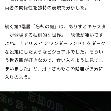
両者の関係性を独特の表現で分析した。
続く第3階層「忘却の庭」は、ありすとキャスタ
ーが登場する独創的な世界。「映像が凄いです
よね。『アリス イン ワンダーランド』をダーク
な設定にしたようなビジュアルでした。そうい
う世界観が好きなので、食い入るように見てし
まいました」と、丹下さんもこの階層がお気に
入りのよう。