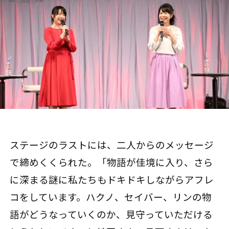
ステージのラストには、二人からのメッセージ
で締めくくられた。「物語が佳境に入り、さら
に深まる謎に私たちもドキドキしながらアフレ
コをしています。ハクノ、セイバー、リンの物
語がどうなっていくのか、見守っていただける