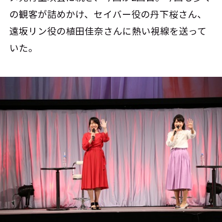
の観客が詰めかけ、セイバー役の丹下桜さん、
遠坂リン役の植田佳奈さんに熱い視線を送って
いた。