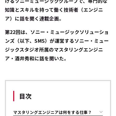
けるソニーミュージックグループで、専門的な
知識とスキルを持って働く技術者（エンジニ
ア）に話を聞く連載企画。
第22回は、ソニー・ミュージックソリューショ
ンズ（以下、SMS）が運営するソニー・ミュー
ジックスタジオ所属のマスタリングエンジニ
ア・酒井秀和に話を聞いた。
目次
マスタリングエンジニアは何をする仕事？