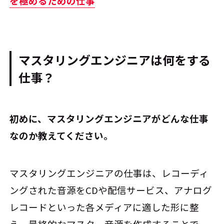
を極めるための仕事
マスタリングエンジニアは何をする
仕事？
――初めに、マスタリングエンジニアがどんな仕事
なのか教えてください。
マスタリングエンジニアの仕事は、レコーディ
ングされた音源をCDや配信サービス、アナログ
レコードといった各メディアに適した形に整