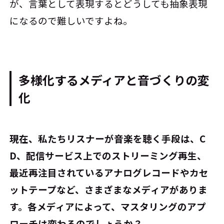
が、言葉として表現するとどうしても抽象表現
になるので難しいですよね。
多様化するメディアと音づくりの変
化
――現在、私たちリスナーが音楽を聴く手段は、C
D、配信サービス上でのストリーミング再生、
最近再注目されているアナログレコードやカセ
ットテープなど、さまざまなメディアがありま
す。各メディアによって、マスタリングのアプ
ローチは変わるのでしょうか？