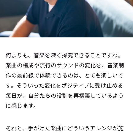
何よりも、音楽を深く探究できることですね。
楽曲の構成や流行のサウンドの変化を、音楽制
作の最前線で体験できるのは、とても楽しいで
す。そういった変化をポジティブに受け止める
毎日が、自分たちの役割を再構築しているよう
に感じます。
それと、手がけた楽曲にどういうアレンジが施