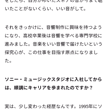
をしたら、自分が叩いたスネアの音が今まで聴
いたことがないくらい、いい音がして。
それをきっかけに、音響制作に興味を持つよう
になり、高校卒業後は音響を学べる専門学校に
進みました。音楽をいい音響で届けたいという
探究心が、この仕事を目指す原点になりまし
た。
――ソニー・ミュージックスタジオに入社してから
は、順調にキャリアを歩まれたのですか？
実は、少し変わった経歴なんです。1995年にソ