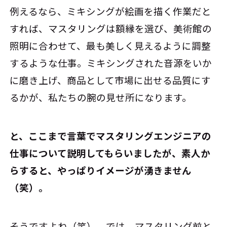
例えるなら、ミキシングが絵画を描く作業だと
すれば、マスタリングは額縁を選び、美術館の
照明に合わせて、最も美しく見えるように調整
するような仕事。ミキシングされた音源をいか
に磨き上げ、商品として市場に出せる品質にす
るかが、私たちの腕の見せ所になります。
――と、ここまで言葉でマスタリングエンジニアの
仕事について説明してもらいましたが、素人か
らすると、やっぱりイメージが湧きません
（笑）。
そうですよね（笑）。では、マスタリング前と