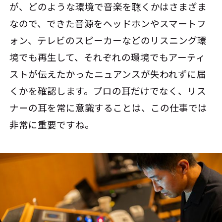
が、どのような環境で音楽を聴くかはさまざま
なので、できた音源をヘッドホンやスマートフ
ォン、テレビのスピーカーなどのリスニング環
境でも再生して、それぞれの環境でもアーティ
ストが伝えたかったニュアンスが失われずに届
くかを確認します。プロの耳だけでなく、リス
ナーの耳を常に意識することは、この仕事では
非常に重要ですね。