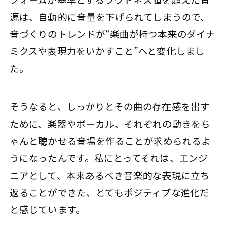
源は、自動的に音量を下げられてしまうので、
音づくりのトレンドが“楽曲が持つ本来のダイナ
ミクスや表現力をいかすこと”へと変化しまし
た。
そうなると、しっかりとその曲の存在感を出す
ために、楽器やボーカル、それぞれの動きをち
ゃんと聴かせる音場を作ることが求められるよ
うになったんです。私にとってそれは、エンジ
ニアとして、本来あるべき音楽的な表現に立ち
返ることができた、とてもポジティブな進化だ
と感じています。