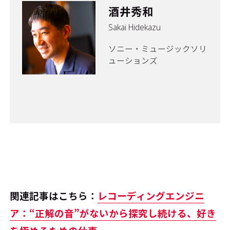
酒井秀和
Sakai Hidekazu
ソニー・ミュージックソリ
ューションズ
関連記事はこちら：
レコーディングエンジニ
ア：“正解の音”がないから探究し続ける、好き