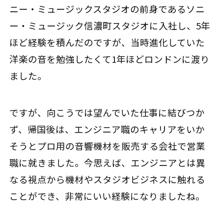
ニー・ミュージックスタジオの前身であるソニ
ー・ミュージック信濃町スタジオに入社し、5年
ほど経験を積んだのですが、当時進化していた
洋楽の音を勉強したくて1年ほどロンドンに渡り
ました。
ですが、向こうでは望んでいた仕事に結びつか
ず、帰国後は、エンジニア職のキャリアをいか
そうとプロ用の音響機材を販売する会社で営業
職に就きました。今思えば、エンジニアとは異
なる視点から機材やスタジオビジネスに触れる
ことができ、非常にいい経験になりましたね。