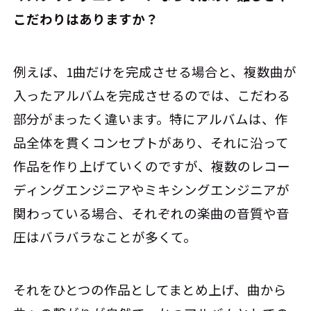
こだわりはありますか？
例えば、1曲だけを完成させる場合と、複数曲が
入ったアルバムを完成させるのでは、こだわる
部分がまったく違います。特にアルバムは、作
品全体を貫くコンセプトがあり、それに沿って
作品を作り上げていくのですが、複数のレコー
ディングエンジニアやミキシングエンジニアが
関わっている場合、それぞれの楽曲の音質や音
圧はバラバラなことが多くて。
それをひとつの作品としてまとめ上げ、曲から