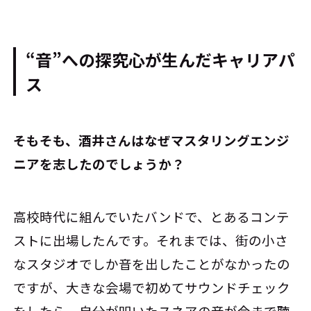
“音”への探究心が生んだキャリアパ
ス
――そもそも、酒井さんはなぜマスタリングエンジ
ニアを志したのでしょうか？
高校時代に組んでいたバンドで、とあるコンテ
ストに出場したんです。それまでは、街の小さ
なスタジオでしか音を出したことがなかったの
ですが、大きな会場で初めてサウンドチェック