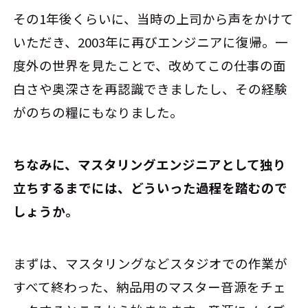
その1年後くらいに、当時の上司から声をかけて
いただき、2003年に再びエンジニアに復帰。一
度外の世界を見たことで、改めてこの仕事の面
白さや奥深さを再認識できましたし、その経験
がのちの糧にもなりました。
――ちなみに、マスタリングエンジニアとして独り
立ちするまでには、どういった過程を踏むので
しょうか。
まずは、マスタリングなどスタジオでの作業が
すべて終わった、納品用のマスター音源をチェ