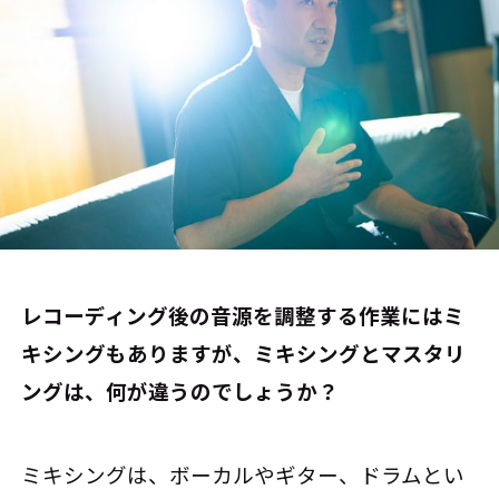
――レコーディング後の音源を調整する作業にはミ
キシングもありますが、ミキシングとマスタリ
ングは、何が違うのでしょうか？
ミキシングは、ボーカルやギター、ドラムとい