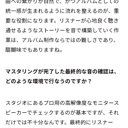
曲への繋がりが自然で、かつアルバムとしての
統一感が生まれるように流れを整えるのが、重
要な役割になります。リスナーが心地良く聴き
通せるようなストーリーを音で構築していく作
業は、アルバム制作ならではの難しさであり、
醍醐味でもありますね。
――マスタリングが完了した最終的な音の確認は、
どのような環境で行なうのですか？
スタジオにあるプロ用の高解像度なモニタース
ピーカーでチェックするのが基本ですが、それ
だけでは不十分なんです。最終的にリスナー