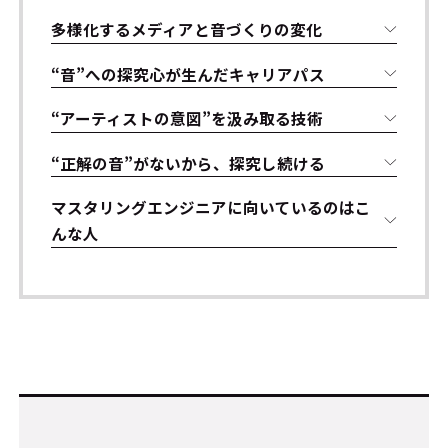
多様化するメディアと音づくりの変化
“音”への探究心が生んだキャリアパス
“アーティストの意図”を汲み取る技術
“正解の音”がないから、探究し続ける
マスタリングエンジニアに向いているのはこ
んな人