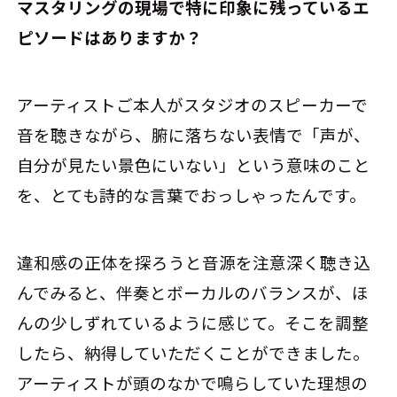
――マスタリングの現場で特に印象に残っているエ
ピソードはありますか？
アーティストご本人がスタジオのスピーカーで
音を聴きながら、腑に落ちない表情で「声が、
自分が見たい景色にいない」という意味のこと
を、とても詩的な言葉でおっしゃったんです。
違和感の正体を探ろうと音源を注意深く聴き込
んでみると、伴奏とボーカルのバランスが、ほ
んの少しずれているように感じて。そこを調整
したら、納得していただくことができました。
アーティストが頭のなかで鳴らしていた理想の