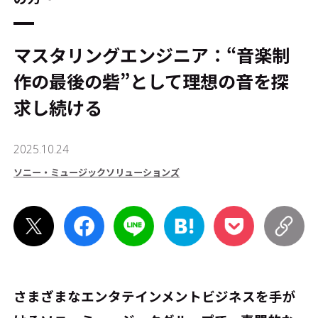
マスタリングエンジニア：“音楽制
作の最後の砦”として理想の音を探
求し続ける
2025.10.24
ソニー・ミュージックソリューションズ
さまざまなエンタテインメントビジネスを手が