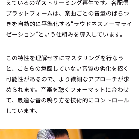
えているのがストリーミング再生です。各配信
プラットフォームは、楽曲ごとの音量のばらつ
きを自動的に平準化する“ラウドネスノーマライ
ゼーション”という仕組みを導入しています。
この特性を理解せずにマスタリングを行なう
と、こちらの意図していない音質の劣化を招く
可能性があるので、より繊細なアプローチが求
められます。音楽を聴くフォーマットに合わせ
て、最適な音の鳴り方を技術的にコントロール
しています。