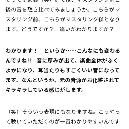
後の音を聴き比べてみましょうか。こちらがマ
スタリング前、こちらがマスタリング後となり
ます。どうですか？ 違いがわかりますか？
――わかります！ というか……こんなにも変わる
んですね!! 音に厚みが出て、楽曲全体がふく
よかになり、耳当たりもすごくいい音になって
ます。なんというか、元の音源がお化粧されて
キラキラしている感じがします。
（笑）そういう表現にもなりますね。こうやっ
て聴いていただくのが一番わかりやすいんです