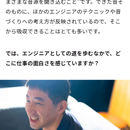
まざまな音源を聞き込むこと”です。できた音そ
のものに、ほかのエンジニアのテクニックや音
づくりへの考え方が反映されているので、そこ
から吸収できることはとても多いです。
――では、エンジニアとしての道を歩むなかで、ど
こに仕事の面白さを感じていますか？