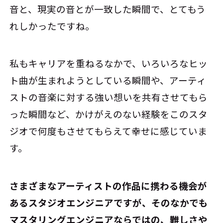
音と、現実の音とが一致した瞬間で、とてもう
れしかったですね。
私もキャリアを重ねるなかで、いろいろなヒッ
ト曲が生まれようとしている瞬間や、アーティ
ストの音楽に対する強い想いを共有させてもら
った瞬間など、かけがえのない経験をこのスタ
ジオで何度もさせてもらえて幸せに感じていま
す。
――さまざまなアーティストの作品に携わる機会が
あるスタジオエンジニアですが、そのなかでも
マスタリングエンジニアならではの、難しさや