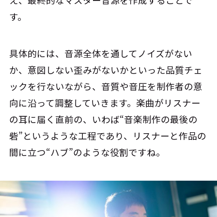
え、最終的なマスター音源を作成することで
す。
具体的には、音源全体を通してノイズがない
か、意図しない歪みがないかといった品質チェ
ックを行ないながら、音質や音圧を制作者の意
向に沿って調整していきます。楽曲がリスナー
の耳に届く直前の、いわば“音楽制作の最後の
砦”というような工程であり、リスナーと作品の
間に立つ“ハブ”のような役割ですね。