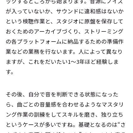
ックするところから始まります。音源にノイズ
が入っていないか、サウンドに違和感はないか
という検聴作業と、スタジオに原盤を保存して
おくためのアーカイブづくり、ストリーミング
の各プラットフォームに納品するための準備作
業などの業務を行ないます。人によって異なり
ますが、これをだいたい1～3年ほど経験しま
す。
その後、自分で音を判断できる状態になった
ら、曲ごとの音量感を合わせるようなマスタリ
ング作業の訓練をしてスキルを磨き、独り立ち
というケースが多いですね。基礎となるのは“さ