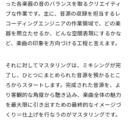
った各楽器の音のバランスを取るクリエイティ
ブな作業です。主に、音源の収録を担当するレ
コーディングエンジニアの作業領域で、どの楽
器を際立たせるか、どんな空間表現にするかな
ど、楽曲の印象を方向づける工程と言えます。
それに対してマスタリングは、ミキシングが完
了し、ひとつにまとめられた音源を預かるとこ
ろからスタートします。完成された音源を、よ
り客観的な角度から聴き込み、楽曲全体の魅力
を最大限に引き出すための最終的なイメージづ
くり＝仕上げを行なうのがマスタリングです。