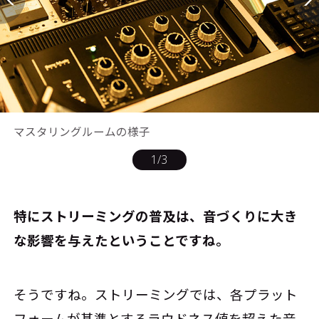
マスタリングルームの様子
1
/
3
――特にストリーミングの普及は、音づくりに大き
な影響を与えたということですね。
そうですね。ストリーミングでは、各プラット
フォームが基準とするラウドネス値を超えた音