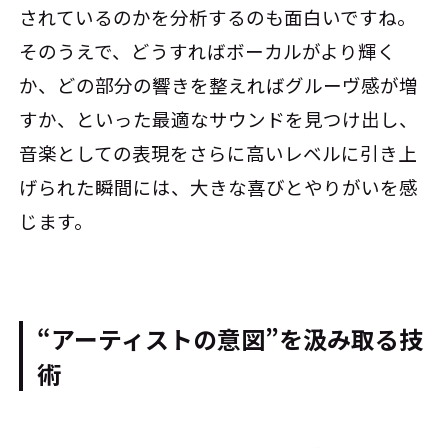
されているのかを分析するのも面白いですね。
そのうえで、どうすればボーカルがより輝く
か、どの部分の響きを整えればグルーヴ感が増
すか、といった最適なサウンドを見つけ出し、
音楽としての表現をさらに高いレベルに引き上
げられた瞬間には、大きな喜びとやりがいを感
じます。
“アーティストの意図”を汲み取る技
術