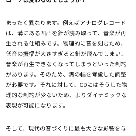
まったく異なります。例えばアナログレコード
は、溝にある凹凸を針が読み取って、音楽が再
生される仕組みです。物理的に音を刻むため、
低音の振幅が大きすぎると針が飛んでしまい、
音楽が再生できなくなってしまうといった制約
があります。そのため、溝の幅を考慮した調整
が必要です。それに対して、CDにはそうした物
理的な制約が少ないため、よりダイナミックな
表現が可能になります。
そして、現代の音づくりに最も大きな影響を与