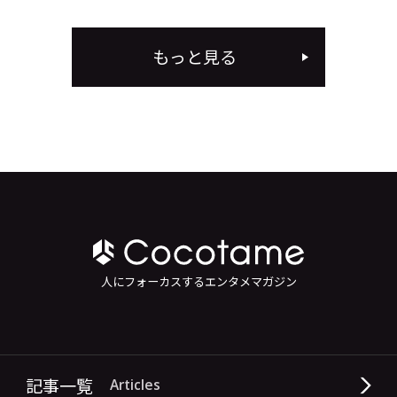
もっと見る
人にフォーカスするエンタメマガジン
記事一覧
Articles