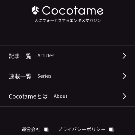
人にフォーカスするエンタメマガジン
記事一覧
Articles
連載一覧
Series
Cocotameとは
About
運営会社
プライバシーポリシー