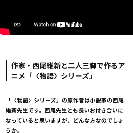
作家・西尾維新と二人三脚で作るア
ニメ「〈物語〉シリーズ」
――「〈物語〉シリーズ」の原作者は小説家の西尾
維新先生です。西尾先生とも長いお付き合いに
なっていると思いますが、どんな方なのでしょ
うか。