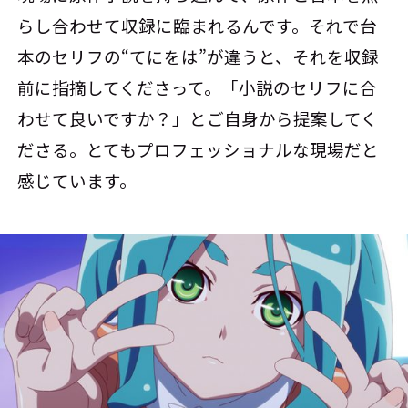
らし合わせて収録に臨まれるんです。それで台
本のセリフの“てにをは”が違うと、それを収録
前に指摘してくださって。「小説のセリフに合
わせて良いですか？」とご自身から提案してく
ださる。とてもプロフェッショナルな現場だと
感じています。