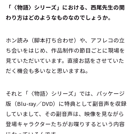
――「〈物語〉シリーズ」における、西尾先生の関
わり方はどのようなものなのでしょうか。
ホン読み（脚本打ち合わせ）や、アフレコの立
ち会いをはじめ、作品制作の節目ごとに現場を
見ていただいています。直接お話をさせていた
だく機会も多いなと思いますね。
それと「〈物語〉シリーズ」では、パッケージ
版（Blu-ray／DVD）に特典として副音声を収録
していまして、その副音声は、映像を見ながら
登場キャラクターたちがお喋りするという内容
になっているんです。