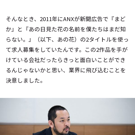
そんなとき、2011年にANXが新聞広告で『まど
か』と『あの日見た花の名前を僕たちはまだ知
らない。』（以下、あの花）の2タイトルを使っ
て求人募集をしていたんです。この2作品を手が
けている会社だったらきっと面白いことができ
るんじゃないかと思い、業界に飛び込むことを
決意しました。