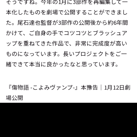
そうですね。今年の1月に3部作を再編集して一
本化したものを劇場で公開することができまし
た。尾石達也監督が3部作の公開後から約6年間
かけて、ご自身の手でコツコツとブラッシュア
ップを重ねてきた作品で、非常に完成度が高い
ものになっています。長いプロジェクトをご一
緒できて本当に良かったなと思っています。
『傷物語 -こよみヴァンプ-』本豫告｜1月12日劇
場公開