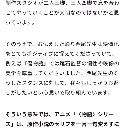
制作スタジオが二人三脚、三人四脚で息を合わ
せてやっていくことが大切なのではないかと思
っています。
そのうえで、お伝えした通り西尾先生は映像化
をとてもポジティブに捉えてくださっていて、
例えば『傷物語』では尾石監督の個性や映像の
美学を尊重してくださいました。西尾先生のそ
うしたスタンスに対して、我々もしっかりお返
しがしたいという思いで取り組んでいます。
――そういう意味では、アニメ「〈物語〉シリー
ズ」は、原作小説のセリフを一言一句変えずに