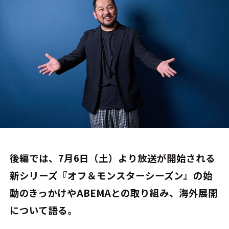
後編では、7月6日（土）より放送が開始される
新シリーズ『オフ＆モンスターシーズン』の始
動のきっかけやABEMAとの取り組み、海外展開
について語る。