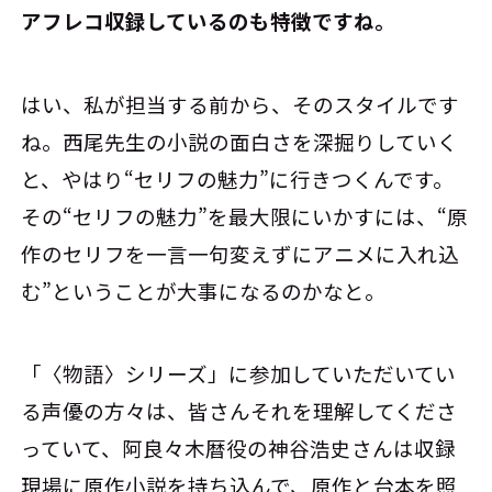
アフレコ収録しているのも特徴ですね。
はい、私が担当する前から、そのスタイルです
ね。西尾先生の小説の面白さを深掘りしていく
と、やはり“セリフの魅力”に行きつくんです。
その“セリフの魅力”を最大限にいかすには、“原
作のセリフを一言一句変えずにアニメに入れ込
む”ということが大事になるのかなと。
「〈物語〉シリーズ」に参加していただいてい
る声優の方々は、皆さんそれを理解してくださ
っていて、阿良々木暦役の神谷浩史さんは収録
現場に原作小説を持ち込んで、原作と台本を照