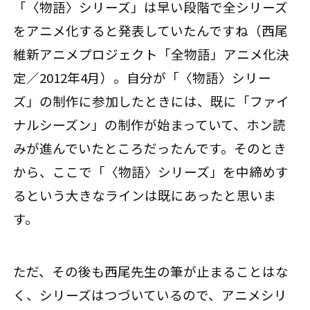
「〈物語〉シリーズ」は早い段階で全シリーズ
をアニメ化すると発表していたんですね（西尾
維新アニメプロジェクト「全物語」アニメ化決
定／2012年4月）。自分が「〈物語〉シリー
ズ」の制作に参加したときには、既に「ファイ
ナルシーズン」の制作が始まっていて、ホン読
みが進んでいたところだったんです。そのとき
から、ここで「〈物語〉シリーズ」を中締めす
るという大きなラインは既にあったと思いま
す。
ただ、その後も西尾先生の筆が止まることはな
く、シリーズはつづいているので、アニメシリ