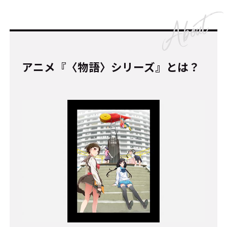
アニメ『〈物語〉シリーズ』とは？