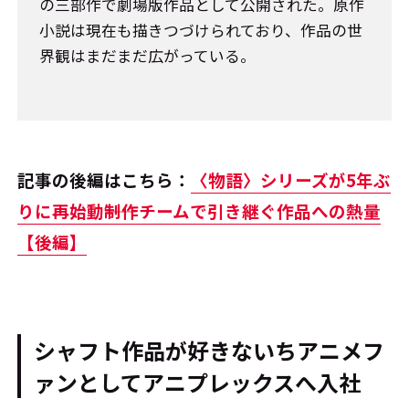
の三部作で劇場版作品として公開された。原作
小説は現在も描きつづけられており、作品の世
界観はまだまだ広がっている。
記事の後編はこちら：
〈物語〉シリーズが5年ぶ
りに再始動――制作チームで引き継ぐ作品への熱量
【後編】
シャフト作品が好きないちアニメフ
ァンとしてアニプレックスへ入社