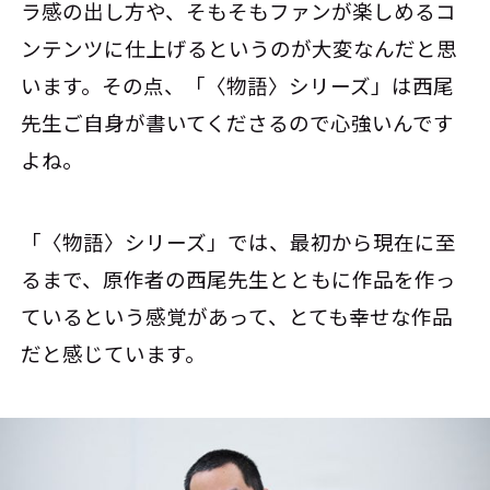
ラ感の出し方や、そもそもファンが楽しめるコ
ンテンツに仕上げるというのが大変なんだと思
います。その点、「〈物語〉シリーズ」は西尾
先生ご自身が書いてくださるので心強いんです
よね。
「〈物語〉シリーズ」では、最初から現在に至
るまで、原作者の西尾先生とともに作品を作っ
ているという感覚があって、とても幸せな作品
だと感じています。