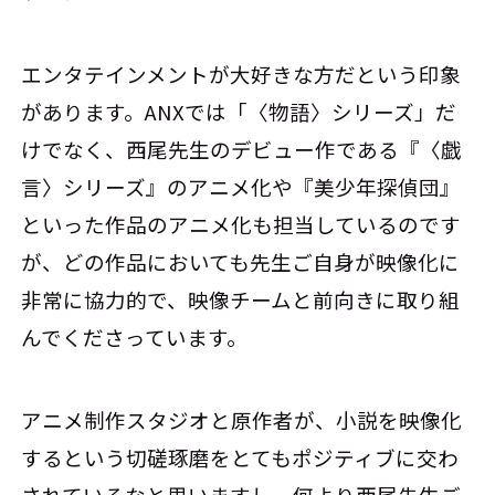
エンタテインメントが大好きな方だという印象
があります。ANXでは「〈物語〉シリーズ」だ
けでなく、西尾先生のデビュー作である『〈戯
言〉シリーズ』のアニメ化や『美少年探偵団』
といった作品のアニメ化も担当しているのです
が、どの作品においても先生ご自身が映像化に
非常に協力的で、映像チームと前向きに取り組
んでくださっています。
アニメ制作スタジオと原作者が、小説を映像化
するという切磋琢磨をとてもポジティブに交わ