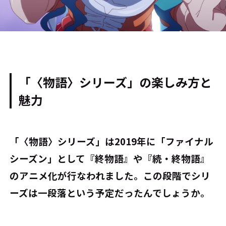
「〈物語〉シリーズ」の楽しみ方と
魅力
――「〈物語〉シリーズ」は2019年に「ファイナル
シーズン」として『終物語』や『続・終物語』
のアニメ化が行なわれました。この段階でシリ
ーズは一段落という予定だったんでしょうか。