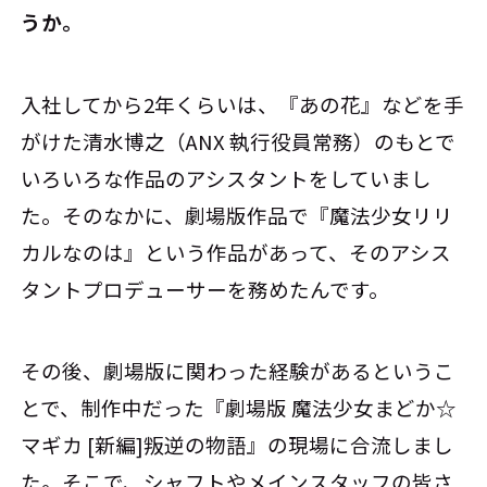
うか。
入社してから2年くらいは、『あの花』などを手
がけた清水博之（ANX 執行役員常務）のもとで
いろいろな作品のアシスタントをしていまし
た。そのなかに、劇場版作品で『魔法少女リリ
カルなのは』という作品があって、そのアシス
タントプロデューサーを務めたんです。
その後、劇場版に関わった経験があるというこ
とで、制作中だった『劇場版 魔法少女まどか☆
マギカ [新編]叛逆の物語』の現場に合流しまし
た。そこで、シャフトやメインスタッフの皆さ