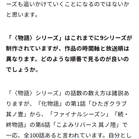
ーズも追いかけていくことになるのではないか
と思います。
――「〈物語〉シリーズ」はこれまでに9シリーズが
制作されていますが、作品の時間軸と放送順は
異なります。どのような順番で見るのが良いの
でしょうか。
「〈物語〉シリーズ」の話数の数え方は諸説あ
りますが、『化物語』の第1話「ひたぎクラブ
其ノ壹」から、「ファイナルシーズン」『続・
終物語』の第6話「こよみリバース 其ノ陸」で
一応、全100話あると言われています。自分とし