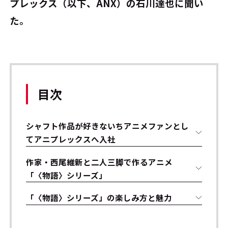
プレックス（以下、ANX）の石川達也に聞い
た。
目次
シャフト作品が好きないちアニメファンとし
てアニプレックスへ入社
作家・西尾維新と二人三脚で作るアニメ
「〈物語〉シリーズ」
「〈物語〉シリーズ」の楽しみ方と魅力