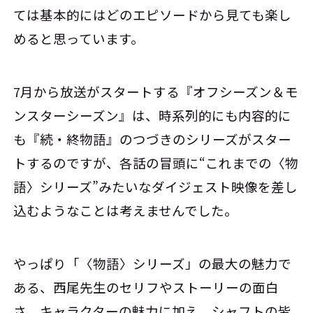
ては基本的にはどのエピソードから見ても楽し
めると思っています。
7月から放送がスタートする『オフシーズン＆モ
ンスターシーズン』は、時系列的にも内容的に
も『続・終物語』のつづきのシリーズがスター
トするのですが、各話の冒頭に“これまでの〈物
語〉シリーズ”みたいなダイジェスト映像を差し
込むようなことは考えませんでした。
やっぱり「〈物語〉シリーズ」の最大の魅力で
ある、西尾先生のセリフやストーリーの面白
さ、キャラクターの魅力に加え、シャフトの皆