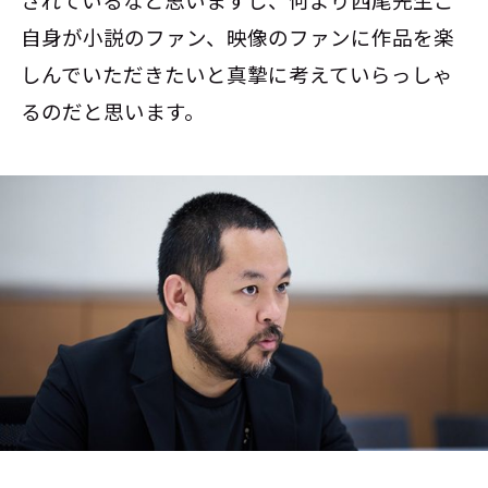
されているなと思いますし、何より西尾先生ご
自身が小説のファン、映像のファンに作品を楽
しんでいただきたいと真摯に考えていらっしゃ
るのだと思います。