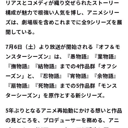
リアスとコメディが織り交ぜられたストーリー
構成が魅力で根強い人気を博し、アニメシリー
ズは、劇場版を含めこれまでに全9シリーズを展
開している。
7月6日（土）より放送が開始される『オフ＆モ
ンスターシーズン』は、『愚物語』『業物語』
『撫物語』『結物語』までの4作品群「オフシ
ーズン」と、『忍物語』『宵物語』『余物語』
『扇物語』『死物語』までの5作品群「モンス
ターシーズン」を原作とする新シリーズ。
5年ぶりとなるアニメ再始動にかける想いと作品
の見どころを、プロデューサーを務める、アニ