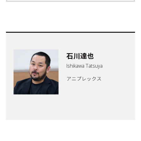
石川達也
Ishikawa Tatsuya
アニプレックス