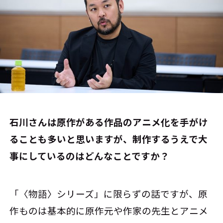
――石川さんは原作がある作品のアニメ化を手がけ
ることも多いと思いますが、制作するうえで大
事にしているのはどんなことですか？
「〈物語〉シリーズ」に限らずの話ですが、原
作ものは基本的に原作元や作家の先生とアニメ