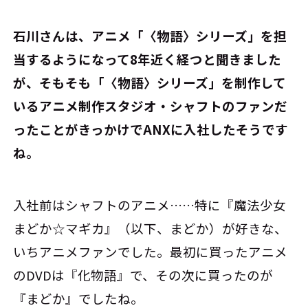
――石川さんは、アニメ「〈物語〉シリーズ」を担
当するようになって8年近く経つと聞きました
が、そもそも「〈物語〉シリーズ」を制作して
いるアニメ制作スタジオ・シャフトのファンだ
ったことがきっかけでANXに入社したそうです
ね。
入社前はシャフトのアニメ……特に『魔法少女
まどか☆マギカ』（以下、まどか）が好きな、
いちアニメファンでした。最初に買ったアニメ
のDVDは『化物語』で、その次に買ったのが
『まどか』でしたね。