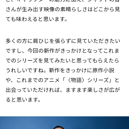
さんが生み出す映像の素晴らしさはどこから見
ても味わえると思います。
多くの方に肩ひじを張らずに見ていただきたい
ですし、今回の新作がきっかけとなってこれま
でのシリーズを見てみたいと思ってもらえたら
うれしいですね。新作をきっかけに原作小説
や、これまでのアニメ「〈物語〉シリーズ」と
出会っていただければ、ますます楽しさが広が
ると思います。