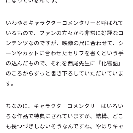
いわゆるキャラクターコメンタリーと呼ばれて
いるもので、ファンの方々から非常に好評なコ
ンテンツなのですが、映像の尺に合わせて、シ
ーンやカットに合わせたセリフを書くという手
の込んだもので、それを西尾先生に『化物語』
のころからずっと書き下ろしていただいていま
す。
ちなみに、キャラクターコメンタリーはいろい
ろな作品で特典にされていますが、結構、どこ
も長つづきしないそうなんですね。やはりキャ