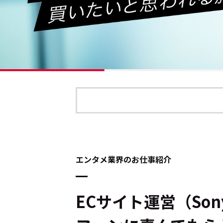
エンタメ業界のお仕事紹介
ECサイト運営（Sony