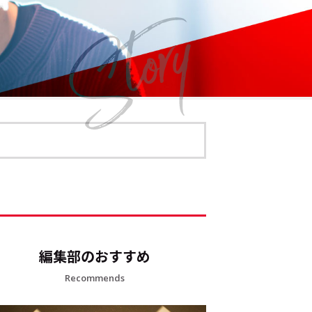
編集部のおすすめ
Recommends