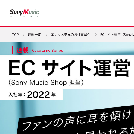
TOP
連載一覧
エンタメ業界のお仕事紹介
ECサイト運営（Sony
連載
Cocotame Series