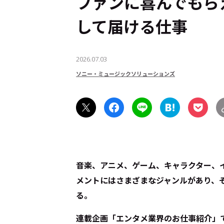
ファンに喜んでもら
して届ける仕事
2026.07.03
ソニー・ミュージックソリューションズ
音楽、アニメ、ゲーム、キャラクター、
メントにはさまざまなジャンルがあり、
る。
連載企画「エンタメ業界のお仕事紹介」