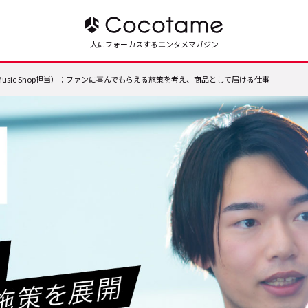
人にフォーカスするエンタメマガジン
 Music Shop担当）：ファンに喜んでもらえる施策を考え、商品として届ける仕事