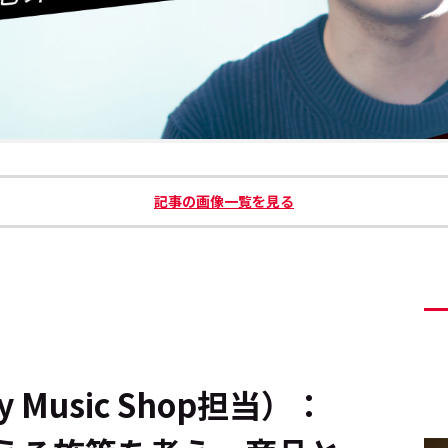
記事の画像一覧を見る
 Music Shop担当）：