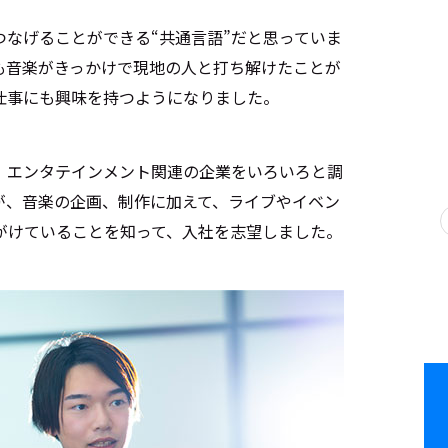
なげることができる“共通言語”だと思っていま
も音楽がきっかけで現地の人と打ち解けたことが
仕事にも興味を持つようになりました。
、エンタテインメント関連の企業をいろいろと調
が、音楽の企画、制作に加えて、ライブやイベン
がけていることを知って、入社を志望しました。