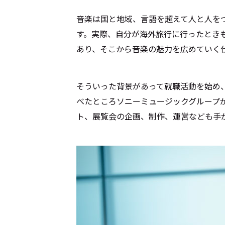
音楽は国と地域、言語を超えて人と人をつ
す。実際、自分が海外旅行に行ったとき
あり、そこから音楽の魅力を広めていく
そういった背景があって就職活動を始め
べたところソニーミュージックグループ
ト、展覧会の企画、制作、運営なども手