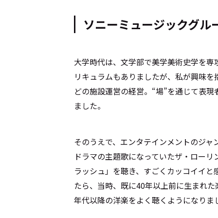
ソニーミュージックグル
大学時代は、文学部で美学美術史学を専
リキュラムもありましたが、私が興味を
どの施設運営の経営。“場”を通じて表
ました。
そのうえで、エンタテインメントのジャ
ドラマの主題歌になっていたザ・ローリ
ラッシュ」を聴き、すごくカッコイイと感
たら、当時、既に40年以上前に生まれた
年代以降の洋楽をよく聴くようになりま