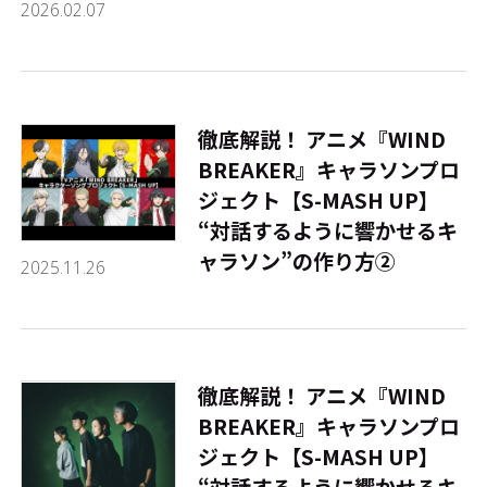
2026.02.07
徹底解説！ アニメ『WIND
BREAKER』キャラソンプロ
ジェクト【S-MASH UP】
――“対話するように響かせるキ
ャラソン”の作り方②
2025.11.26
徹底解説！ アニメ『WIND
BREAKER』キャラソンプロ
ジェクト【S-MASH UP】