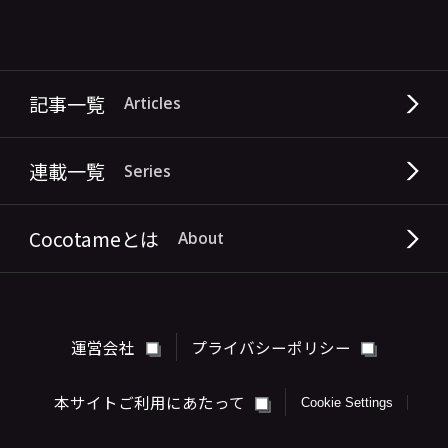
記事一覧
Articles
連載一覧
Series
Cocotameとは
About
運営会社
プライバシーポリシー
本サイトご利用にあたって
Cookie Settings