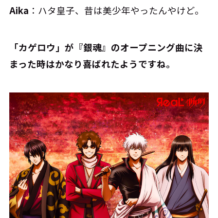
Aika
：ハタ皇子、昔は美少年やったんやけど。
――「カゲロウ」が『銀魂』のオープニング曲に決
まった時はかなり喜ばれたようですね。