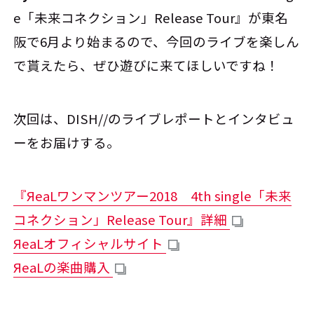
e「未来コネクション」Release Tour』が東名
阪で6月より始まるので、今回のライブを楽しん
で貰えたら、ぜひ遊びに来てほしいですね！
次回は、DISH//のライブレポートとインタビュ
ーをお届けする。
『ЯeaLワンマンツアー2018 4th single「未来
コネクション」Release Tour』詳細
ЯeaLオフィシャルサイト
ЯeaLの楽曲購入