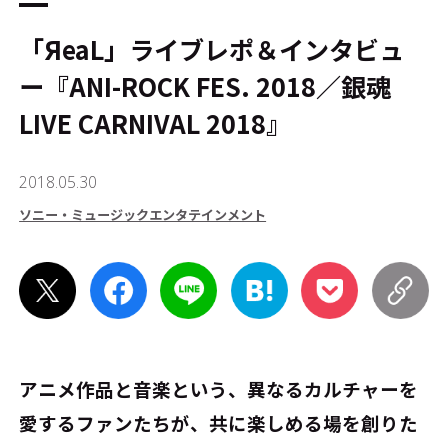
「ЯeaL」ライブレポ＆インタビュ
ー『ANI-ROCK FES. 2018／銀魂
LIVE CARNIVAL 2018』
2018.05.30
ソニー・ミュージックエンタテインメント
アニメ作品と音楽という、異なるカルチャーを
愛するファンたちが、共に楽しめる場を創りた