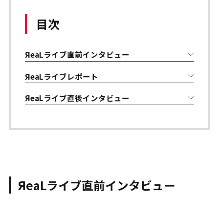
目次
ЯeaLライブ直前インタビュー
ЯeaLライブレポート
ЯeaLライブ直後インタビュー
ЯeaLライブ直前インタビュー