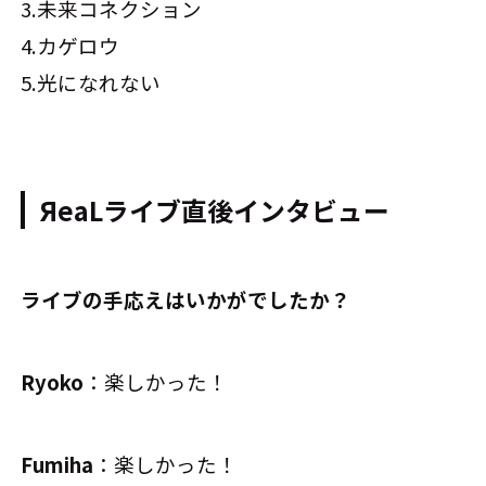
3.未来コネクション
4.カゲロウ
5.光になれない
ЯeaLライブ直後インタビュー
――ライブの手応えはいかがでしたか？
Ryoko
：楽しかった！
Fumiha
：楽しかった！