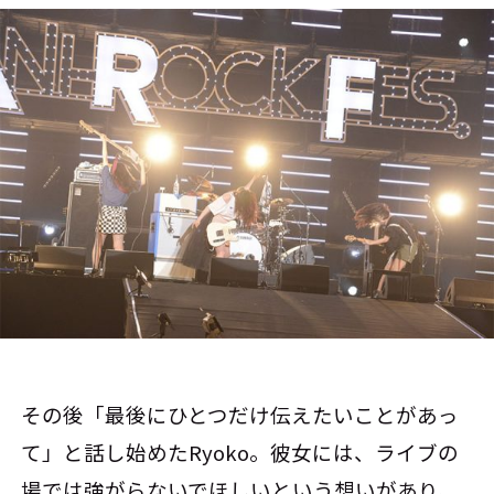
その後「最後にひとつだけ伝えたいことがあっ
て」と話し始めたRyoko。彼女には、ライブの
場では強がらないでほしいという想いがあり、