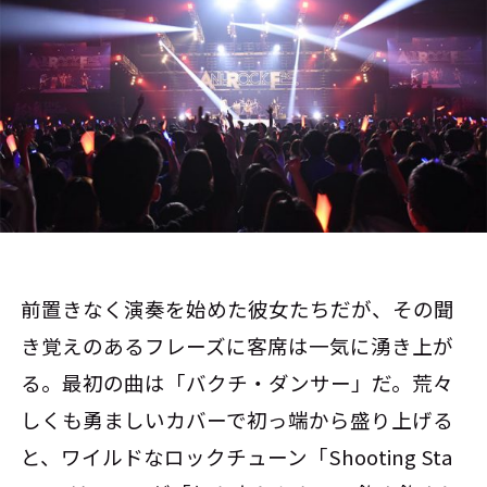
前置きなく演奏を始めた彼女たちだが、その聞
き覚えのあるフレーズに客席は一気に湧き上が
る。最初の曲は「バクチ・ダンサー」だ。荒々
しくも勇ましいカバーで初っ端から盛り上げる
と、ワイルドなロックチューン「Shooting Sta