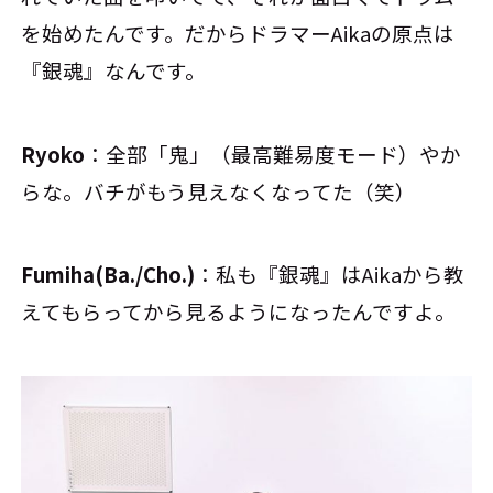
を始めたんです。だからドラマーAikaの原点は
『銀魂』なんです。
Ryoko
：全部「鬼」（最高難易度モード）やか
らな。バチがもう見えなくなってた（笑）
Fumiha(Ba./Cho.)
：私も『銀魂』はAikaから教
えてもらってから見るようになったんですよ。