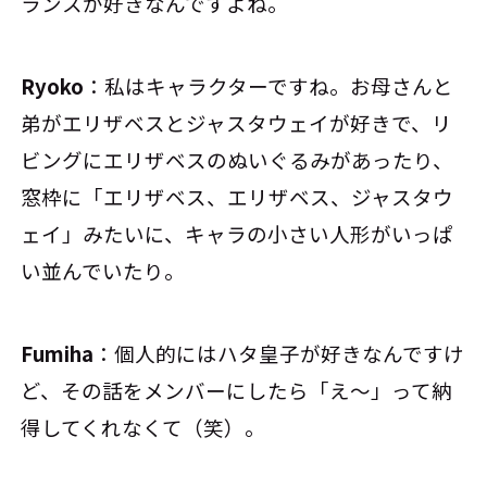
ランスが好きなんですよね。
Ryoko
：私はキャラクターですね。お母さんと
弟がエリザベスとジャスタウェイが好きで、リ
ビングにエリザベスのぬいぐるみがあったり、
窓枠に「エリザベス、エリザベス、ジャスタウ
ェイ」みたいに、キャラの小さい人形がいっぱ
い並んでいたり。
Fumiha
：個人的にはハタ皇子が好きなんですけ
ど、その話をメンバーにしたら「え〜」って納
得してくれなくて（笑）。