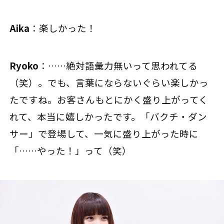
Aika
：楽しかった！
Ryoko
：……絶対語彙力無いって思われてる
（笑）。でも、言葉にならないぐらい楽しかっ
たですね。お客さんもとにかく盛り上がってく
れて、本当に嬉しかったです。「バクチ・ダン
サー」で登場して、一気に盛り上がった時に
「……やった！」って（笑）