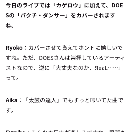
――今日のライブでは「カゲロウ」に加えて、DOE
Sの「バクチ・ダンサー」をカバーされます
ね
。
Ryoko
：カバーさせて貰えてホントに嬉しいで
すね。ただ、DOESさんは崇拝しているアーティ
ストなので、逆に「大丈夫なのか、ЯeaL……」
って。
Aika
：「太鼓の達人」でもずっと叩いてた曲で
す。