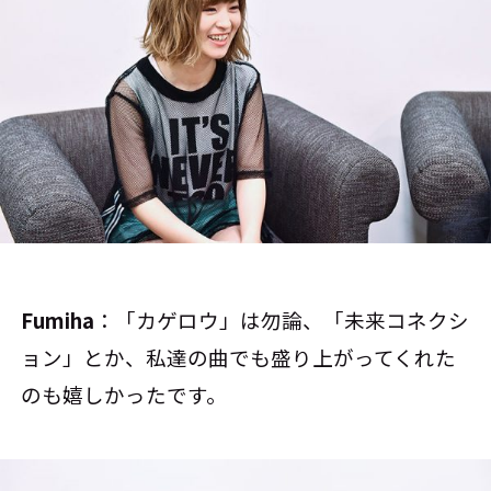
Fumiha
：「カゲロウ」は勿論、「未来コネクシ
ョン」とか、私達の曲でも盛り上がってくれた
のも嬉しかったです。