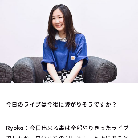
――今日のライブは今後に繋がりそうですか？
Ryoko
：今日出来る事は全部やりきったライブ