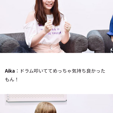
Aika
：ドラム叩いててめっちゃ気持ち良かった
もん！