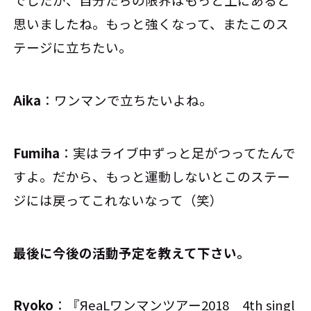
でしたが、自分たちの限界はもっと上にあると
思いましたね。もっと強くなって、またこのス
テージに立ちたい。
Aika
：ワンマンで立ちたいよね。
Fumiha
：実はライブ中ずっと足がつってたんで
すよ。だから、もっと運動しないとこのステー
ジには戻ってこれないなって（笑）
――最後に今後の活動予定を教えて下さい。
Ryoko
：『ЯeaLワンマンツアー2018 4th singl