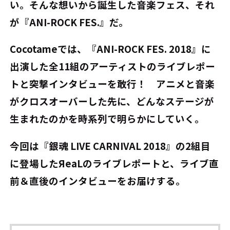
い。そんな想いから誕生した音楽フェス、それ
が『ANI-ROCK FES.』だ。
Cocotameでは、『ANI-ROCK FES. 2018』に
出演した全11組のアーティストのライブレポー
トと突撃インタビューを敢行！ アニメと音楽
がクロスオーバーした先に、どんなステージが
生まれたのかを時系列で明らかにしていく。
今回は『銀魂 LIVE CARNIVAL 2018』の2組目
に登場したЯeaLのライブレポートと、ライブ直
前＆直後のインタビューをお届けする。