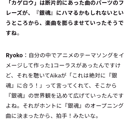
――「カゲロウ」は断片的にあった曲のパーツのフ
レーズが、『銀魂』にハマるかもしれないとい
うところから、楽曲を膨らませていったそうで
すね
。
Ryoko
：自分の中でアニメのテーマソングをイ
メージして作った1コーラスがあったんですけ
ど、それを聴いてAikaが「これは絶対に『銀
魂』に合う！」って言ってくれて、そこから
『銀魂』の世界観を込めて広げていったんです
よね。それがホントに『銀魂』のオープニング
曲に決まったから、拍手！みたいな。