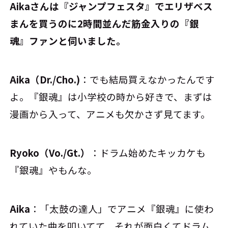
――Aikaさんは『ジャンプフェスタ』でエリザベス
まんを買うのに2時間並んだ筋金入りの『銀
魂』ファンと伺いました。
Aika（Dr./Cho.)
：でも結局買えなかったんです
よ。『銀魂』は小学校の時から好きで、まずは
漫画から入って、アニメも欠かさず見てます。
Ryoko（Vo./Gt.）
：ドラム始めたキッカケも
『銀魂』やもんな。
Aika
：「太鼓の達人」でアニメ『銀魂』に使わ
れていた曲を叩いてて、それが面白くてドラム