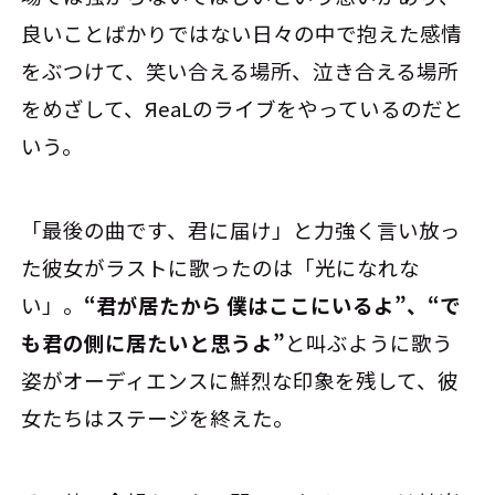
良いことばかりではない日々の中で抱えた感情
をぶつけて、笑い合える場所、泣き合える場所
をめざして、ЯeaLのライブをやっているのだと
いう。
「最後の曲です、君に届け」と力強く言い放っ
た彼女がラストに歌ったのは「光になれな
い」。
“君が居たから 僕はここにいるよ”、“で
も君の側に居たいと思うよ”
と叫ぶように歌う
姿がオーディエンスに鮮烈な印象を残して、彼
女たちはステージを終えた。