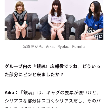
写真左から、Aika、Ryoko、Fumiha
――グループ内の『銀魂』広報役ですね。どういっ
た部分にピンと来ましたか？
Aika
：『銀魂』は、ギャグの要素が強いけど、
シリアスな部分はスゴくシリアスだし、そのバ