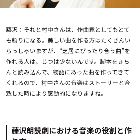
藤沢：それと村中さんは、作曲家としてもとて
も頼りになる。美しい曲を作る方はたくさんい
らっしゃいますが、“芝居にぴったり合う曲”を
作れる人は、じつは少ないんです。脚本をきち
んと読み込んで、物語にあった曲を作ってきて
くれるので、村中さんの音楽はストーリーと合
致した時により感動的になりますね。
藤沢朗読劇における音楽の役割と作