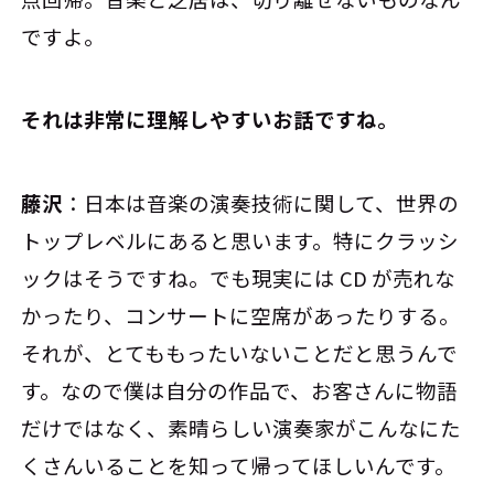
ですよ。
――それは非常に理解しやすいお話ですね。
藤沢
：日本は音楽の演奏技術に関して、世界の
トップレベルにあると思います。特にクラッシ
ックはそうですね。でも現実には CD が売れな
かったり、コンサートに空席があったりする。
それが、とてももったいないことだと思うんで
す。なので僕は自分の作品で、お客さんに物語
だけではなく、素晴らしい演奏家がこんなにた
くさんいることを知って帰ってほしいんです。