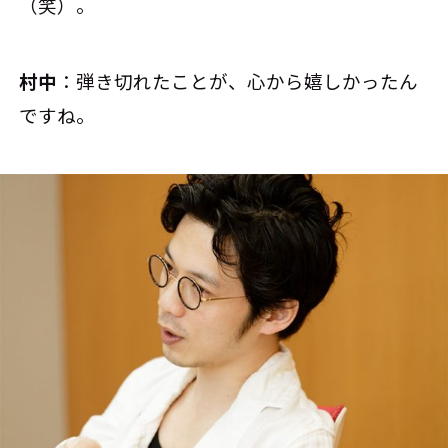
（笑）。
村中
：弾き切れたことが、心から嬉しかったん
ですね。