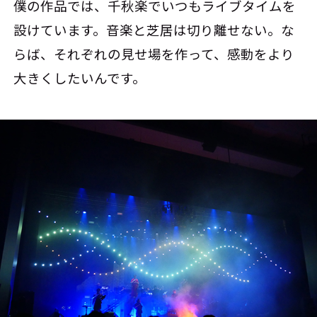
僕の作品では、千秋楽でいつもライブタイムを
設けています。音楽と芝居は切り離せない。な
らば、それぞれの見せ場を作って、感動をより
大きくしたいんです。