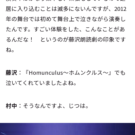
居に入り込むことは滅多にないんですが、2012
年の舞台では初めて舞台上で泣きながら演奏し
たんです。すごい体験をした、こんなことがあ
るんだな！ というのが藤沢朗読劇の印象です
ね。
藤沢
：『Homunculus～ホムンクルス～』でも
泣いてくれていましたよね。
村中
：そうなんですよ、じつは。