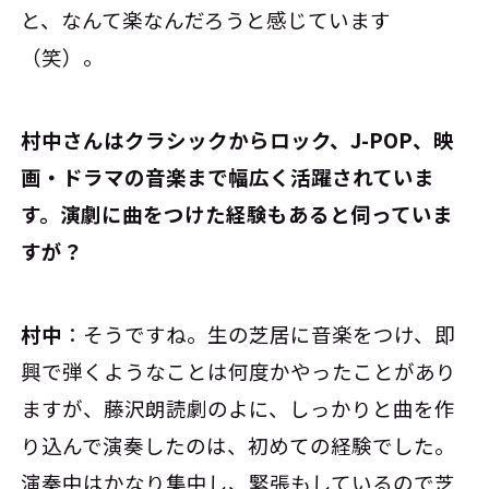
と、なんて楽なんだろうと感じています
（笑）。
――村中さんはクラシックからロック、J-POP、映
画・ドラマの音楽まで幅広く活躍されていま
す。演劇に曲をつけた経験もあると伺っていま
すが？
村中
：そうですね。生の芝居に音楽をつけ、即
興で弾くようなことは何度かやったことがあり
ますが、藤沢朗読劇のよに、しっかりと曲を作
り込んで演奏したのは、初めての経験でした。
演奏中はかなり集中し、緊張もしているので芝