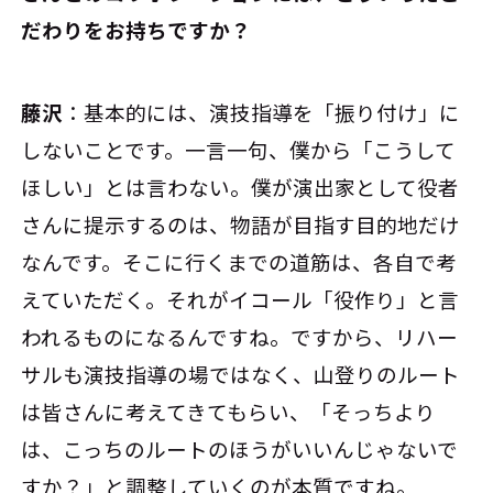
だわりをお持ちですか？
藤沢
：基本的には、演技指導を「振り付け」に
しないことです。一言一句、僕から「こうして
ほしい」とは言わない。僕が演出家として役者
さんに提示するのは、物語が目指す目的地だけ
なんです。そこに行くまでの道筋は、各自で考
えていただく。それがイコール「役作り」と言
われるものになるんですね。ですから、リハー
サルも演技指導の場ではなく、山登りのルート
は皆さんに考えてきてもらい、「そっちより
は、こっちのルートのほうがいいんじゃないで
すか？」と調整していくのが本質ですね。