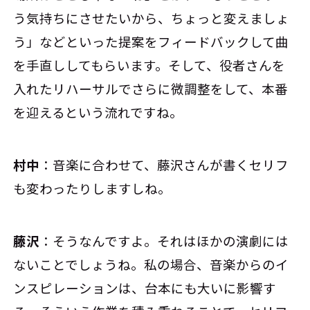
う気持ちにさせたいから、ちょっと変えましょ
う」などといった提案をフィードバックして曲
を手直ししてもらいます。そして、役者さんを
入れたリハーサルでさらに微調整をして、本番
を迎えるという流れですね。
村中
：音楽に合わせて、藤沢さんが書くセリフ
も変わったりしますしね。
藤沢
：そうなんですよ。それはほかの演劇には
ないことでしょうね。私の場合、音楽からのイ
ンスピレーションは、台本にも大いに影響す