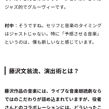
ジャズ的でグルーヴィーです。
村中
：そうですね。セリフと音楽のタイミング
はジャストじゃない。特に「予感させる音楽」
というのは、僕も新しいなと感じています。
藤沢文翁流、演出術とは？
――藤沢作品の音楽には、ライブな音楽朗読劇なら
ではのこだわりが詰め込まれていますが、役者
さんとのコラボレーションには、どういったこ