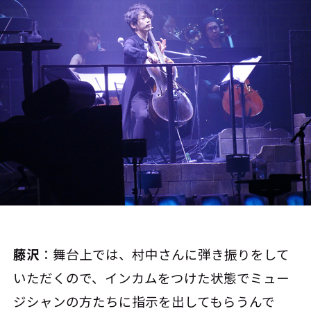
藤沢
：舞台上では、村中さんに弾き振りをして
いただくので、インカムをつけた状態でミュー
ジシャンの方たちに指示を出してもらうんで