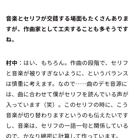
――音楽とセリフが交錯する場面もたくさんありま
すが、作曲家として工夫することも多そうです
ね。
村中
：はい、もちろん。作曲の段階で、セリフ
と音楽が被りすぎないように、というバランス
は慎重に考えます。なので……曲のデモ音源に
は、曲に合わせて僕がセリフを読んでいる声が
入っています（笑）。このセリフの時に、こう
音楽が切り替わりますというのも伝えたいです
し、音楽は、セリフの一語一句と関係している
ので、かなり綿密に計算して作っています。