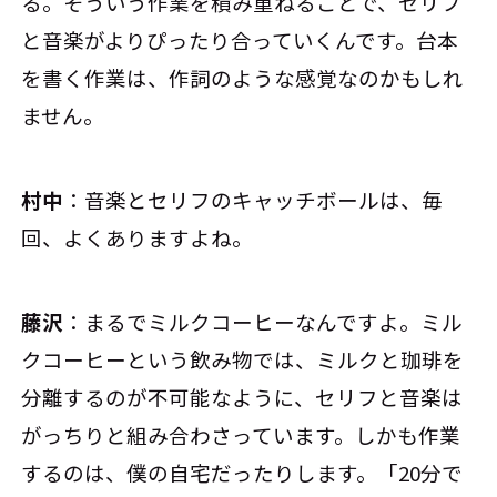
る。そういう作業を積み重ねることで、セリフ
と音楽がよりぴったり合っていくんです。台本
を書く作業は、作詞のような感覚なのかもしれ
ません。
村中
：音楽とセリフのキャッチボールは、毎
回、よくありますよね。
藤沢
：まるでミルクコーヒーなんですよ。ミル
クコーヒーという飲み物では、ミルクと珈琲を
分離するのが不可能なように、セリフと音楽は
がっちりと組み合わさっています。しかも作業
するのは、僕の自宅だったりします。「20分で