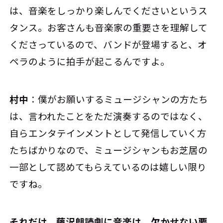
は、音楽をしっかり楽しんでくださいというス
タンス。お客さんも音楽家の重要さを理解して
くださっているので、バンドが登場すると、オ
ペラのように拍手が起こるんですよ。
村中
：僕がお願いするミュージシャンの方たち
は、言われたことをただ演奏するのではなく、
自らエンタテインメントとして発信していく方
たちばかりなので、ミュージシャンもお芝居の
一部として認めてもらえているのは嬉しい限り
ですね。
――それだけ、藤沢朗読劇に音楽は、欠かせない要