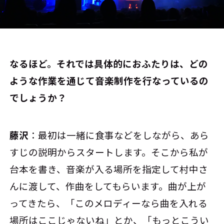
――なるほど。それでは具体的におふたりは、どの
ような作業を通じて音楽制作を行なっているの
でしょうか？
藤沢
：最初は一緒に食事などをしながら、あら
すじの説明からスタートします。そこから私が
台本を書き、音楽が入る場所を指定して村中さ
んに渡して、作曲をしてもらいます。曲が上が
ってきたら、「このメロディーなら曲を入れる
場所はここじゃないね」とか、「もっとこうい