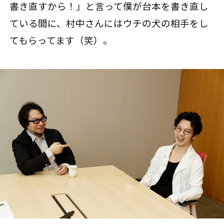
書き直すから！」と言って僕が台本を書き直し
ている間に、村中さんにはウチの犬の相手をし
てもらってます（笑）。