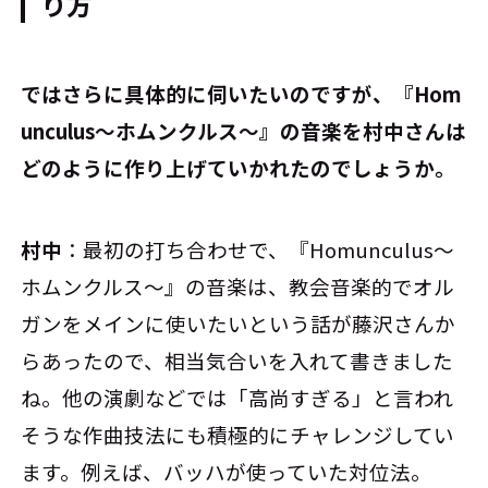
り方
――ではさらに具体的に伺いたいのですが、『Hom
unculus～ホムンクルス～』の音楽を村中さんは
どのように作り上げていかれたのでしょうか。
村中
：最初の打ち合わせで、『Homunculus～
ホムンクルス～』の音楽は、教会音楽的でオル
ガンをメインに使いたいという話が藤沢さんか
らあったので、相当気合いを入れて書きました
ね。他の演劇などでは「高尚すぎる」と言われ
そうな作曲技法にも積極的にチャレンジしてい
ます。例えば、バッハが使っていた対位法。