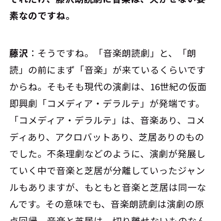
素なのですね。
藤沢
：そうですね。「音楽朗読劇」と、「朗
読」の前にまず「音楽」が来ているくらいです
からね。そもそも現代の演劇は、16世紀の仮面
即興劇「コメディア・デラルテ」が発端です。
「コメディア・デラルテ」は、音楽あり、コメ
ディあり、アクロバットあり、芝居ありのもの
でした。不条理劇などのように、演劇が発展し
ていく中で音楽と芝居が分離していったジャン
ルもありますが、もともと音楽と芝居は同一な
んです。その意味でも、音楽朗読劇は演劇の原
点回帰。音楽と芝居は、切り離せないものなん