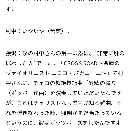
す。
村中
：いやいや（苦笑）。
藤沢
：僕の村中さんの第一印象は、“非常に肝の
据わった人”でした。『CROSS ROAD～悪魔の
ヴァイオリニスト ニコロ・パガニーニ～』で村
中さんに、チェロの超絶技巧曲「妖精の踊り」
（ポッパー作曲）を演奏していただいたんです
が、これはチェリストなら誰もが知る難曲。そ
れを弾き終わった時、照明がまだ当たっている
というのに、彼はガッツポーズをしたんですよ