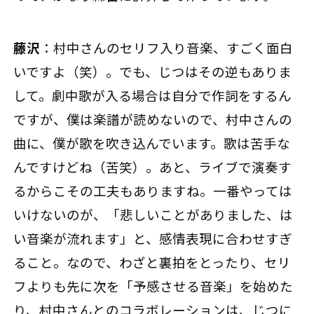
藤沢
：村中さんのセリフ入り音楽、すごく面白
いですよ（笑）。でも、じつはその逆もありま
して。劇中歌が入る場合は自分で作詞をするん
ですが、僕は楽譜が読めないので、村中さんの
曲に、僕が歌を吹き込んでいます。歌は苦手な
んですけどね（苦笑）。あと、ライブで演奏す
るからこその工夫もありますね。一番やっては
いけないのが、「悲しいことがありました、は
い音楽が流れます」と、感情表現に合わせすぎ
ること。なので、わざと裏拍をとったり、セリ
フよりも先に次を「予感させる音楽」を始めた
り、村中さんとのコラボレーションは、じつに