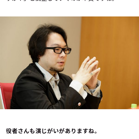
――役者さんも演じがいがありますね。