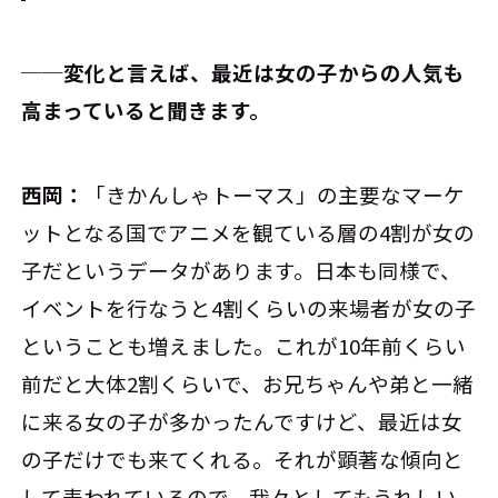
──変化と言えば、最近は女の子からの人気も
高まっていると聞きます。
西岡：
「きかんしゃトーマス」の主要なマーケ
ットとなる国でアニメを観ている層の4割が女の
子だというデータがあります。日本も同様で、
イベントを行なうと4割くらいの来場者が女の子
ということも増えました。これが10年前くらい
前だと大体2割くらいで、お兄ちゃんや弟と一緒
に来る女の子が多かったんですけど、最近は女
の子だけでも来てくれる。それが顕著な傾向と
して表われているので、我々としてもうれしい