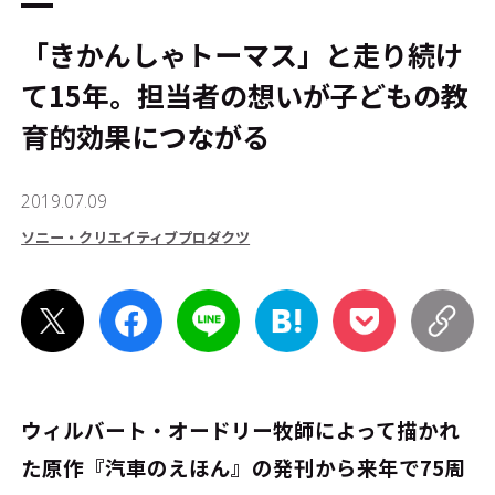
「きかんしゃトーマス」と走り続け
て15年。担当者の想いが子どもの教
育的効果につながる
2019.07.09
ソニー・クリエイティブプロダクツ
ウィルバート・オードリー牧師によって描かれ
た原作『汽車のえほん』の発刊から来年で75周