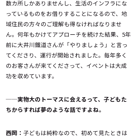
数カ所しかありませんし、生活のインフラにな
っているものをお借りすることになるので、地
域住民の方々のご理解も得なければなりませ
ん。何年もかけてアプローチを続けた結果、5年
前に大井川鐵道さんが「やりましょう」と言っ
てくださり、運行が開始されました。毎年多く
のお客さんが来てくださって、イベントは大成
功を収めています。
──実物大のトーマスに会えるって、子どもた
ちからすれば夢のような話ですよね。
西岡：
子どもは純粋なので、初めて見たときは