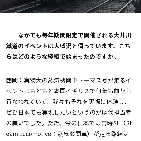
──なかでも毎年期間限定で開催される大井川
鐵道のイベントは大盛況と伺っています。こち
らはどのような経緯で始まったのですか。
西岡：
実物大の蒸気機関車トーマス号が走るイ
ベントはもともと本国イギリスで何年も前から
行なわれていて、我々もそれを実際に体験し、
ぜひ日本でも実現したいというのが歴代担当者
の願いでした。ただ、今の日本では常時SL（St
eam Locomotive：蒸気機関車）が走る路線は