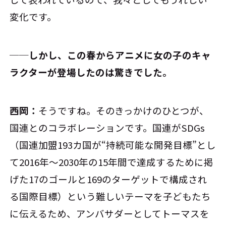
変化です。
──しかし、この春からアニメに女の子のキャ
ラクターが登場したのは驚きでした。
西岡：
そうですね。そのきっかけのひとつが、
国連とのコラボレーションです。国連がSDGs
（国連加盟193カ国が“持続可能な開発目標”とし
て2016年～2030年の15年間で達成するために掲
げた17のゴールと169のターゲットで構成され
る国際目標）という難しいテーマを子どもたち
に伝えるため、アンバサダーとしてトーマスを