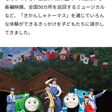
長編映画、全国50カ所を巡回するミュージカル
など、「きかんしゃトーマス」を通じていろん
な体験ができるきっかけを子どもたちに提示し
てきました。