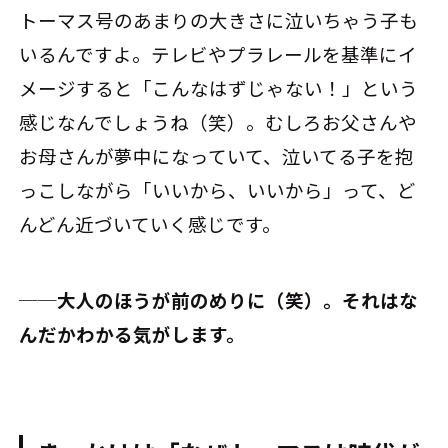
トーマス号のあまりの大きさに泣いちゃう子も
いるんですよ。テレビやプラレールを基準にイ
メージすると「こんなはずじゃない！」という
感じなんでしょうね（笑）。むしろお父さんや
お母さんが夢中になっていて、泣いてる子を抱
っこしながら「いいから、いいから」って、ど
んどん近づいていく感じです。
──大人のほうが前のめりに（笑）。それはな
んだかわかる気がします。