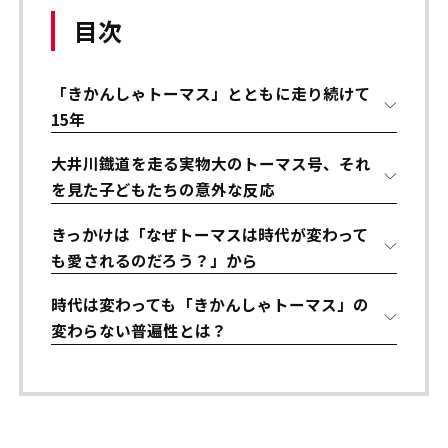
目次
「きかんしゃトーマス」とともに走り続けて
15年
大井川鐡道を走る実物大のトーマス号、それ
を見た子どもたちの意外な反応
きっかけは「なぜトーマスは時代が変わって
も愛されるのだろう？」から
時代は変わっても「きかんしゃトーマス」の
変わらない普遍性とは？