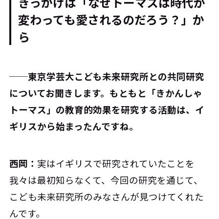
きっかけは「なぜトーマスは時代が
変わっても愛されるのだろう？」か
ら
──東京学芸大こども未来研究所との共同研究
についてお聞きします。もともと「きかんしゃ
トーマス」の教育的効果を研究する活動は、イ
ギリスから始まったんですね。
西岡：
実はイギリスで研究されていたことを
我々は最初知らなくて、今回の研究を通じて、
こども未来研究所のみなさんが見つけてくれた
んです。