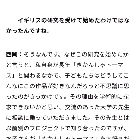
──イギリスの研究を受けて始めたわけではな
かったんですね。
西岡：
そうなんです。なぜこの研究を始めたか
と言うと、私自身が長年「きかんしゃトーマ
ス」と関わるなかで、子どもたちはどうしてこ
んなにこの作品が好きなんだろうと不思議に思
ったのがきっかけです。その理由を学術的に探
求できないかと思い、交流のあった大学の先生
に相談に乗っていただきました。その先生とは
以前別のプロジェクトで知り合ったのですが、
お子さんが「きかんしゃトーマス」を大好きだ