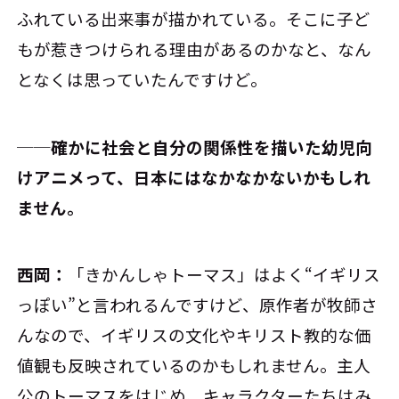
ふれている出来事が描かれている。そこに子ど
もが惹きつけられる理由があるのかなと、なん
となくは思っていたんですけど。
──確かに社会と自分の関係性を描いた幼児向
けアニメって、日本にはなかなかないかもしれ
ません。
西岡：
「きかんしゃトーマス」はよく“イギリス
っぽい”と言われるんですけど、原作者が牧師さ
んなので、イギリスの文化やキリスト教的な価
値観も反映されているのかもしれません。主人
公のトーマスをはじめ、キャラクターたちはみ