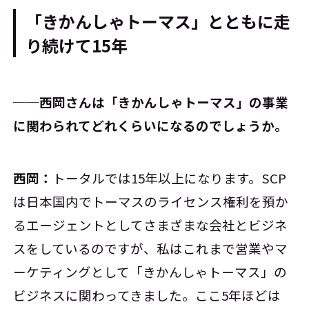
「きかんしゃトーマス」とともに走
り続けて15年
──西岡さんは「きかんしゃトーマス」の事業
に関わられてどれくらいになるのでしょうか。
西岡：
トータルでは15年以上になります。SCP
は日本国内でトーマスのライセンス権利を預か
るエージェントとしてさまざまな会社とビジネ
スをしているのですが、私はこれまで営業やマ
ーケティングとして「きかんしゃトーマス」の
ビジネスに関わってきました。ここ5年ほどは