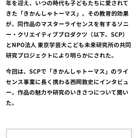
年を迎え、いつの時代も子どもたちに愛されて
きた「きかんしゃトーマス」。その教育的効果
が、同作品のマスターライセンスを有するソニ
ー・クリエイティブプロダクツ（以下、SCP）
とNPO法人 東京学芸大こども未来研究所の共同
研究プロジェクトにより明らかにされた。
今回は、SCPで「きかんしゃトーマス」のライ
センス事業に長く携わる西岡敦史にインタビュ
ー。作品の魅力や研究のいきさつについて聞い
た。