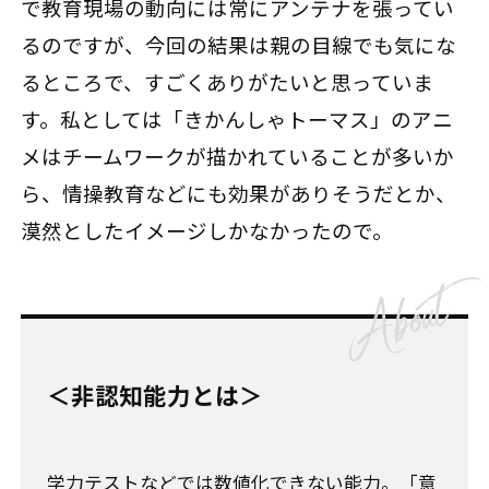
で教育現場の動向には常にアンテナを張ってい
るのですが、今回の結果は親の目線でも気にな
るところで、すごくありがたいと思っていま
す。私としては「きかんしゃトーマス」のアニ
メはチームワークが描かれていることが多いか
ら、情操教育などにも効果がありそうだとか、
漠然としたイメージしかなかったので。
＜非認知能力とは＞
学力テストなどでは数値化できない能力。「意