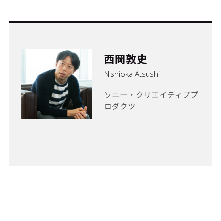
西岡敦史
Nishioka Atsushi
ソニー・クリエイティブプ
ロダクツ