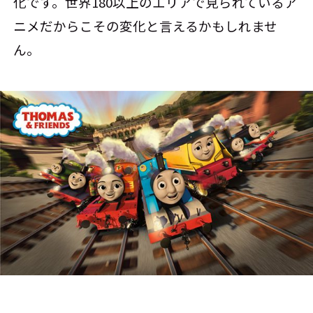
化です。世界180以上のエリアで見られているア
ニメだからこその変化と言えるかもしれませ
ん。