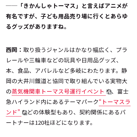
──「きかんしゃトーマス」と言えばアニメが
有名ですが、子ども用品売り場に行くとあらゆ
るグッズがありますね。
西岡：
取り扱うジャンルはかなり幅広く、プラ
レールや三輪車などの玩具や日用品グッズ、
本、食品、アパレルなど多岐にわたります。静
岡の大井川鐵道と協同で取り組んでいる実物大
の
蒸気機関車トーマス号運行イベント
や、富士
急ハイランド内にあるテーマパーク
“トーマスラ
ンド”
などの体験型もあり、契約関係にあるパ
ートナーは120社ほどになります。