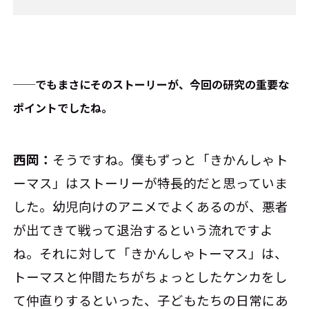
──でもまさにそのストーリーが、今回の研究の重要な
ポイントでしたね。
西岡：
そうですね。僕もずっと「きかんしゃト
ーマス」はストーリーが特長的だと思っていま
した。幼児向けのアニメでよくあるのが、悪者
が出てきて戦って退治するという流れですよ
ね。それに対して「きかんしゃトーマス」は、
トーマスと仲間たちがちょっとしたケンカをし
て仲直りするといった、子どもたちの日常にあ