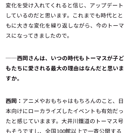
変化を受け入れてくれると信じ、アップデート
しているのだと思います。これまでも時代とと
もに大きな変化を繰り返しながら、今のトーマ
スになってきましたので。
──西岡さんは、いつの時代もトーマスが子ど
もたちに愛される最大の理由はなんだと思いま
すか。
西岡：
アニメやおもちゃはもちろんのこと、日
本向けにローカライズしたイベントも有効だっ
たと感じていまます。大井川鐵道のトーマス号
もそうですし、全国100館以上で一斉公開する