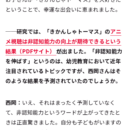
ということで、幸運な出会いに恵まれました。
──研究では、「きかんしゃトーマス」の
アニ
メ視聴は非認知能力の向上が期待できるという
結果（PDFサイト）
が出ました。「非認知能力
を伸ばす」というのは、幼児教育において近年
注目されているトピックですが、西岡さんはそ
のような結果を予測されていたのでしょうか。
西岡：
いえ、それはまったく予測していなく
て、非認知能力というワードが上がってきたと
きは正直驚きました。自分も子どもがいますの