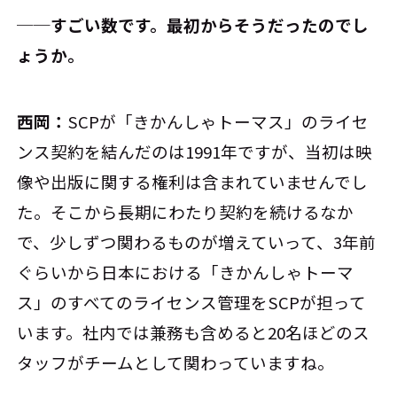
──すごい数です。最初からそうだったのでし
ょうか。
西岡：
SCPが「きかんしゃトーマス」のライセ
ンス契約を結んだのは1991年ですが、当初は映
像や出版に関する権利は含まれていませんでし
た。そこから長期にわたり契約を続けるなか
で、少しずつ関わるものが増えていって、3年前
ぐらいから日本における「きかんしゃトーマ
ス」のすべてのライセンス管理をSCPが担って
います。社内では兼務も含めると20名ほどのス
タッフがチームとして関わっていますね。