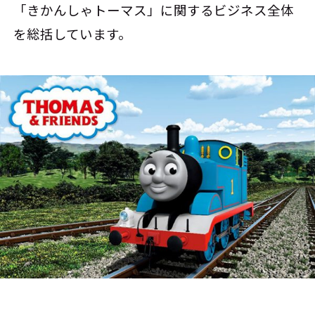
「きかんしゃトーマス」に関するビジネス全体
を総括しています。