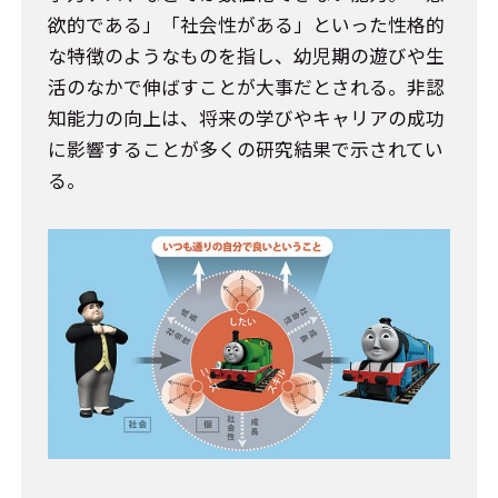
欲的である」「社会性がある」といった性格的
な特徴のようなものを指し、幼児期の遊びや生
活のなかで伸ばすことが大事だとされる。非認
知能力の向上は、将来の学びやキャリアの成功
に影響することが多くの研究結果で示されてい
る。