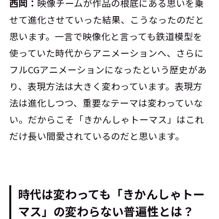
西岡：
映像チームが作品の根底にある思いを乗
せて進化させていった結果、こうなったのだと
思います。一言で映像化と言っても鉄道模型を
使っていた時代からアニメーションへ、さらに
フルCGアニメーションになったという歴史があ
り、表現方法は大きく変わっています。表現方
法は進化しつつ、重要なテーマは変わっていな
い。だからこそ「きかんしゃトーマス」はこれ
だけ長い間愛されているのだと思います。
時代は変わっても「きかんしゃトー
マス」の変わらない普遍性とは？