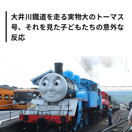
大井川鐡道を走る実物大のトーマス
号、それを見た子どもたちの意外な
反応