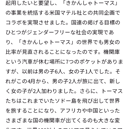
起用したいと要望し、「きかんしゃトーマス」
の事業を統括する米国マテル社との共同企画で
コラボを実現させました。国連の掲げる目標の
ひとつがジェンダーフリーな社会の実現であ
り、「きかんしゃトーマス」の世界でも男女の
比率が見直されることになったのです。機関庫
という汽車が休む場所に7つのポケットがありま
すが、以前は男の子6人、女の子1人でした。そ
れがこの4月から、男の子2人が旅に出て、新し
く女の子が2人加わりました。さらに、トーマス
たちはこれまでいたソドー島を飛び出して世界
を旅することになり、アフリカや中国といった
さまざまな国の機関車が出てくるのも大きな変