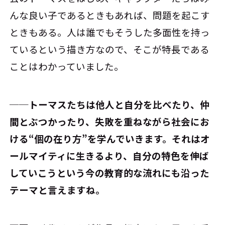
んな良い子であるときもあれば、問題を起こす
ときもある。人は誰でもそうした多面性を持っ
ているという描き方なので、そこが特長である
ことはわかっていました。
──トーマスたちは他人と自分を比べたり、仲
間とぶつかったり、失敗を重ねながら社会にお
ける“個の在り方”を学んでいきます。それはオ
ールマイティに生きるより、自分の特色を伸ば
していこうという今の教育的な流れにも沿った
テーマと言えますね。