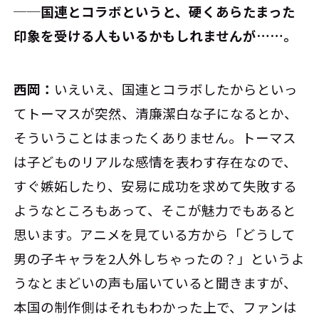
──国連とコラボというと、硬くあらたまった
印象を受ける人もいるかもしれませんが……。
西岡：
いえいえ、国連とコラボしたからといっ
てトーマスが突然、清廉潔白な子になるとか、
そういうことはまったくありません。トーマス
は子どものリアルな感情を表わす存在なので、
すぐ嫉妬したり、安易に成功を求めて失敗する
ようなところもあって、そこが魅力でもあると
思います。アニメを見ている方から「どうして
男の子キャラを2人外しちゃったの？」というよ
うなとまどいの声も届いていると聞きますが、
本国の制作側はそれもわかった上で、ファンは