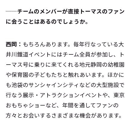
──チームのメンバーが直接トーマスのファン
に会うことはあるのでしょうか。
西岡：
もちろんあります。毎年行なっている大
井川鐵道イベントにはチーム全員が参加し、ト
ーマス号に乗りに来てくれる地元静岡の幼稚園
や保育園の子どもたちと触れあいます。ほかに
も池袋のサンシャインシティなどの大型施設で
行なう展示・アトラクションイベントや、東京
おもちゃショーなど、年間を通してファンの
方々とお会いするさまざまな機会があります。