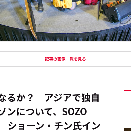
記事の画像一覧を見る
なるか？ アジアで独自
ソンについて、SOZO
取締役 ショーン・チン氏イン