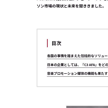
ソン市場の現状と未来を聞ききました。
目次
各国の事情を踏まえた包括的なソリュー
――日本の企業としては、『C3 AFA』
音楽プロモーション媒体の機能も果たす