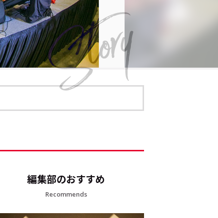
編集部のおすすめ
Recommends