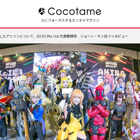
人にフォーカスするエンタメマガジン
ニソンについて、SOZO Pte. Ltd.代表取締役 ショーン・チン氏インタビュー