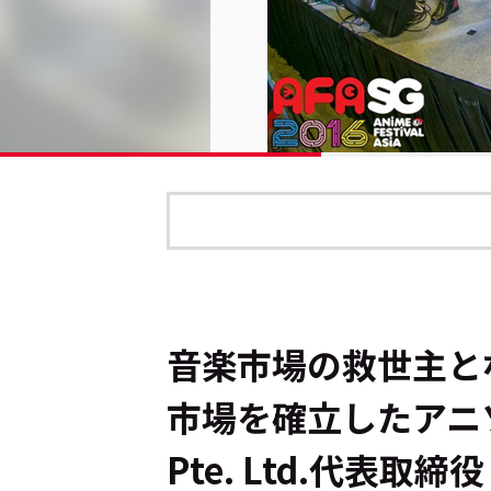
音楽市場の救世主と
市場を確立したアニ
Pte. Ltd.代表