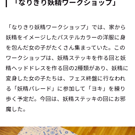
「なりきり妖精ワークショップ」
「なりきり妖精ワークショップ」では、家から
妖精をイメージしたパステルカラーの洋服に身
を包んだ女の子がたくさん集まっていた。この
ワークショップは、妖精ステッキを作る回と妖
精ヘッドドレスを作る回の2種類があり、妖精に
変身した女の子たちは、フェス終盤に行なわれ
る「妖精パレード」に参加して「ヨキ」を練り
歩く予定だ。今回は、妖精ステッキの回にお邪
魔した。