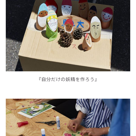
『自分だけの妖精を作ろう』