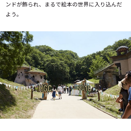
ンドが飾られ、まるで絵本の世界に入り込んだ
よう。