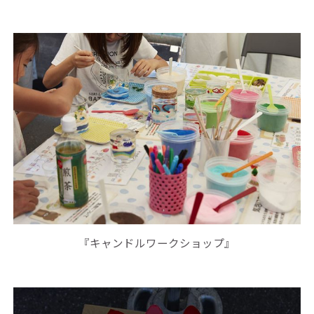
『キャンドルワークショップ』