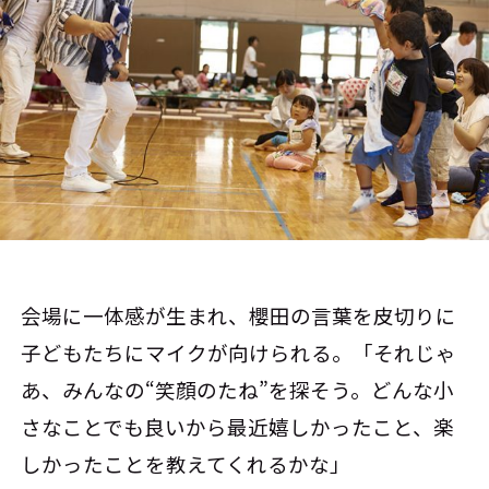
会場に一体感が生まれ、櫻田の言葉を皮切りに
子どもたちにマイクが向けられる。「それじゃ
あ、みんなの“笑顔のたね”を探そう。どんな小
さなことでも良いから最近嬉しかったこと、楽
しかったことを教えてくれるかな」