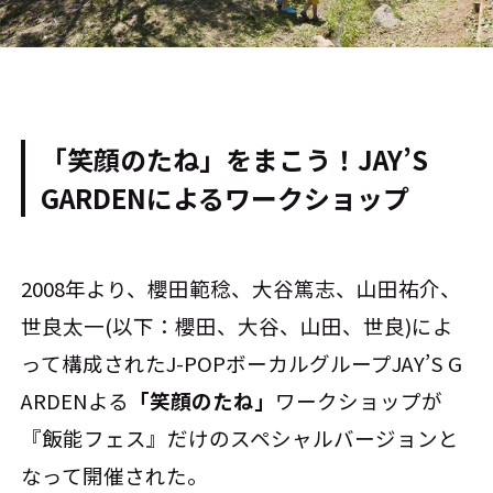
「笑顔のたね」をまこう！JAY’S
GARDENによるワークショップ
2008年より、櫻田範稔、大谷篤志、山田祐介、
世良太一(以下：櫻田、大谷、山田、世良)によ
って構成されたJ-POPボーカルグループJAY’S G
ARDENよる
「笑顔のたね」
ワークショップが
『飯能フェス』だけのスペシャルバージョンと
なって開催された。