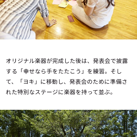
オリジナル楽器が完成した後は、発表会で披露
する「幸せなら手をたたこう」を練習。そし
て、「ヨキ」に移動し、発表会のために準備さ
れた特別なステージに楽器を持って並ぶ。