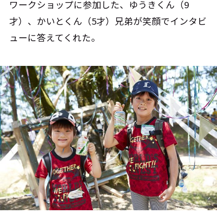
ワークショップに参加した、ゆうきくん（9
才）、かいとくん（5才）兄弟が笑顔でインタビ
ューに答えてくれた。