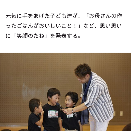
元気に手をあげた子ども達が、「お母さんの作
ったごはんがおいしいこと！」など、思い思い
に「笑顔のたね」を発表する。