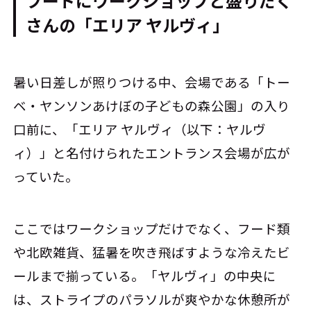
フードにワークショップと盛りだく
さんの「エリア ヤルヴィ」
暑い日差しが照りつける中、会場である「トー
ベ・ヤンソンあけぼの子どもの森公園」の入り
口前に、「エリア ヤルヴィ（以下：ヤルヴ
ィ）」と名付けられたエントランス会場が広が
っていた。
ここではワークショップだけでなく、フード類
や北欧雑貨、猛暑を吹き飛ばすような冷えたビ
ールまで揃っている。「ヤルヴィ」の中央に
は、ストライプのパラソルが爽やかな休憩所が