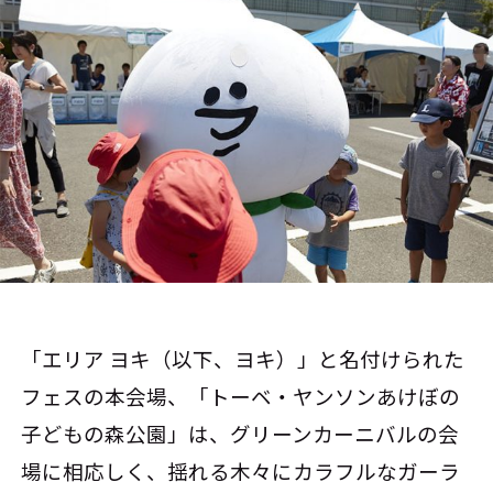
「エリア ヨキ（以下、ヨキ）」と名付けられた
フェスの本会場、「トーベ・ヤンソンあけぼの
子どもの森公園」は、グリーンカーニバルの会
場に相応しく、揺れる木々にカラフルなガーラ