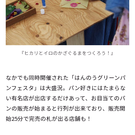
『ヒカリとイロのかざぐるまをつくろう！』
なかでも同時開催された「はんのうグリーンパ
ンフェスタ」は大盛況。パン好きにはたまらな
い有名店が出店するだけあって、お目当てのパ
ンの販売が始まると行列が出来ており、販売開
始25分で完売の札が出る店舗も！