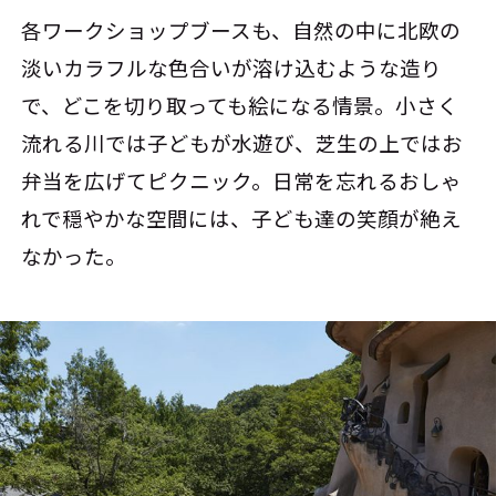
各ワークショップブースも、自然の中に北欧の
淡いカラフルな色合いが溶け込むような造り
で、どこを切り取っても絵になる情景。小さく
流れる川では子どもが水遊び、芝生の上ではお
弁当を広げてピクニック。日常を忘れるおしゃ
れで穏やかな空間には、子ども達の笑顔が絶え
なかった。