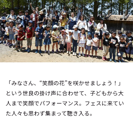
「みなさん、“笑顔の花”を咲かせましょう！」
という世良の掛け声に合わせて、子どもから大
人まで笑顔でパフォーマンス。フェスに来てい
た人々も思わず集まって聴き入る。