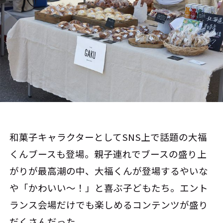
和菓子キャラクターとしてSNS上で話題の大福
くんブースも登場。親子連れでブースの盛り上
がりが最高潮の中、大福くんが登場するやいな
や「かわいい～！」と喜ぶ子どもたち。エント
ランス会場だけでも楽しめるコンテンツが盛り
だくさんだった。