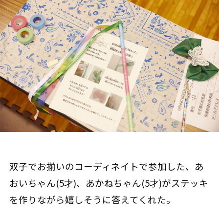
双子でお揃いのコーディネイトで参加した、あ
おいちゃん(5才)、あかねちゃん(5才)がステッキ
を作りながら嬉しそうに答えてくれた。