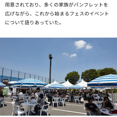
用意されており、多くの家族がパンフレットを
広げながら、これから始まるフェスのイベント
について語りあっていた。