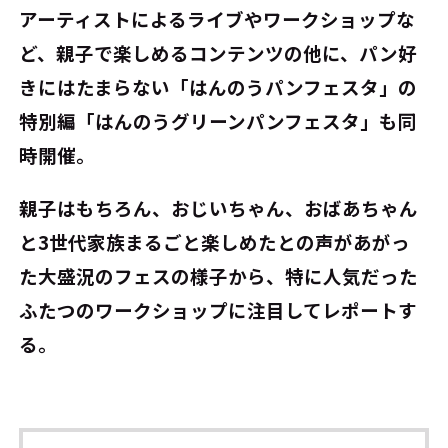
アーティストによるライブやワークショップな
ど、親子で楽しめるコンテンツの他に、パン好
きにはたまらない「はんのうパンフェスタ」の
特別編「はんのうグリーンパンフェスタ」も同
時開催。
親子はもちろん、おじいちゃん、おばあちゃん
と3世代家族まるごと楽しめたとの声があがっ
た大盛況のフェスの様子から、特に人気だった
ふたつのワークショップに注目してレポートす
る。