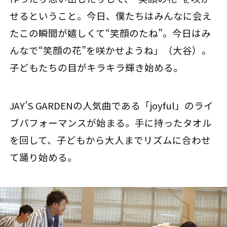
せるということ。今日、僕たちはみんなに会え
たこの瞬間が嬉しくて“笑顔のたね”。今日はみ
んなで“笑顔の花”を咲かせようね」（大谷）。
子どもたちの目がキラキラ輝き始める。
JAY’S GARDENの人気曲である「joyful」のライ
ブパフォーマンスが始まる。手に持ったタオル
を回して、子どもから大人までリズムに合わせ
て踊り始める。