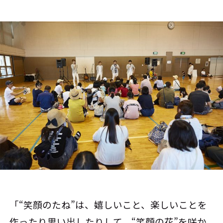
「“笑顔のたね”は、嬉しいこと、楽しいことを
作ったり思い出したりして、“笑顔の花”を咲か