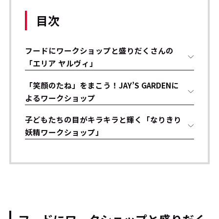
目次
フードにワークショップと盛りだくさんの
「エリア ヤルヴィ」
「笑顔のたね」をまこう！JAY’S GARDENに
よるワークショップ
子どもたちの目がキラキラと輝く「なりきり
妖精ワークショップ」