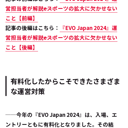
営担当者が解説――eスポーツの拡大に欠かせない
こと【前編】
記事の後編はこちら：
『EVO Japan 2024』運
営担当者が解説――eスポーツの拡大に欠かせない
こと【後編】
有料化したからこそできたさまざま
な運営対策
──今年の『EVO Japan 2024』は、入場、エ
ントリーともに有料化となりました。その結