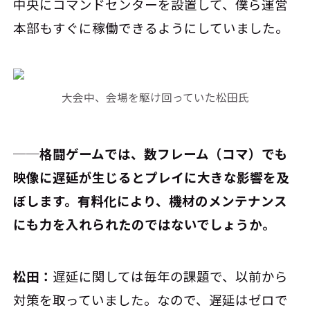
中央にコマンドセンターを設置して、僕ら運営
本部もすぐに稼働できるようにしていました。
大会中、会場を駆け回っていた松田氏
──格闘ゲームでは、数フレーム（コマ）でも
映像に遅延が生じるとプレイに大きな影響を及
ぼします。有料化により、機材のメンテナンス
にも力を入れられたのではないでしょうか。
松田：
遅延に関しては毎年の課題で、以前から
対策を取っていました。なので、遅延はゼロで