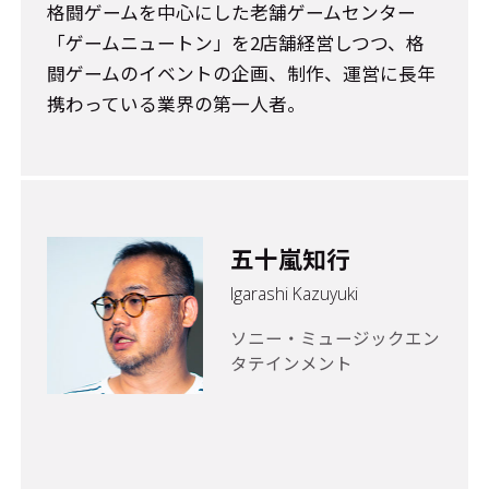
格闘ゲームを中心にした老舗ゲームセンター
「ゲームニュートン」を2店舗経営しつつ、格
闘ゲームのイベントの企画、制作、運営に長年
携わっている業界の第一人者。
五十嵐知行
Igarashi Kazuyuki
ソニー・ミュージックエン
タテインメント