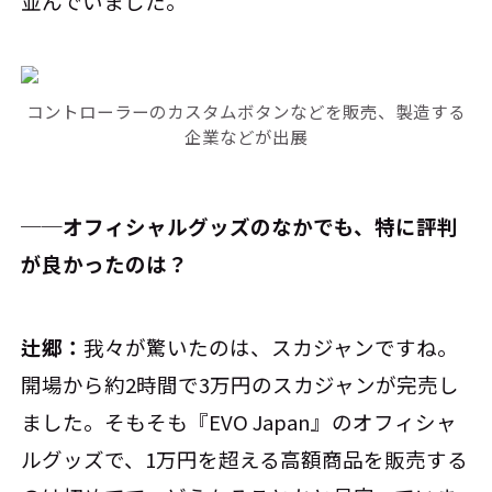
並んでいました。
コントローラーのカスタムボタンなどを販売、製造する
企業などが出展
──オフィシャルグッズのなかでも、特に評判
が良かったのは？
辻郷：
我々が驚いたのは、スカジャンですね。
開場から約2時間で3万円のスカジャンが完売し
ました。そもそも『EVO Japan』のオフィシャ
ルグッズで、1万円を超える高額商品を販売する