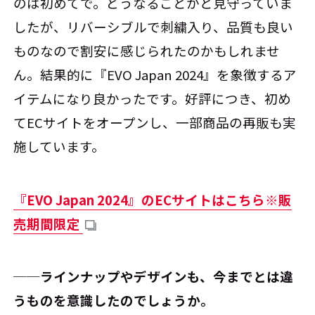
のは初めてで。どうなることかと見守っていま
したが、リバーシブルで刺繍入り、品質も良い
ものなので割安に感じられたのかもしれませ
ん。結果的に『EVO Japan 2024』を象徴するア
イテムになり良かったです。好評につき、初め
てECサイトをオープンし、一部商品の再販も実
施しています。
『EVO Japan 2024』のECサイトはこちら※販
売期間限定
──ラインナップやデザインも、今までとは違
うものを意識したのでしょうか。