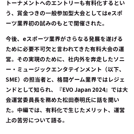
トーナメントへのエントリーも有料化するとい
う、賞金つきの一般参加型大会としてはeスポ
ーツ業界初の試みのもとで開催された。
今後、eスポーツ業界がさらなる発展を遂げる
ために必要不可欠と言われてきた有料大会の運
営。その実現のために、社内外を奔走したソニ
ー・ミュージックエンタテインメント（以下、
SME）の担当者と、格闘ゲーム業界ではレジェ
ンドとして知られ、『EVO Japan 2024』では大
会運営委員長を務めた松田泰明氏に話を聞い
た。中編では、有料化で生じたメリット、運営
上の苦労について語る。