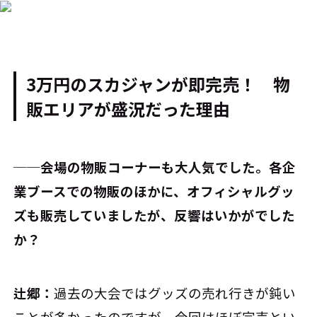
3万円のスカジャンが即完売！ 物
販エリアが盛況だった理由
──会場の物販コーナーも大人気でした。各企
業ブースでの物販のほかに、オフィシャルグッ
ズも販売していましたが、反響はいかがでした
か？
辻郷：
過去の大会ではグッズの売れ行きが鈍い
ことが多かったのですが、今回はほぼ完売とい