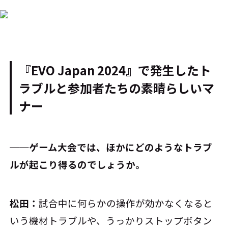
『EVO Japan 2024』で発生したト
ラブルと参加者たちの素晴らしいマ
ナー
──ゲーム大会では、ほかにどのようなトラブ
ルが起こり得るのでしょうか。
松田：
試合中に何らかの操作が効かなくなると
いう機材トラブルや、うっかりストップボタン