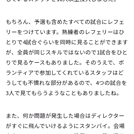
もちろん、予選も含めたすべての試合にレフェ
リーをつけています。熟練者のレフェリーはひ
とりで4試合ぐらいを同時に見ることができます
が、全員が同じスキルではないので1試合をひと
りで見るケースもありました。そのうえで、ボ
ランティアで参加してくれているスタッフはど
うしても不慣れな部分があるので、4つの試合を
3人で見てもらうようなこともありましたね。
また、何か問題が発生した場合はディレクター
がすぐに飛んでいけるようにスタンバイ。会場