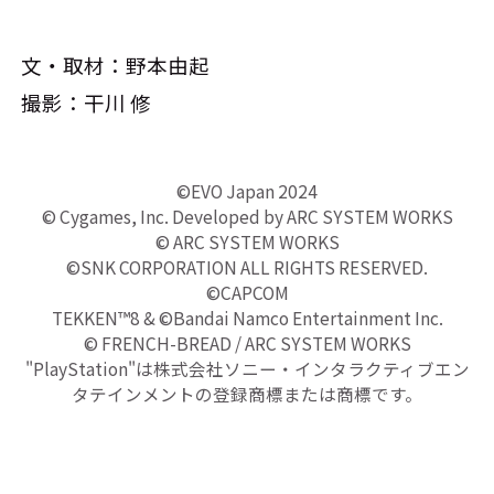
文・取材：野本由起
撮影：干川 修
©EVO Japan 2024
© Cygames, Inc. Developed by ARC SYSTEM WORKS
© ARC SYSTEM WORKS
©SNK CORPORATION ALL RIGHTS RESERVED.
©CAPCOM
TEKKEN™8 & ©Bandai Namco Entertainment Inc.
© FRENCH-BREAD / ARC SYSTEM WORKS
"PlayStation"は株式会社ソニー・インタラクティブエン
タテインメントの登録商標または商標です。