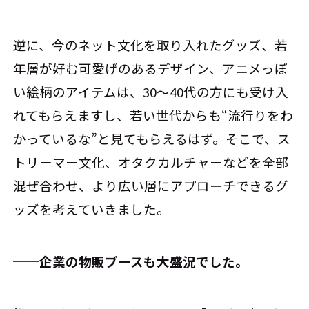
逆に、今のネット文化を取り入れたグッズ、若
年層が好む可愛げのあるデザイン、アニメっぽ
い絵柄のアイテムは、30～40代の方にも受け入
れてもらえますし、若い世代からも“流行りをわ
かっているな”と見てもらえるはず。そこで、ス
トリーマー文化、オタクカルチャーなどを全部
混ぜ合わせ、より広い層にアプローチできるグ
ッズを考えていきました。
──企業の物販ブースも大盛況でした。