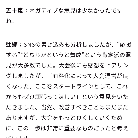
五十嵐：
ネガティブな意見は少なかったです
ね。
辻郷：
SNSの書き込みも分析しましたが、“応援
する”“どちらかというと賛成”という肯定派の意
見が大多数でした。大会後にも感想をヒアリン
グしましたが、「有料化によって大会運営が良
くなった。ここをスタートラインとして、これ
からもぜひ頑張ってほしい」という意見をいた
だきました。当然、改善すべきことはまだまだ
ありますが、大会をもっと良くしていくため
に、この一歩は非常に重要なものだったと考え