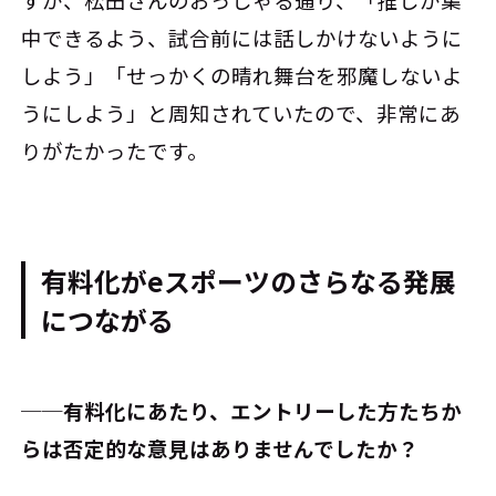
中できるよう、試合前には話しかけないように
しよう」「せっかくの晴れ舞台を邪魔しないよ
うにしよう」と周知されていたので、非常にあ
りがたかったです。
有料化がeスポーツのさらなる発展
につながる
──有料化にあたり、エントリーした方たちか
らは否定的な意見はありませんでしたか？