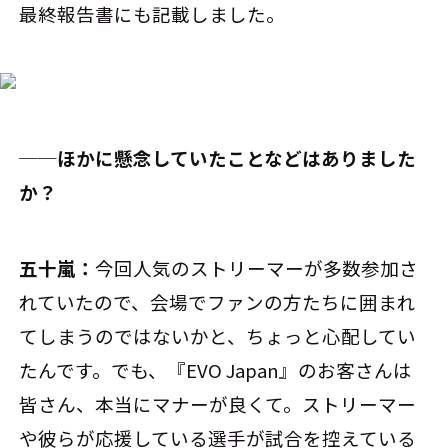
最終報告書にも記載しました。
──ほかに懸念していたことなどはありました
か？
五十嵐：
今回人気のストリーマーが多数参加さ
れていたので、会場でファンの方たちに囲まれ
てしまうのではないかと、ちょっと心配してい
たんです。でも、『EVO Japan』のお客さんは
皆さん、本当にマナーが良くて。ストリーマー
や彼らが応援している選手が試合を控えている