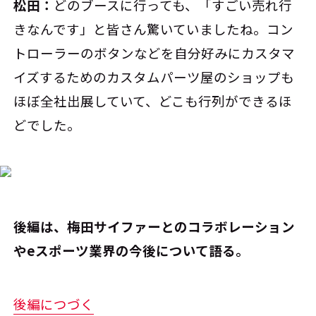
松田：
どのブースに行っても、「すごい売れ行
きなんです」と皆さん驚いていましたね。コン
トローラーのボタンなどを自分好みにカスタマ
イズするためのカスタムパーツ屋のショップも
ほぼ全社出展していて、どこも行列ができるほ
どでした。
後編は、梅田サイファーとのコラボレーション
やeスポーツ業界の今後について語る。
後編につづく