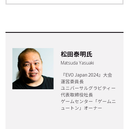
松田泰明氏
Matsuda Yasuaki
『EVO Japan 2024』大会
運営委員長
ユニバーサルグラビティー
代表取締役社長
ゲームセンター「ゲームニ
ュートン」オーナー