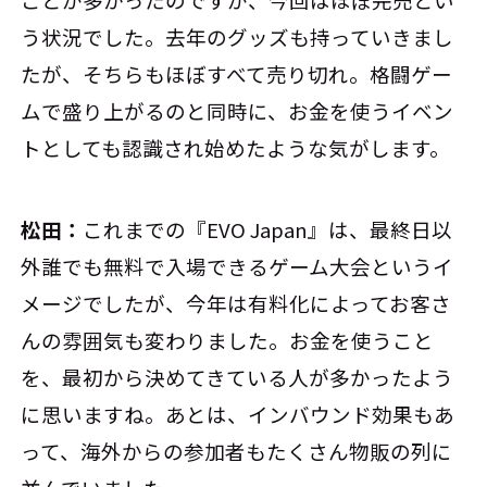
う状況でした。去年のグッズも持っていきまし
たが、そちらもほぼすべて売り切れ。格闘ゲー
ムで盛り上がるのと同時に、お金を使うイベン
トとしても認識され始めたような気がします。
松田：
これまでの『EVO Japan』は、最終日以
外誰でも無料で入場できるゲーム大会というイ
メージでしたが、今年は有料化によってお客さ
んの雰囲気も変わりました。お金を使うこと
を、最初から決めてきている人が多かったよう
に思いますね。あとは、インバウンド効果もあ
って、海外からの参加者もたくさん物販の列に