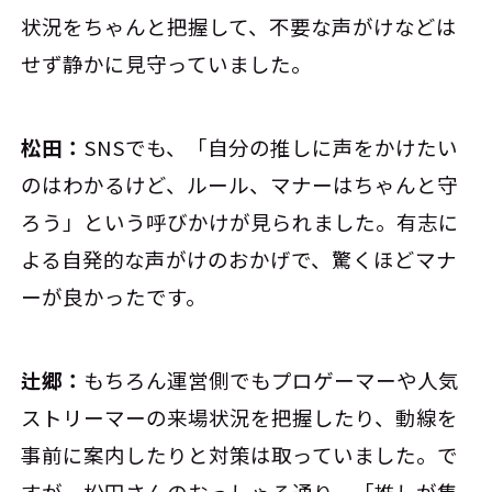
状況をちゃんと把握して、不要な声がけなどは
せず静かに見守っていました。
松田：
SNSでも、「自分の推しに声をかけたい
のはわかるけど、ルール、マナーはちゃんと守
ろう」という呼びかけが見られました。有志に
よる自発的な声がけのおかげで、驚くほどマナ
ーが良かったです。
辻郷：
もちろん運営側でもプロゲーマーや人気
ストリーマーの来場状況を把握したり、動線を
事前に案内したりと対策は取っていました。で
すが、松田さんのおっしゃる通り、「推しが集