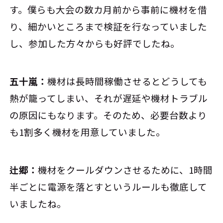
す。僕らも大会の数カ月前から事前に機材を借
り、細かいところまで検証を行なっていました
し、参加した方々からも好評でしたね。
五十嵐：
機材は長時間稼働させるとどうしても
熱が籠ってしまい、それが遅延や機材トラブル
の原因にもなります。そのため、必要台数より
も1割多く機材を用意していました。
辻郷：
機材をクールダウンさせるために、1時間
半ごとに電源を落とすというルールも徹底して
いましたね。