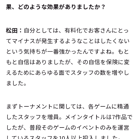
果、どのような効果がありましたか？
松田：
自分としては、有料化でお客さんにとっ
てマイナスが発生するようなことはしたくない
という気持ちが一番強かったんですよね。もと
もと自信はありましたが、その自信を保険に変
えるためにあらゆる面でスタッフの数を増やし
ました。
まずトーナメントに関しては、各ゲームに精通
したスタッフを増員。メインタイトルは7作品で
したが、普段そのゲームのイベントのみを運営
しているスタッフを10人以上投入しました。