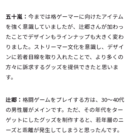
五十嵐：
今までは格ゲーマーに向けたアイテム
を強く意識していましたが、辻郷さんが加わっ
たことでデザインもラインナップも大きく変わ
りました。ストリーマー文化を意識し、デザイ
ンに若者目線を取り入れたことで、より多くの
方々に訴求するグッズを提供できたと思いま
す。
辻郷：
格闘ゲームをプレイする方は、30～40代
の男性層がメインです。ただ、その年代をター
ゲットにしたグッズを制作すると、若年層のニ
ーズと乖離が発生してしまうと思ったんです。