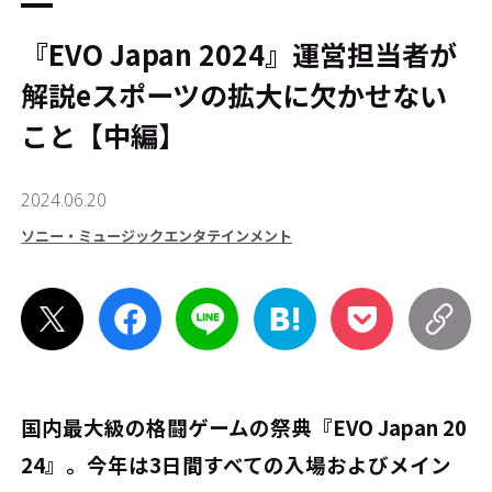
『EVO Japan 2024』運営担当者が
解説――eスポーツの拡大に欠かせない
こと【中編】
2024.06.20
ソニー・ミュージックエンタテインメント
国内最大級の格闘ゲームの祭典『EVO Japan 20
24』。今年は3日間すべての入場およびメイン