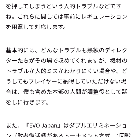
を押してしまうという人的トラブルなどです
ね。これらに関しては事前にレギュレーション
を用意して対応します。
基本的には、どんなトラブルも熟練のディレク
ターたちがその場で収めてくれますが、機材の
トラブルか人的ミスかわかりにくい場合や、ど
うしてもプレイヤーに納得していただけない場
合は、僕も含めた本部の人間が調整役として話
をしに行きます。
また、『EVO Japan』はダブルエリミネーショ
ン（敗者復活戦があるトーナメント方式、1回戦