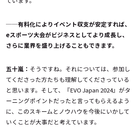
ています。
──有料化によりイベント収支が安定すれば、
eスポーツ大会がビジネスとしてより成長し、
さらに業界を盛り上げることもできます。
五十嵐：
そうですね。それについては、参加し
てくださった方たちも理解してくださっている
と思います。そして、『EVO Japan 2024』がタ
ーニングポイントだったと言ってもらえるよう
に、このスキームとノウハウを今後にいかして
いくことが大事だと考えています。