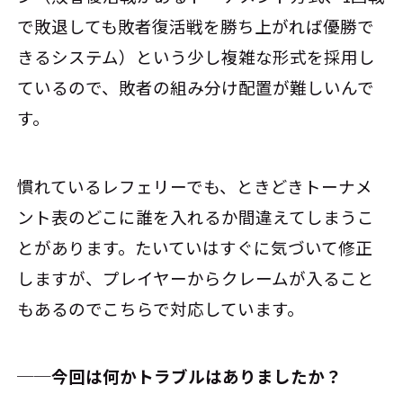
で敗退しても敗者復活戦を勝ち上がれば優勝で
きるシステム）という少し複雑な形式を採用し
ているので、敗者の組み分け配置が難しいんで
す。
慣れているレフェリーでも、ときどきトーナメ
ント表のどこに誰を入れるか間違えてしまうこ
とがあります。たいていはすぐに気づいて修正
しますが、プレイヤーからクレームが入ること
もあるのでこちらで対応しています。
──今回は何かトラブルはありましたか？