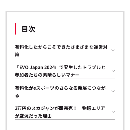
目次
有料化したからこそできたさまざまな運営対
策
『EVO Japan 2024』で発生したトラブルと
参加者たちの素晴らしいマナー
有料化がeスポーツのさらなる発展につなが
る
3万円のスカジャンが即完売！ 物販エリア
が盛況だった理由