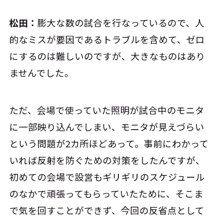
松田：
膨大な数の試合を行なっているので、人
的なミスが要因であるトラブルを含めて、ゼロ
にするのは難しいのですが、大きなものはあり
ませんでした。
ただ、会場で使っていた照明が試合中のモニタ
に一部映り込んでしまい、モニタが見えづらい
という問題が2カ所ほどあって。事前にわかって
いれば反射を防ぐための対策をしたんですが、
初めての会場で設営もギリギリのスケジュール
のなかで頑張ってもらっていたために、そこま
で気を回すことができず、今回の反省点として