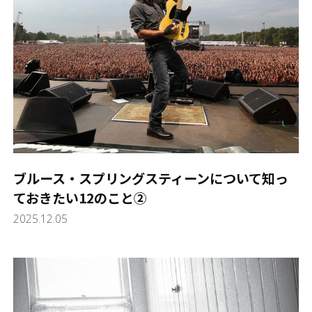
ブルース・スプリングスティーンについて知っ
ておきたい12のこと②
2025.12.05