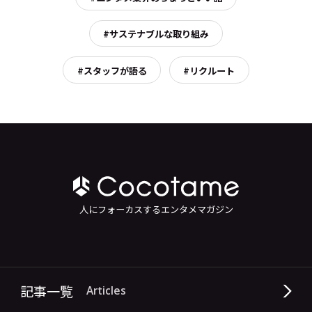
#サステナブルな取り組み
#スタッフが語る
#リクルート
人にフォーカスするエンタメマガジン
記事一覧
Articles