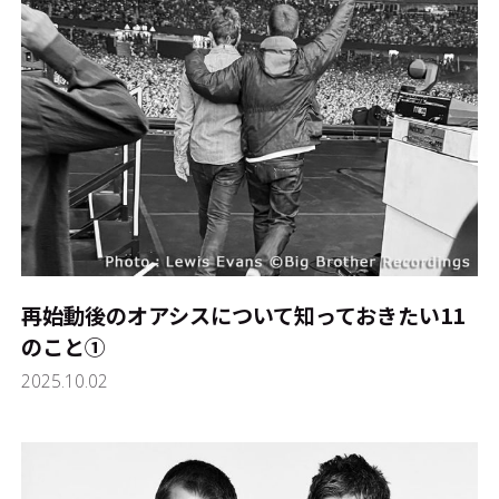
再始動後のオアシスについて知っておきたい11
のこと①
2025.10.02