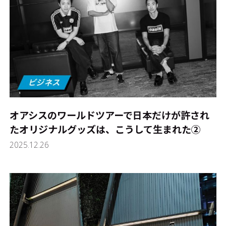
オアシスのワールドツアーで日本だけが許され
たオリジナルグッズは、こうして生まれた②
2025.12.26