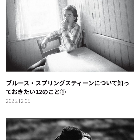
ブルース・スプリングスティーンについて知っ
ておきたい12のこと①
2025.12.05