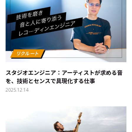
スタジオエンジニア：アーティストが求める音
を、技術とセンスで具現化する仕事
2025.12.14