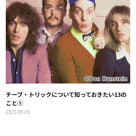
チープ・トリックについて知っておきたい13の
こと①
2025.09.29