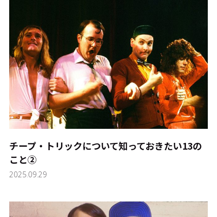
チープ・トリックについて知っておきたい13の
こと②
2025.09.29