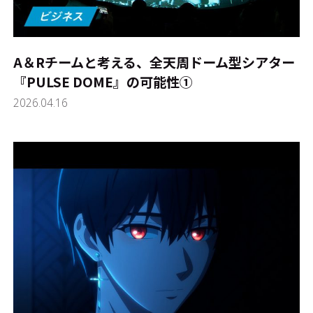
A＆Rチームと考える、全天周ドーム型シアター
『PULSE DOME』の可能性①
2026.04.16