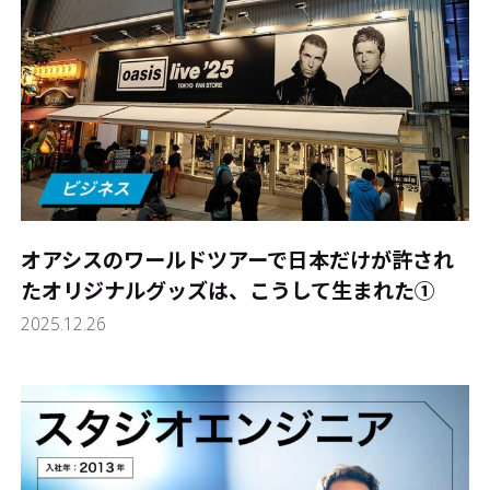
オアシスのワールドツアーで日本だけが許され
たオリジナルグッズは、こうして生まれた①
2025.12.26