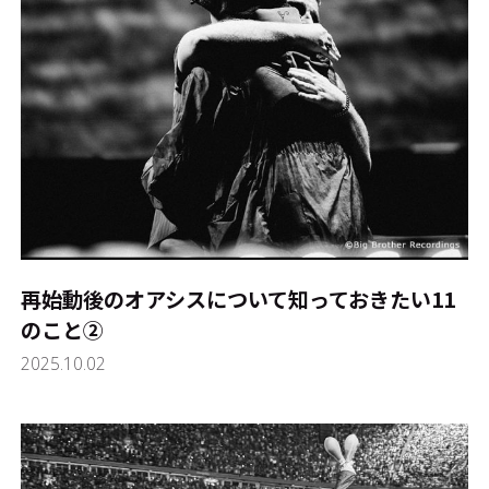
再始動後のオアシスについて知っておきたい11
のこと②
2025.10.02