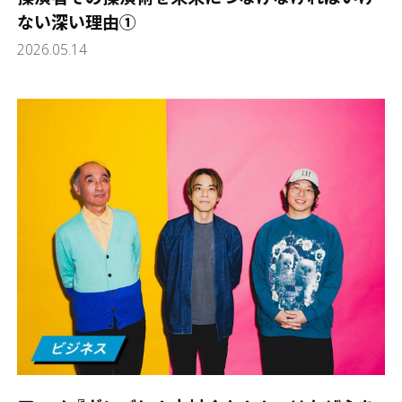
ない深い理由①
2026.05.14