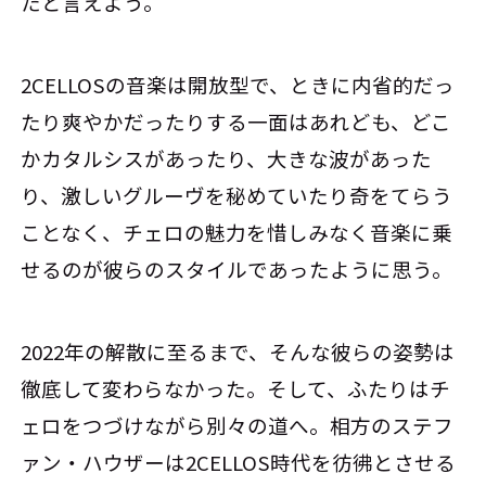
たと言えよう。
2CELLOSの音楽は開放型で、ときに内省的だっ
たり爽やかだったりする一面はあれども、どこ
かカタルシスがあったり、大きな波があった
り、激しいグルーヴを秘めていたり――奇をてらう
ことなく、チェロの魅力を惜しみなく音楽に乗
せるのが彼らのスタイルであったように思う。
2022年の解散に至るまで、そんな彼らの姿勢は
徹底して変わらなかった。そして、ふたりはチ
ェロをつづけながら別々の道へ。相方のステフ
ァン・ハウザーは2CELLOS時代を彷彿とさせる