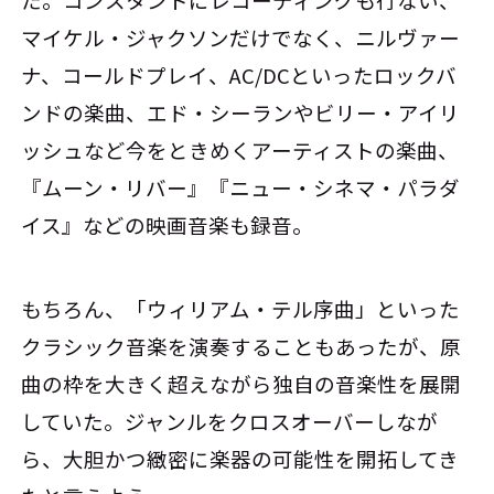
た。コンスタントにレコーディングも行ない、
マイケル・ジャクソンだけでなく、ニルヴァー
ナ、コールドプレイ、AC/DCといったロックバ
ンドの楽曲、エド・シーランやビリー・アイリ
ッシュなど今をときめくアーティストの楽曲、
『ムーン・リバー』『ニュー・シネマ・パラダ
イス』などの映画音楽も録音。
もちろん、「ウィリアム・テル序曲」といった
クラシック音楽を演奏することもあったが、原
曲の枠を大きく超えながら独自の音楽性を展開
していた。ジャンルをクロスオーバーしなが
ら、大胆かつ緻密に楽器の可能性を開拓してき