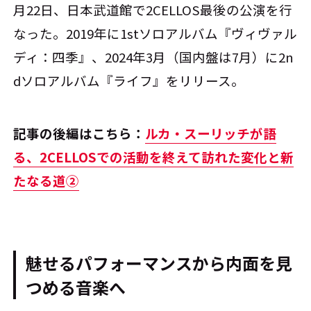
月22日、日本武道館で2CELLOS最後の公演を行
なった。2019年に1stソロアルバム『ヴィヴァル
ディ：四季』、2024年3月（国内盤は7月）に2n
dソロアルバム『ライフ』をリリース。
記事の後編はこちら：
ルカ・スーリッチが語
る、2CELLOSでの活動を終えて訪れた変化と新
たなる道②
魅せるパフォーマンスから内面を見
つめる音楽へ