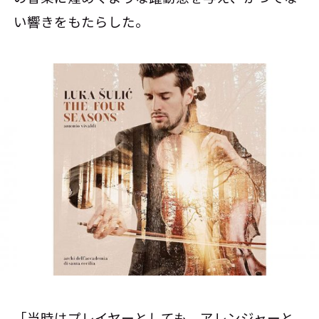
い響きをもたらした。
「当時はプレイヤーとしても、アレンジャーと