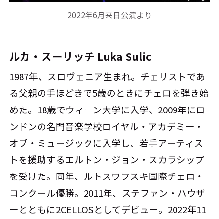
2022年6月来日公演より
ルカ・スーリッチ Luka Sulic
1987年、スロヴェニア生まれ。チェリストであ
る父親の手ほどきで5歳のときにチェロを弾き始
めた。18歳でウィーン大学に入学、2009年にロ
ンドンの名門音楽学校ロイヤル・アカデミー・
オブ・ミュージックに入学し、若手アーティス
トを援助するエルトン・ジョン・スカラシップ
を受けた。同年、ルトスワフスキ国際チェロ・
コンクール優勝。2011年、ステファン・ハウザ
ーとともに2CELLOSとしてデビュー。2022年11