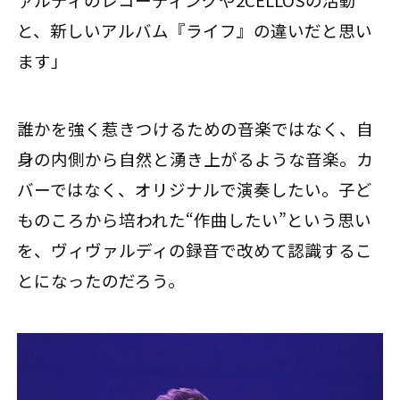
ァルディのレコーディングや2CELLOSの活動
と、新しいアルバム『ライフ』の違いだと思い
ます」
誰かを強く惹きつけるための音楽ではなく、自
身の内側から自然と湧き上がるような音楽。カ
バーではなく、オリジナルで演奏したい。子ど
ものころから培われた“作曲したい”という思い
を、ヴィヴァルディの録音で改めて認識するこ
とになったのだろう。