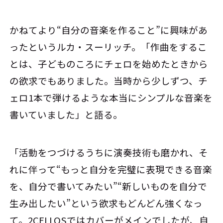
かねてより“自分の音楽を作ること”に興味があ
ったというルカ・スーリッチ。「作曲をするこ
とは、子どものころにチェロを始めたときから
の欲求でもありました。当時から少しずつ、チ
ェロ1本で弾けるような本当にシンプルな音楽を
書いていました」と語る。
「活動をつづけるうちに演奏技術も磨かれ、そ
れに伴って“もっと自分を完璧に表現できる音楽
を、自分で書いてみたい”“新しいものを自分で
生み出したい”という欲求もどんどん強くなっ
て。2CELLOSではカバーがメインでしたが、自