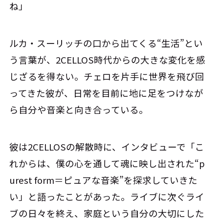
ね」
ルカ・スーリッチの口から出てくる“生活”とい
う言葉が、2CELLOS時代からの大きな変化を感
じざるを得ない。チェロを片手に世界を飛び回
ってきた彼が、日常を目前に地に足をつけなが
ら自分や音楽と向き合っている。
彼は2CELLOSの解散時に、インタビューで「こ
れからは、僕の心を通して魂に映し出された“p
urest form＝ピュアな音楽”を探求していきた
い」と語ったことがあった。ライブに次ぐライ
ブの日々を終え、家庭という自分の大切にした