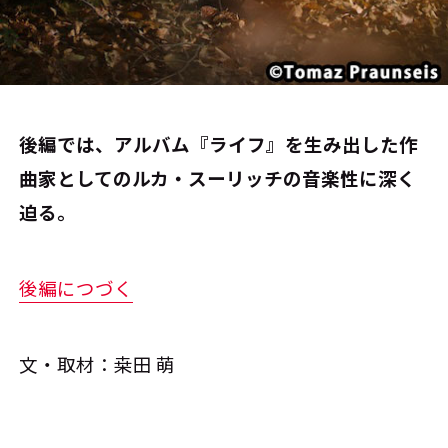
後編では、アルバム『ライフ』を生み出した作
曲家としてのルカ・スーリッチの音楽性に深く
迫る。
後編につづく
文・取材：桒田 萌