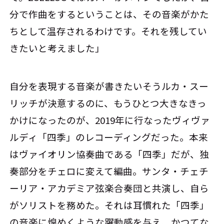
分で作曲をするということは、その音楽がかた
ちとして温存されるわけです。それを残してい
きたいと考えました」
自分を表現する音楽が書きたい――そうルカ・スー
リッチが決意するのに、もうひとつ大きなきっ
かけになったのが、2019年に行なったヴィヴァ
ルディ「四季」のレコーディングだった。本来
はヴァイオリン協奏曲である「四季」だが、独
奏部分をチェロに変えて編曲。サンタ・チェチ
ーリア・アカデミア弦楽合奏団と共演し、自ら
がソリストを務めた。それは耳慣れた「四季」
の音楽に煌めくような躍動感を与え、かつてな