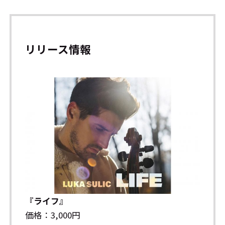
リリース情報
『ライフ』
価格：3,000円