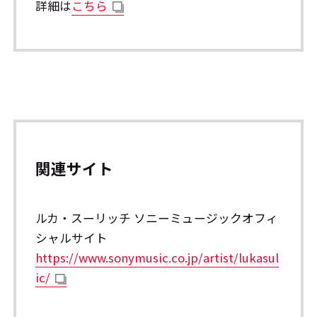
詳細は
こちら
関連サイト
ルカ・スーリッチ ソニーミュージックオフィ
シャルサイト
https://www.sonymusic.co.jp/artist/lukasul
ic/