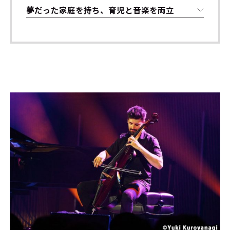
夢だった家庭を持ち、育児と音楽を両立