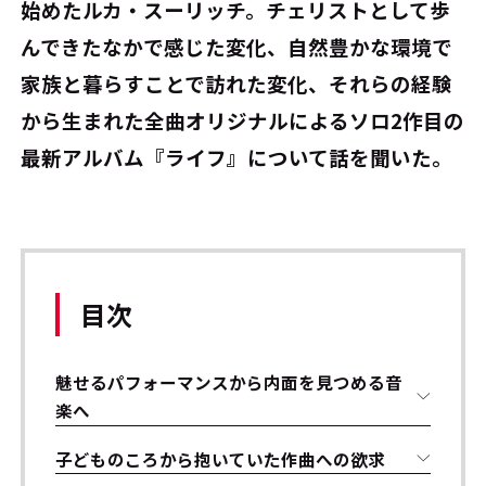
始めたルカ・スーリッチ。チェリストとして歩
んできたなかで感じた変化、自然豊かな環境で
家族と暮らすことで訪れた変化、それらの経験
から生まれた全曲オリジナルによるソロ2作目の
最新アルバム『ライフ』について話を聞いた。
目次
魅せるパフォーマンスから内面を見つめる音
楽へ
子どものころから抱いていた作曲への欲求