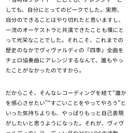
しても、自分にとってのピークでした。実際、
自分のできることはやり切れたと思いますし、
一流のオーケストラと共演できたことも僕にと
って光栄なことでした。それこそ、これまでの
歴史のなかでヴィヴァルディの『四季』全曲を
チェロ協奏曲にアレンジするなんて、誰もやっ
たことがなかったのですから。
だからこそ、そんなレコーディングを経て“誰か
を感心させたい”“すごいことをやってやろう”と
いった気持ちよりも、やっぱりもっと自己表現
がしたいと思うようになった。それが、ヴィヴ