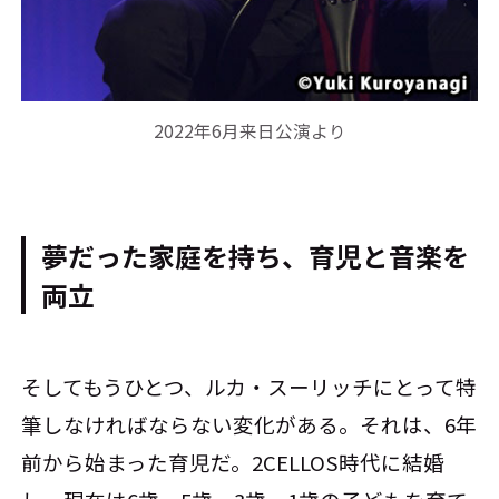
2022年6月来日公演より
夢だった家庭を持ち、育児と音楽を
両立
そしてもうひとつ、ルカ・スーリッチにとって特
筆しなければならない変化がある。それは、6年
前から始まった育児だ。2CELLOS時代に結婚