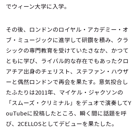
でウィーン大学に入学。
その後、ロンドンのロイヤル・アカデミー・オ
ブ・ミュージックに進学して研鑽を積み、クラ
シックの専門教育を受けていたさなか、かつて
ともに学び、ライバル的な存在でもあったクロ
アチア出身のチェリスト、ステファン・ハウザ
ーと偶然ロンドンで再会を果たす。意気投合し
たふたりは2011年、マイケル・ジャクソンの
「スムーズ・クリミナル」をデュオで演奏してY
ouTubeに投稿したところ、瞬く間に話題を呼
び、2CELLOSとしてデビューを果たした。