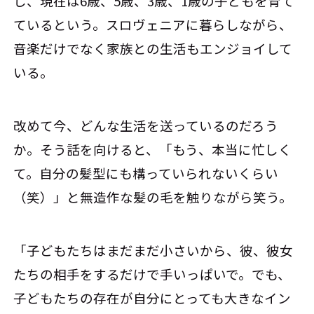
し、現在は6歳、5歳、3歳、1歳の子どもを育て
ているという。スロヴェニアに暮らしながら、
音楽だけでなく家族との生活もエンジョイして
いる。
改めて今、どんな生活を送っているのだろう
か。そう話を向けると、「もう、本当に忙しく
て。自分の髪型にも構っていられないくらい
（笑）」と無造作な髪の毛を触りながら笑う。
「子どもたちはまだまだ小さいから、彼、彼女
たちの相手をするだけで手いっぱいで。でも、
子どもたちの存在が自分にとっても大きなイン