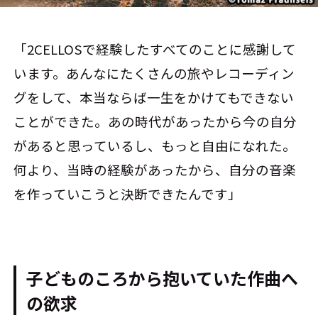
「2CELLOSで経験したすべてのことに感謝して
います。あんなにたくさんの旅やレコーディン
グをして、本当ならば一生をかけてもできない
ことができた。あの時代があったから今の自分
があると思っているし、もっと自由になれた。
何より、当時の経験があったから、自分の音楽
を作っていこうと決断できたんです」
子どものころから抱いていた作曲へ
の欲求