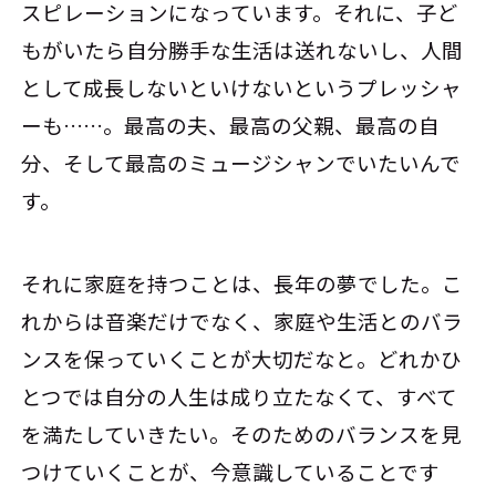
スピレーションになっています。それに、子ど
もがいたら自分勝手な生活は送れないし、人間
として成長しないといけないというプレッシャ
ーも……。最高の夫、最高の父親、最高の自
分、そして最高のミュージシャンでいたいんで
す。
それに家庭を持つことは、長年の夢でした。こ
れからは音楽だけでなく、家庭や生活とのバラ
ンスを保っていくことが大切だなと。どれかひ
とつでは自分の人生は成り立たなくて、すべて
を満たしていきたい。そのためのバランスを見
つけていくことが、今意識していることです