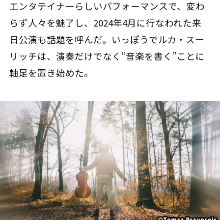
エンタテイナーらしいパフォーマンスで、変わ
らず人々を魅了し、2024年4月に行なわれた来
日公演も話題を呼んだ。いっぽうでルカ・スー
リッチは、演奏だけでなく“音楽を書く”ことに
軸足を置き始めた。