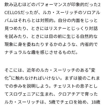
飲み込むほどのパフォーマンスが印象的だった2
CELLOSだったが、ルカ・スーリッチのソロアル
バムはそれらとは対照的。自分の内面をじっと
見つめたり、ときにはリスナーとじっくり対話
を試みたり、ときには目の前に生じる自然的な
現象に身を委ねたりするかのような、内省的で
ナチュラルな趣を感じさせるものだ。
そこには、近年のルカ・スーリッチのある“変
化”に触れなければいけない。まずは彼のこれま
での歩みを説明しよう。チェリストの息子とし
てスロヴェニアに生まれ、クロアチアで育った
ルカ・スーリッチは、5歳でチェロを始め、18歳