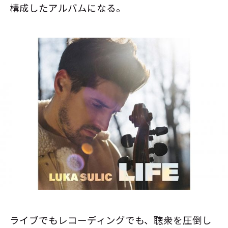
構成したアルバムになる。
ライブでもレコーディングでも、聴衆を圧倒し