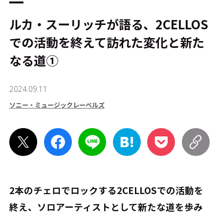
ルカ・スーリッチが語る、2CELLOS
での活動を終えて訪れた変化と新た
なる道①
2024.09.11
ソニー・ミュージックレーベルズ
2本のチェロでロックする2CELLOSでの活動を
終え、ソロアーティストとして新たな道を歩み