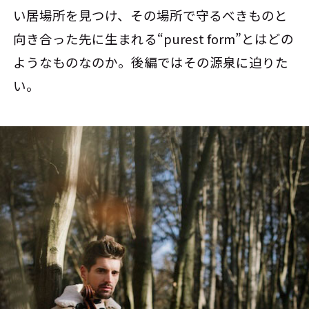
い居場所を見つけ、その場所で守るべきものと
向き合った先に生まれる“purest form”とはどの
ようなものなのか。後編ではその源泉に迫りた
い。