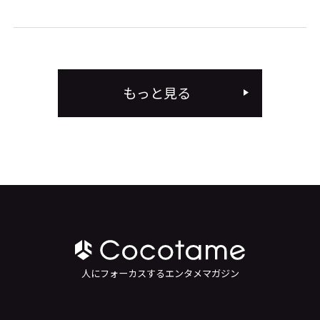
もっと見る
人にフォーカスするエンタメマガジン