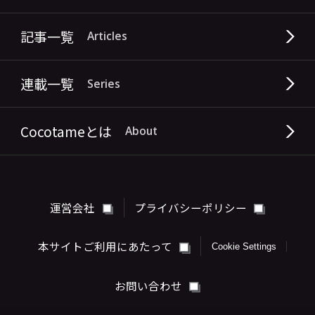
記事一覧
Articles
連載一覧
Series
Cocotameとは
About
運営会社
プライバシーポリシー
本サイトご利用にあたって
Cookie Settings
お問い合わせ