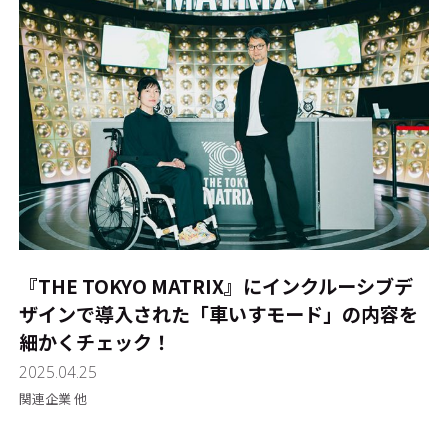
『THE TOKYO MATRIX』にインクルーシブデ
ザインで導入された「車いすモード」の内容を
細かくチェック！
2025.04.25
関連企業 他