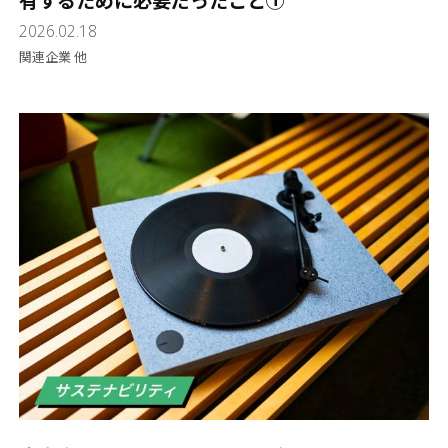
有するために必要だったこと①
2026.02.18
関連企業 他