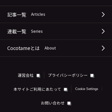
記事一覧
Articles
連載一覧
Series
Cocotameとは
About
運営会社
プライバシーポリシー
本サイトご利用にあたって
Cookie Settings
お問い合わせ