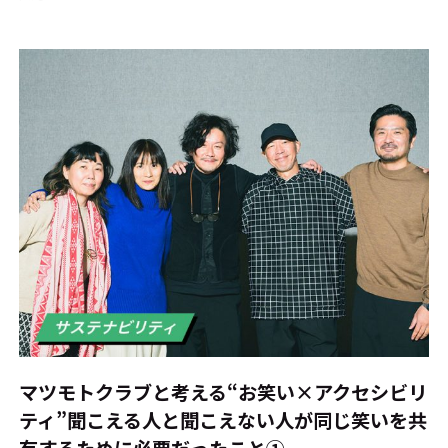
マツモトクラブと考える“お笑い×アクセシビリ
ティ”――聞こえる人と聞こえない人が同じ笑いを共