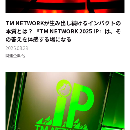
TM NETWORKが生み出し続けるインパクトの
本質とは？ 『TM NETWORK 2025 IP』は、そ
の答えを体感する場になる
2025.08.29
関連企業 他