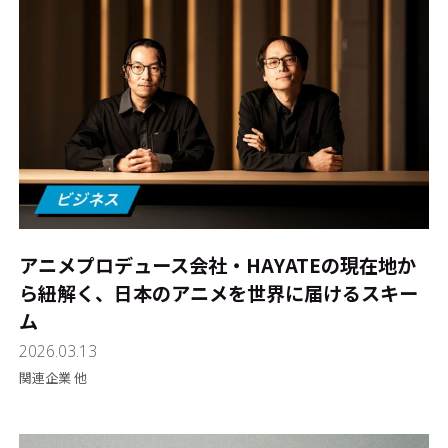
アニメプロデュース会社・HAYATEの現在地か
ら紐解く、日本のアニメを世界に届けるスキー
ム
2026.03.13
関連企業 他