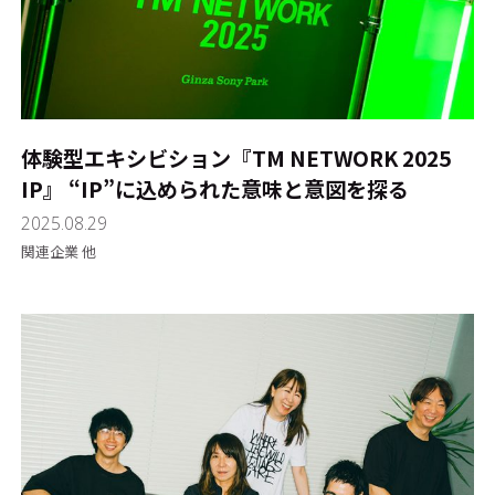
体験型エキシビション『TM NETWORK 2025
IP』―― “IP”に込められた意味と意図を探る
2025.08.29
関連企業 他