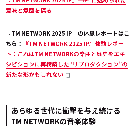
意味と意図を探る
『TM NETWORK 2025 IP』の体験レポートはこ
ちら：
『TM NETWORK 2025 IP』体験レポー
ト：これはTM NETWORKの楽曲と歴史をエキ
シビションに再構築した“リプロダクション”の
新たな形かもしれない
あらゆる世代に衝撃を与え続ける
TM NETWORKの音楽体験