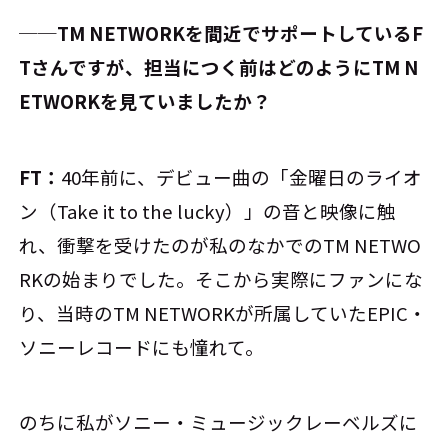
──TM NETWORKを間近でサポートしているF
Tさんですが、担当につく前はどのようにTM N
ETWORKを見ていましたか？
FT：
40年前に、デビュー曲の「金曜日のライオ
ン（Take it to the lucky）」の音と映像に触
れ、衝撃を受けたのが私のなかでのTM NETWO
RKの始まりでした。そこから実際にファンにな
り、当時のTM NETWORKが所属していたEPIC・
ソニーレコードにも憧れて。
のちに私がソニー・ミュージックレーベルズに