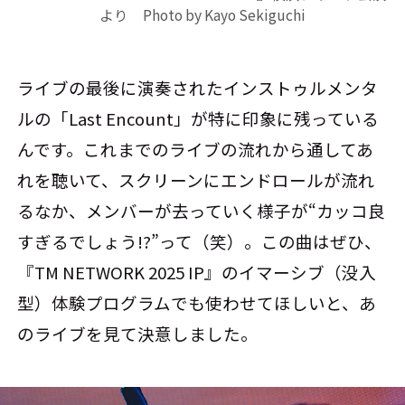
より Photo by Kayo Sekiguchi
ライブの最後に演奏されたインストゥルメンタ
ルの「Last Encount」が特に印象に残っている
んです。これまでのライブの流れから通してあ
れを聴いて、スクリーンにエンドロールが流れ
るなか、メンバーが去っていく様子が“カッコ良
すぎるでしょう!?”って（笑）。この曲はぜひ、
『TM NETWORK 2025 IP』のイマーシブ（没入
型）体験プログラムでも使わせてほしいと、あ
のライブを見て決意しました。