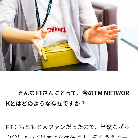
──そんなFTさんにとって、今のTM NETWOR
Kとはどのような存在ですか？
FT：
もともと大ファンだったので、当然ながら
自分にとっては大きな存在です。そのうえで一