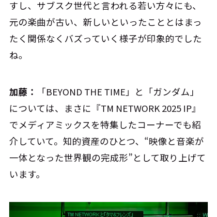
すし、サブスク世代と言われる若い方々にも、
元の楽曲が古い、新しいといったこととはまっ
たく関係なくバズっていく様子が印象的でした
ね。
加藤：
「BEYOND THE TIME」と「ガンダム」
については、まさに『TM NETWORK 2025 IP』
でメディアミックスを特集したコーナーでも紹
介していて。知的資産のひとつ、“映像と音楽が
一体となった世界観の完成形”として取り上げて
います。