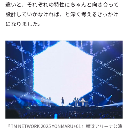
違いと、それぞれの特性にちゃんと向き合って
設計していかなければ、と深く考えるきっかけ
になりました。
『TM NETWORK 2025 YONMARU+01』横浜アリーナ公演