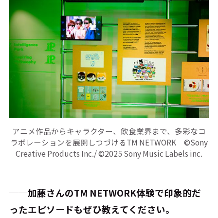
アニメ作品からキャラクター、飲食業界まで、多彩なコ
ラボレーションを展開しつづけるTM NETWORK ©Sony
Creative Products Inc./ ©2025 Sony Music Labels inc.
──加藤さんのTM NETWORK体験で印象的だ
ったエピソードもぜひ教えてください。