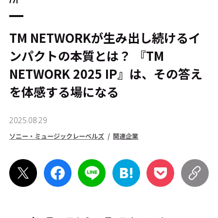
TM NETWORKが生み出し続けるイ
ンパクトの本質とは？ 『TM
NETWORK 2025 IP』は、その答え
を体感する場になる
2025.08.29
ソニー・ミュージックレーベルズ
関連企業