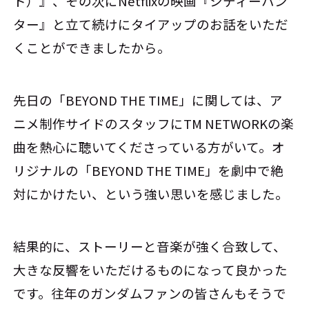
ト）』、その次にNetflixの映画『シティーハン
ター』と立て続けにタイアップのお話をいただ
くことができましたから。
先日の「BEYOND THE TIME」に関しては、ア
ニメ制作サイドのスタッフにTM NETWORKの楽
曲を熱心に聴いてくださっている方がいて。オ
リジナルの「BEYOND THE TIME」を劇中で絶
対にかけたい、という強い思いを感じました。
結果的に、ストーリーと音楽が強く合致して、
大きな反響をいただけるものになって良かった
です。往年のガンダムファンの皆さんもそうで