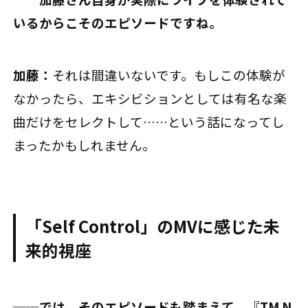
いるからこそのエピソードですね。
加藤：
それは間違いないです。もしこの体験が
なかったら、エキシビションとしては有名な楽
曲だけをセレクトして……という話になってし
まったかもしれません。
「Self Control」のMVに感じた未
来的視座
──では、そのエピソードも踏まえて、『TM N