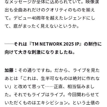
なメッセージが全体に込められていて。映像演
出も全曲あれだけのクオリティのものを揃え
て。デビュー40周年を越えたレジェンドにし
て、底がまったく見えないというか。
──それは『TM NETWORK 2025 IP』の制作に
向けて大きな刺激になりましたね。
加藤：
その通りですね。だから、ライブを見た
あとは「これは、生半可なものは絶対に作れな
い」と改めて思って……正直、相当悩みまし
た。それでもライブはライブ。今回関わらせて
いただくものはエキシビション。という土俵の