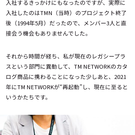
入社するきっかけにもなったのですが、実際に
入社したのはTMN（当時）のプロジェクト終了
後（1994年5月）だったので、メンバー3人と直
接会う機会もありませんでした。
それから時間が経ち、私が現在のレガシープラ
スという部門に異動して、TM NETWORKのカタ
ログ商品に携わることになった少しあと、2021
年にTM NETWORKが“再起動”し、現在に至ると
いうかたちです。