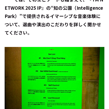
ETWORK 2025 IP』の“知の公園（Intelligence
Park）”で提供されるイマーシブな音楽体験に
ついて、選曲や演出のこだわりを詳しく聞かせ
てください。