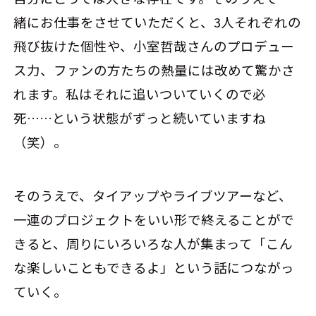
緒にお仕事をさせていただくと、3人それぞれの
飛び抜けた個性や、小室哲哉さんのプロデュー
ス力、ファンの方たちの熱量には改めて驚かさ
れます。私はそれに追いついていくので必
死……という状態がずっと続いていますね
（笑）。
そのうえで、タイアップやライブツアーなど、
一連のプロジェクトをいい形で終えることがで
きると、周りにいろいろな人が集まって「こん
な楽しいこともできるよ」という話につながっ
ていく。