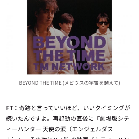
BEYOND THE TIME (メビウスの宇宙を越えて)
FT：
奇跡と言っていいほど、いいタイミングが
続いたんですよ。再起動の直後に『劇場版シテ
ィーハンター 天使の涙（エンジェルダス