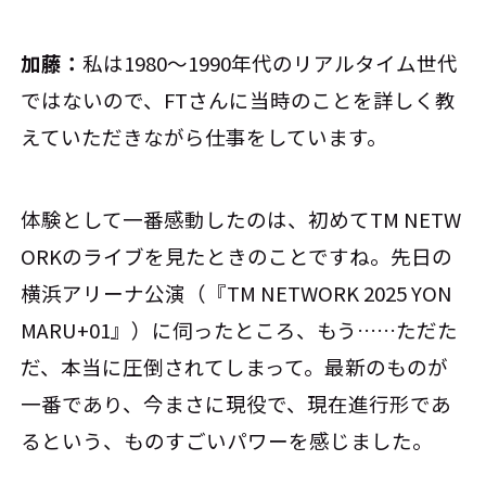
加藤：
私は1980～1990年代のリアルタイム世代
ではないので、FTさんに当時のことを詳しく教
えていただきながら仕事をしています。
体験として一番感動したのは、初めてTM NETW
ORKのライブを見たときのことですね。先日の
横浜アリーナ公演（『TM NETWORK 2025 YON
MARU+01』）に伺ったところ、もう……ただた
だ、本当に圧倒されてしまって。最新のものが
一番であり、今まさに現役で、現在進行形であ
るという、ものすごいパワーを感じました。