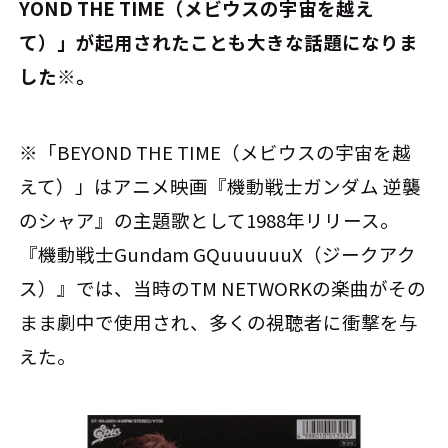
YOND THE TIME（メビウスの宇宙を越え
て）」が起用されたことも大きな話題になりま
した※。
※「BEYOND THE TIME（メビウスの宇宙を越
えて）」はアニメ映画『機動戦士ガンダム 逆襲
のシャア』の主題歌として1988年リリース。
『機動戦士Gundam GQuuuuuuX（ジークアク
ス）』では、当時のTM NETWORKの楽曲がその
まま劇中で使用され、多くの視聴者に衝撃を与
えた。