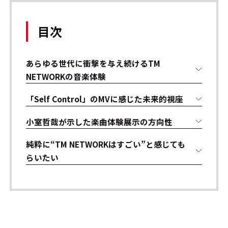
目次
あらゆる世代に衝撃を与え続けるTM
NETWORKの音楽体験
「Self Control」のMVに感じた未来的視座
小室哲哉が示した楽曲体験展示の方向性
純粋に“TM NETWORKはすごい”と感じても
らいたい