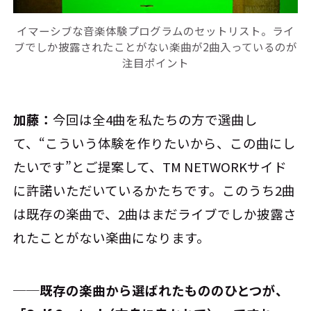
イマーシブな音楽体験プログラムのセットリスト。ライ
ブでしか披露されたことがない楽曲が2曲入っているのが
注目ポイント
加藤：
今回は全4曲を私たちの方で選曲し
て、“こういう体験を作りたいから、この曲にし
たいです”とご提案して、TM NETWORKサイド
に許諾いただいているかたちです。このうち2曲
は既存の楽曲で、2曲はまだライブでしか披露さ
れたことがない楽曲になります。
──既存の楽曲から選ばれたもののひとつが、