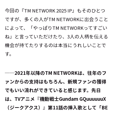
今回の『TM NETWORK 2025 IP』もそのひとつ
ですが、多くの人がTM NETWORKに出会うこと
によって、「やっぱりTM NETWORKってすごい
ね」と言っていただけたり、3人の人柄を伝える
機会が持てたりするのは本当にうれしいことで
す。
──2021年以降のTM NETWORKは、往年のフ
ァンからの支持はもちろん、新規ファンの獲得
でもいい流れができていると感じます。先日
は、TVアニメ『機動戦士Gundam GQuuuuuuX
（ジークアクス）』第11話の挿入歌として「BE