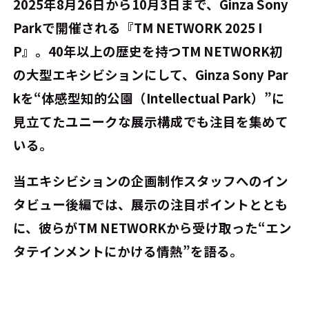
2025年8月26日から10月3日まで、Ginza Sony
Parkで開催される『TM NETWORK 2025 I
P』。40年以上の歴史を持つTM NETWORK初
の大型エキシビションにして、Ginza Sony Par
kを“体感型知的公園（Intellectual Park）”に
見立てたユニークな展示構成でも注目を集めて
いる。
当エキシビションの企画制作スタッフへのイン
タビュー後編では、展示の注目ポイントととも
に、彼らがTM NETWORKから受け取った“エン
タテインメントにかける情熱”を語る。