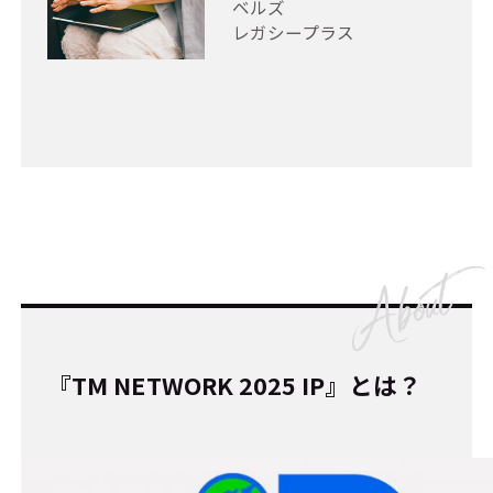
ベルズ
レガシープラス
『TM NETWORK 2025 IP』とは？