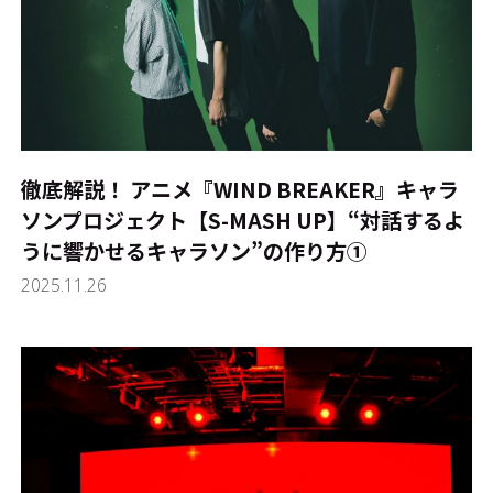
徹底解説！ アニメ『WIND BREAKER』キャラ
ソンプロジェクト【S-MASH UP】――“対話するよ
うに響かせるキャラソン”の作り方①
2025.11.26