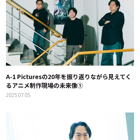
A-1 Picturesの20年を振り返りながら見えてく
るアニメ制作現場の未来像①
2025.07.05