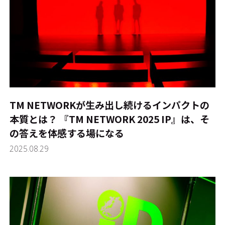
TM NETWORKが生み出し続けるインパクトの
本質とは？ 『TM NETWORK 2025 IP』は、そ
の答えを体感する場になる
2025.08.29