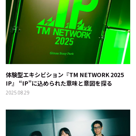
体験型エキシビション『TM NETWORK 2025
IP』―― “IP”に込められた意味と意図を探る
2025.08.29