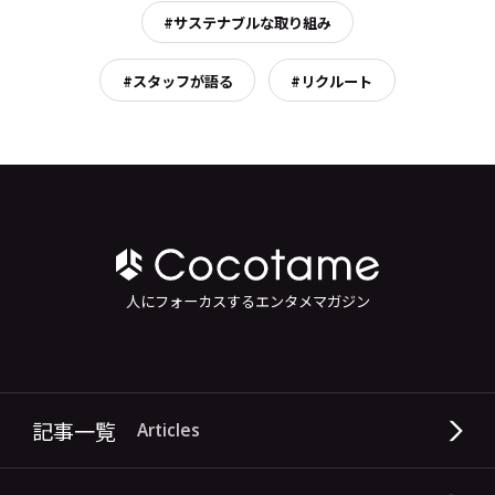
#サステナブルな取り組み
#スタッフが語る
#リクルート
人にフォーカスするエンタメマガジン
記事一覧
Articles