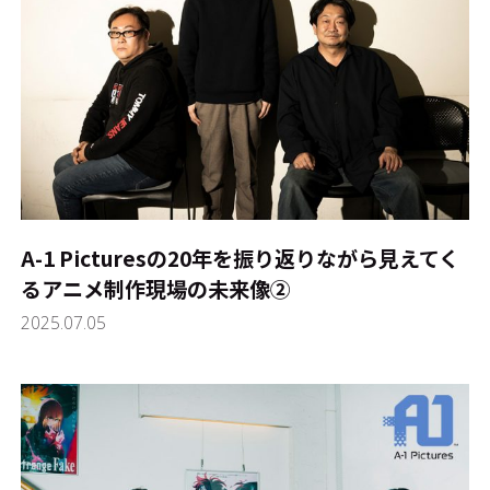
A-1 Picturesの20年を振り返りながら見えてく
るアニメ制作現場の未来像②
2025.07.05