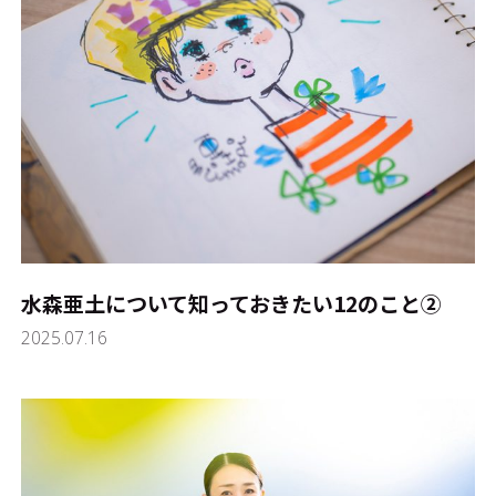
水森亜土について知っておきたい12のこと②
2025.07.16