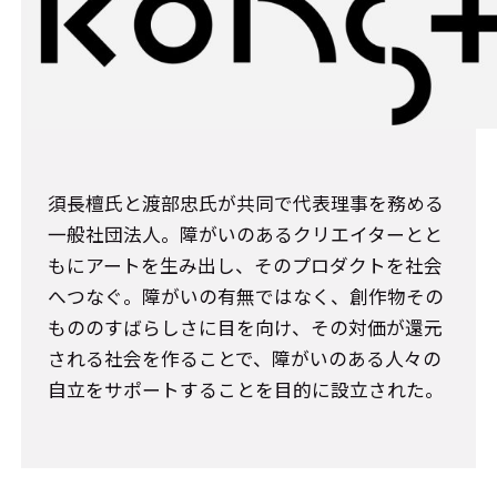
須長檀氏と渡部忠氏が共同で代表理事を務める
一般社団法人。障がいのあるクリエイターとと
もにアートを生み出し、そのプロダクトを社会
へつなぐ。障がいの有無ではなく、創作物その
もののすばらしさに目を向け、その対価が還元
される社会を作ることで、障がいのある人々の
自立をサポートすることを目的に設立された。