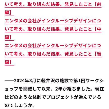
いて考え、取り組んだ結果、発見したこと【前
編】
エンタメの会社がインクルーシブデザインにつ
いて考え、取り組んだ結果、発見したこと【中
編】
エンタメの会社がインクルーシブデザインにつ
いて考え、取り組んだ結果、発見したこと【後
編】
──2024年3月に軽井沢の施設で第1回ワークシ
ョップを開催して以来、2年が経ちました。現在
はどのような体制でプロジェクトが進んでいる
のでしょうか。