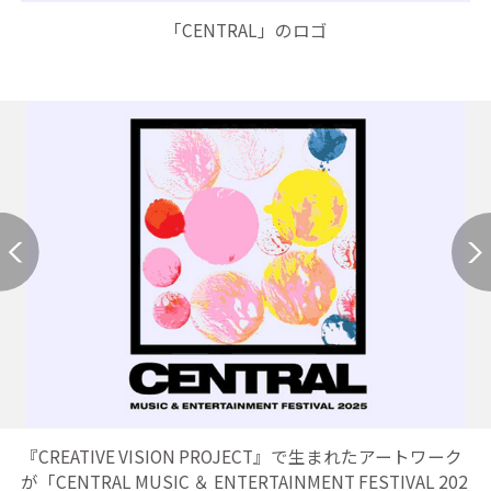
「CENTRAL」のロゴ
『CREATIVE VISION PROJECT』で生まれたアートワーク
が「CENTRAL MUSIC ＆ ENTERTAINMENT FESTIVAL 202