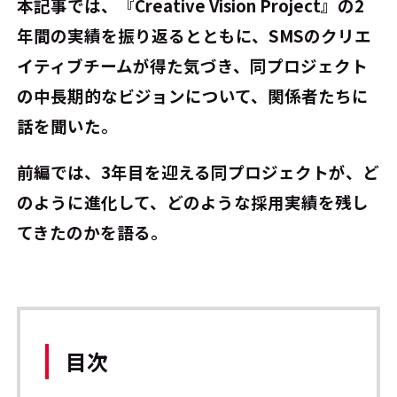
本記事では、『Creative Vision Project』の2
年間の実績を振り返るとともに、SMSのクリエ
イティブチームが得た気づき、同プロジェクト
の中長期的なビジョンについて、関係者たちに
話を聞いた。
前編では、3年目を迎える同プロジェクトが、ど
のように進化して、どのような採用実績を残し
てきたのかを語る。
目次