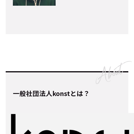
一般社団法人konstとは？