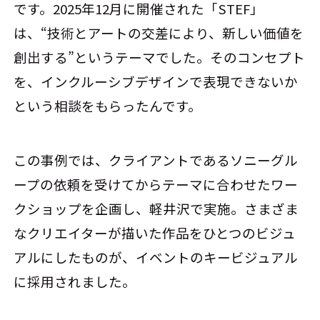
です。2025年12月に開催された「STEF」
は、“技術とアートの交差により、新しい価値を
創出する”というテーマでした。そのコンセプト
を、インクルーシブデザインで表現できないか
という相談をもらったんです。
この事例では、クライアントであるソニーグル
ープの依頼を受けてからテーマに合わせたワー
クショップを企画し、軽井沢で実施。さまざま
なクリエイターが描いた作品をひとつのビジュ
アルにしたものが、イベントのキービジュアル
に採用されました。