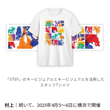
「STEF」のキービジュアルとキービジュアルを活用した
スタッフTシャツ
村上：
続いて、2025年4月5～6日に横浜で開催