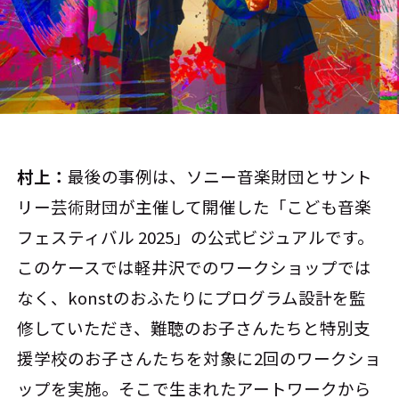
村上：
最後の事例は、ソニー音楽財団とサント
リー芸術財団が主催して開催した「こども音楽
フェスティバル 2025」の公式ビジュアルです。
このケースでは軽井沢でのワークショップでは
なく、konstのおふたりにプログラム設計を監
修していただき、難聴のお子さんたちと特別支
援学校のお子さんたちを対象に2回のワークショ
ップを実施。そこで生まれたアートワークから