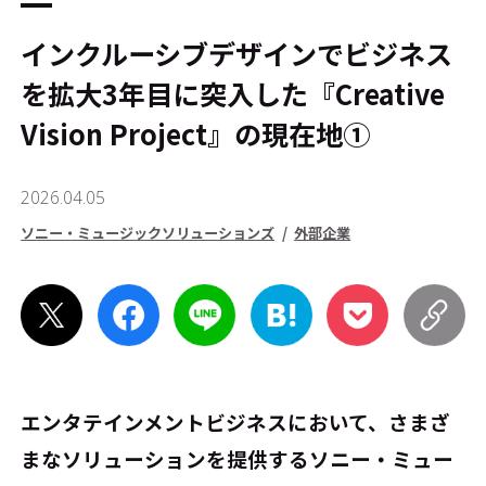
インクルーシブデザインでビジネス
を拡大――3年目に突入した『Creative
Vision Project』の現在地①
2026.04.05
ソニー・ミュージックソリューションズ
外部企業
エンタテインメントビジネスにおいて、さまざ
まなソリューションを提供するソニー・ミュー