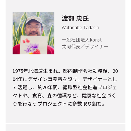
渡部 忠氏
Watanabe Tadashi
一般社団法人konst
共同代表／デザイナー
1975年北海道生まれ。都内制作会社勤務後、20
04年にデザイン事務所を設立。デザイナーとし
て活躍し、約20年間、循環型社会推進プロジェ
クトや、食育、森の循環など、健康な社会づく
りを行なうプロジェクトに多数取り組む。