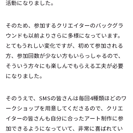
活動になりました。
そのため、参加するクリエイターのバックグラ
ウンドも以前よりさらに多様になっています。
とてもうれしい変化ですが、初めて参加される
方、参加回数が少ない方もいらっしゃるので、
そういう方々にも楽しんでもらえる工夫が必要
になりました。
そのうえで、SMSの皆さんは毎回4種類ほどのワ
ークショップを用意してくださるので、クリエ
イターの皆さんも自分に合ったアート制作に参
加できるようになっていて、非常に喜ばれてい