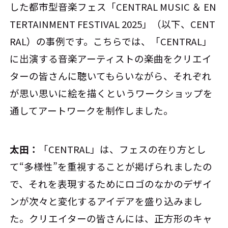
した都市型音楽フェス「CENTRAL MUSIC ＆ EN
TERTAINMENT FESTIVAL 2025」（以下、CENT
RAL）の事例です。こちらでは、「CENTRAL」
に出演する音楽アーティストの楽曲をクリエイ
ターの皆さんに聴いてもらいながら、それぞれ
が思い思いに絵を描くというワークショップを
通してアートワークを制作しました。
太田：
「CENTRAL」は、フェスの在り方とし
て“多様性”を重視することが掲げられましたの
で、それを表現するためにロゴのなかのデザイ
ンが次々と変化するアイデアを盛り込みまし
た。クリエイターの皆さんには、正方形のキャ