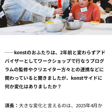
──konstのおふたりは、2年前と変わらずアド
バイザーとしてワークショップで行なうプログ
ラムの監修やクリエイター方々との連携などに
関わっていると聞きましたが、konstサイドに
何か変化はありましたか？
須長：
大きな変化と言えるのは、2025年4月か