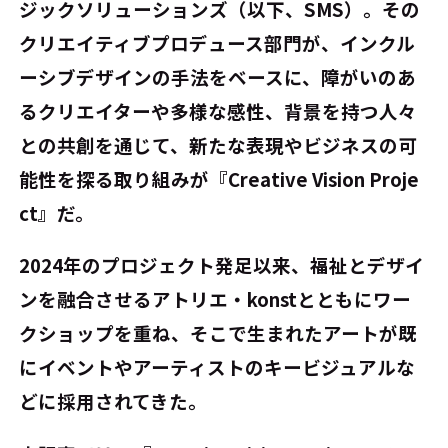
ジックソリューションズ（以下、SMS）。その
クリエイティブプロデュース部門が、インクル
ーシブデザインの手法をベースに、障がいのあ
るクリエイターや多様な感性、背景を持つ人々
との共創を通じて、新たな表現やビジネスの可
能性を探る取り組みが『Creative Vision Proje
ct』だ。
2024年のプロジェクト発足以来、福祉とデザイ
ンを融合させるアトリエ・konstとともにワー
クショップを重ね、そこで生まれたアートが既
にイベントやアーティストのキービジュアルな
どに採用されてきた。