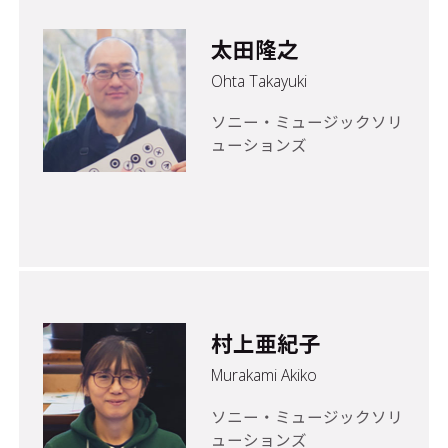
太田隆之
Ohta Takayuki
ソニー・ミュージックソリ
ューションズ
村上亜紀子
Murakami Akiko
ソニー・ミュージックソリ
ューションズ