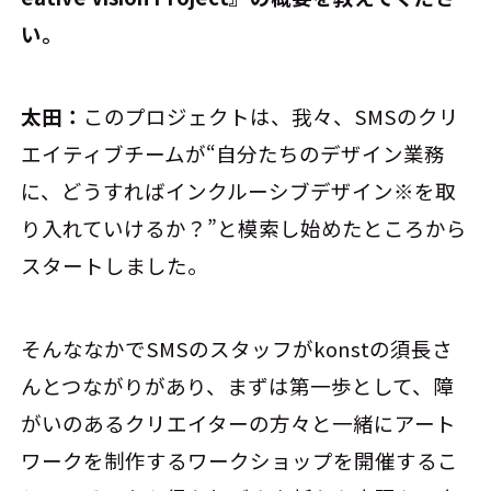
い。
太田：
このプロジェクトは、我々、SMSのクリ
エイティブチームが“自分たちのデザイン業務
に、どうすればインクルーシブデザイン※を取
り入れていけるか？”と模索し始めたところから
スタートしました。
そんななかでSMSのスタッフがkonstの須長さ
んとつながりがあり、まずは第一歩として、障
がいのあるクリエイターの方々と一緒にアート
ワークを制作するワークショップを開催するこ