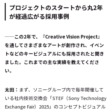
プロジェクトのスタートから丸2年
が経過――広がる採用事例
──この2年で、『Creative Vision Project』
を通してさまざまなアートが創作され、イベン
トなどのキービジュアルにも採用されたと聞き
ました。これまでの主な実績を教えてくださ
い。
太田：
まず、ソニーグループ内で毎年開催して
いる社内技術交換会「STEF（Sony Technology
Exchange Fair）2025」のコンセプトビジュアル