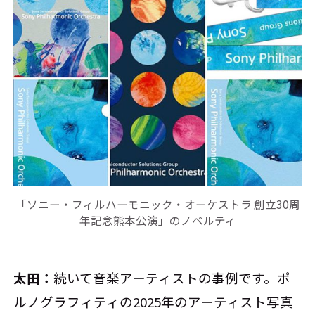
「ソニー・フィルハーモニック・オーケストラ 創立30周
年記念熊本公演」のノベルティ
太田：
続いて音楽アーティストの事例です。ポ
ルノグラフィティの2025年のアーティスト写真