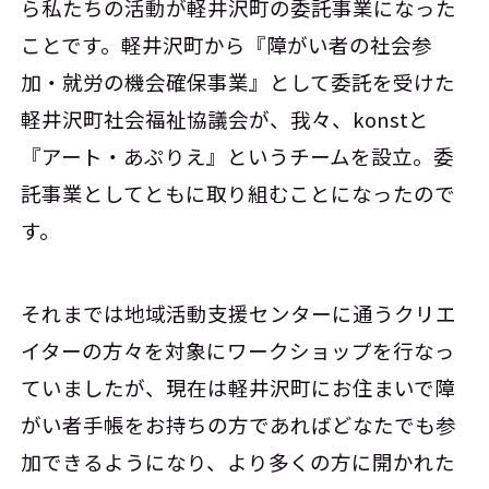
ら私たちの活動が軽井沢町の委託事業になった
ことです。軽井沢町から『障がい者の社会参
加・就労の機会確保事業』として委託を受けた
軽井沢町社会福祉協議会が、我々、konstと
『アート・あぷりえ』というチームを設立。委
託事業としてともに取り組むことになったので
す。
それまでは地域活動支援センターに通うクリエ
イターの方々を対象にワークショップを行なっ
ていましたが、現在は軽井沢町にお住まいで障
がい者手帳をお持ちの方であればどなたでも参
加できるようになり、より多くの方に開かれた