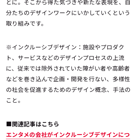
とに。そこから得た気づきや新たな表現を、自
分たちのデザインワークにいかしていくという
取り組みです。
※インクルーシブデザイン：施設やプロダク
ト、サービスなどのデザインプロセスの上流
に、従来では除外されていた障がい者や高齢者
などを巻き込んで企画・開発を行ない、多様性
の社会を促進するためのデザイン概念、手法の
こと。
■関連記事はこちら
エンタメの会社がインクルーシブデザインにつ