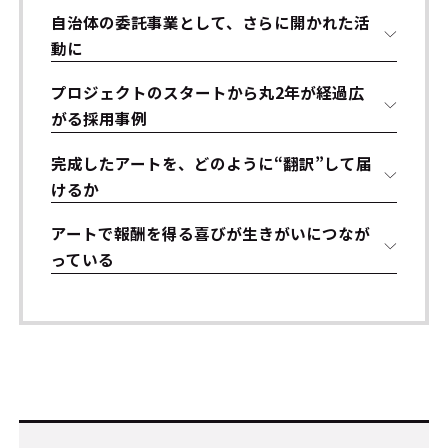
自治体の委託事業として、さらに開かれた活
動に
プロジェクトのスタートから丸2年が経過――広
がる採用事例
完成したアートを、どのように“翻訳”して届
けるか
アートで報酬を得る喜びが生きがいにつなが
っている