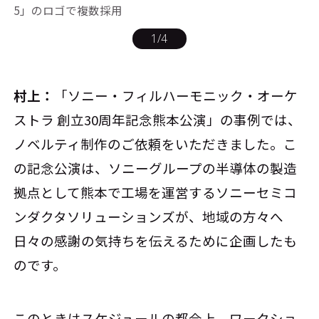
5」のロゴで複数採用
1
/
4
村上：
「ソニー・フィルハーモニック・オーケ
ストラ 創立30周年記念熊本公演」の事例では、
ノベルティ制作のご依頼をいただきました。こ
の記念公演は、ソニーグループの半導体の製造
拠点として熊本で工場を運営するソニーセミコ
ンダクタソリューションズが、地域の方々へ
日々の感謝の気持ちを伝えるために企画したも
のです。
このときはスケジュールの都合上、ワークショ