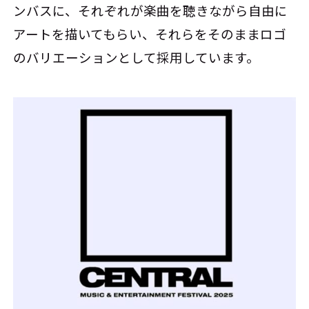
ンバスに、それぞれが楽曲を聴きながら自由に
アートを描いてもらい、それらをそのままロゴ
のバリエーションとして採用しています。