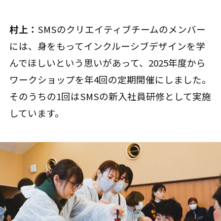
村上：
SMSのクリエイティブチームのメンバー
には、身をもってインクルーシブデザインを学
んでほしいという思いがあって、2025年度から
ワークショップを年4回の定期開催にしました。
そのうちの1回はSMSの新入社員研修として実施
しています。