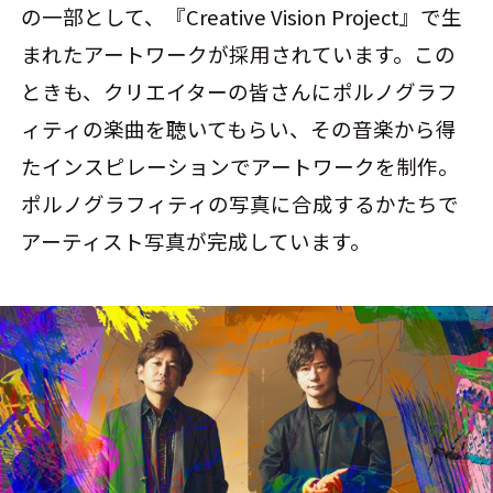
の一部として、『Creative Vision Project』で生
まれたアートワークが採用されています。この
ときも、クリエイターの皆さんにポルノグラフ
ィティの楽曲を聴いてもらい、その音楽から得
たインスピレーションでアートワークを制作。
ポルノグラフィティの写真に合成するかたちで
アーティスト写真が完成しています。