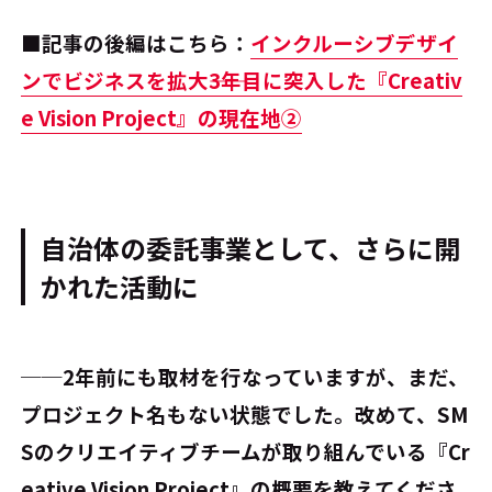
■記事の後編はこちら：
インクルーシブデザイ
ンでビジネスを拡大――3年目に突入した『Creativ
e Vision Project』の現在地②
自治体の委託事業として、さらに開
かれた活動に
──2年前にも取材を行なっていますが、まだ、
プロジェクト名もない状態でした。改めて、SM
Sのクリエイティブチームが取り組んでいる『Cr
eative Vision Project』の概要を教えてくださ