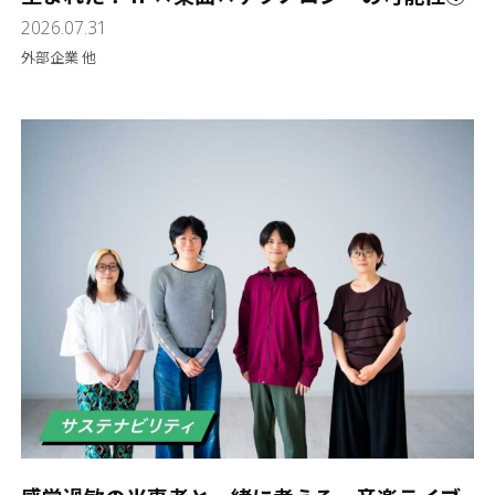
2026.07.31
外部企業 他