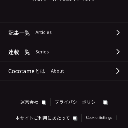
記事一覧
Articles
連載一覧
Series
Cocotameとは
About
運営会社
プライバシーポリシー
本サイトご利用にあたって
Cookie Settings