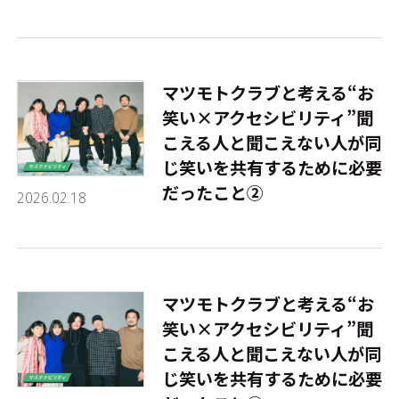
マツモトクラブと考える“お
笑い×アクセシビリティ”――聞
こえる人と聞こえない人が同
じ笑いを共有するために必要
だったこと②
2026.02.18
マツモトクラブと考える“お
笑い×アクセシビリティ”――聞
こえる人と聞こえない人が同
じ笑いを共有するために必要