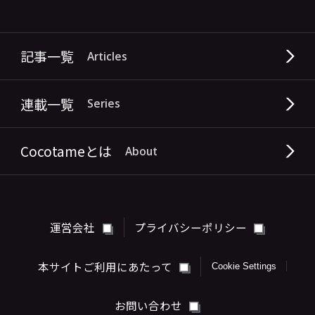
記事一覧
Articles
連載一覧
Series
Cocotameとは
About
運営会社
プライバシーポリシー
本サイトご利用にあたって
Cookie Settings
お問い合わせ