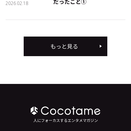
だったこと①
2026.02.18
もっと見る
人にフォーカスするエンタメマガジン