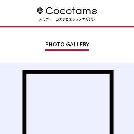
人にフォーカスするエンタメマガジン
PHOTO GALLERY