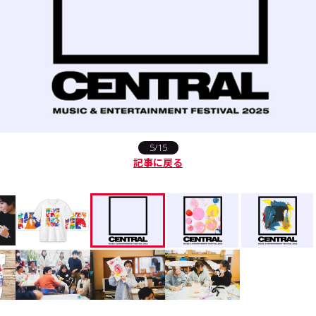
5/15
記事に戻る