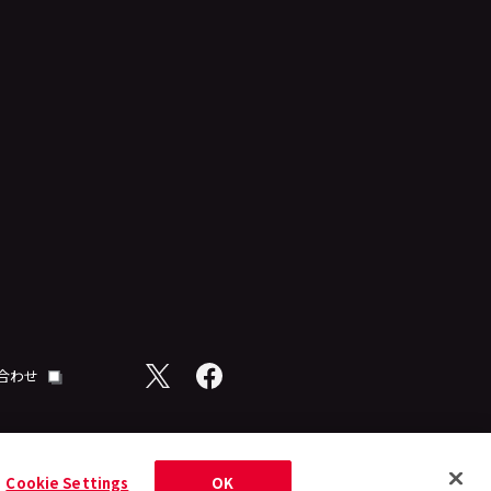
合わせ
Cookie Settings
OK