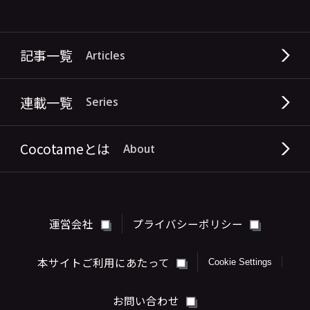
記事一覧
Articles
連載一覧
Series
Cocotameとは
About
運営会社
プライバシーポリシー
本サイトご利用にあたって
Cookie Settings
お問い合わせ