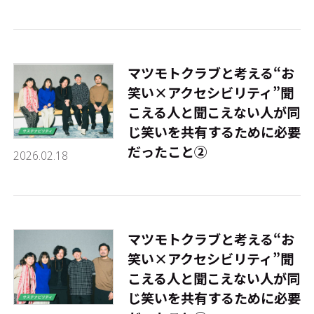
マツモトクラブと考える“お
笑い×アクセシビリティ”――聞
こえる人と聞こえない人が同
じ笑いを共有するために必要
だったこと②
2026.02.18
マツモトクラブと考える“お
笑い×アクセシビリティ”――聞
こえる人と聞こえない人が同
じ笑いを共有するために必要