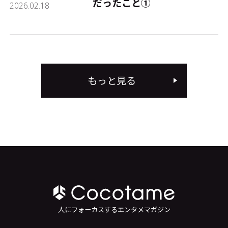
だったこと①
2026.02.18
もっと見る
人にフォーカスするエンタメマガジン