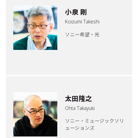
小泉 剛
Koizumi Takeshi
ソニー希望・光
太田隆之
Ohta Takayuki
ソニー・ミュージックソリ
ューションズ