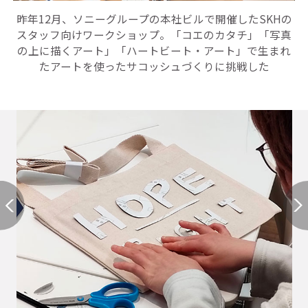
昨年12月、ソニーグループの本社ビルで開催したSKHの
スタッフ向けワークショップ。「コエのカタチ」「写真
の上に描くアート」「ハートビート・アート」で生まれ
たアートを使ったサコッシュづくりに挑戦した