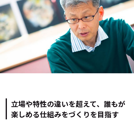
立場や特性の違いを超えて、誰もが
楽しめる仕組みをづくりを目指す