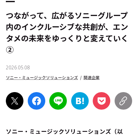
つながって、広がる――ソニーグループ
内のインクルーシブな共創が、エン
タメの未来をゆっくりと変えていく
②
2026.05.08
ソニー・ミュージックソリューションズ
関連企業
ソニー・ミュージックソリューションズ（以