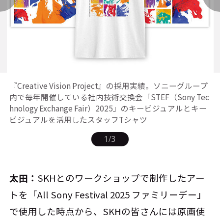
『Creative Vision Project』の採用実績。ソニーグループ
内で毎年開催している社内技術交換会「STEF（Sony Tec
hnology Exchange Fair）2025」のキービジュアルとキー
ビジュアルを活用したスタッフTシャツ
1
/
3
太田：
SKHとのワークショップで制作したアー
トを「All Sony Festival 2025 ファミリーデー」
で使用した時点から、SKHの皆さんには原画使