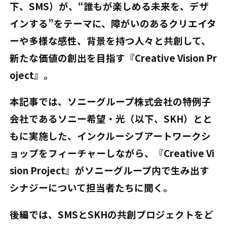
下、SMS）が、“誰もが楽しめる未来を、デザ
インする”をテーマに、障がいのあるクリエイタ
ーや多様な感性、背景を持つ人々と共創して、
新たな価値の創出を目指す『Creative Vision Pr
oject』。
本記事では、ソニーグループ株式会社の特例子
会社であるソニー希望・光（以下、SKH）とと
もに実施した、インクルーシブアートワークシ
ョップをフィーチャーしながら、『Creative Vi
sion Project』がソニーグループ内で生み出す
シナジーについて担当者たちに聞く。
後編では、SMSとSKHの共創プロジェクトをど