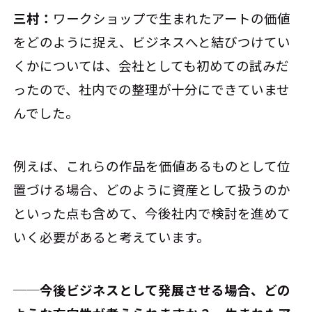
三村：
ワークショップで生まれたアートの価値
をどのように捉え、ビジネスへと結びつけてい
くかについては、会社としても初めての試みだ
ったので、社内での整理が十分にできていませ
んでした。
例えば、これらの作品を価値あるものとして位
置づける場合、どのように資産として扱うのか
といった点も含めて、今後社内で検討を進めて
いく必要があると考えています。
──今後ビジネスとして発展させる場合、どの