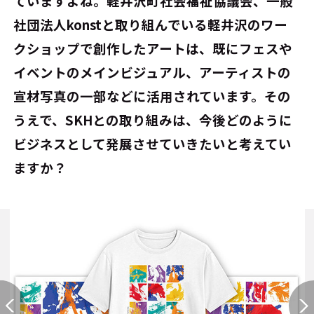
ていますよね。軽井沢町社会福祉協議会、一般
社団法人konstと取り組んでいる軽井沢のワー
クショップで創作したアートは、既にフェスや
イベントのメインビジュアル、アーティストの
宣材写真の一部などに活用されています。その
うえで、SKHとの取り組みは、今後どのように
ビジネスとして発展させていきたいと考えてい
ますか？