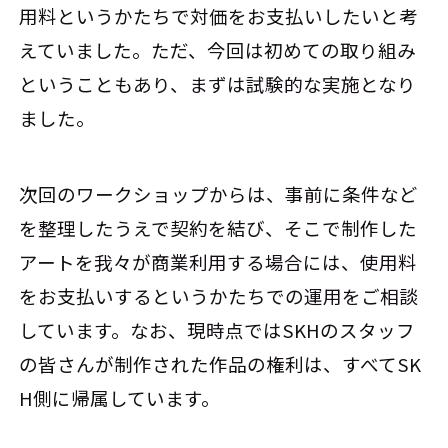
用料というかたちで対価をお支払いしたいと考
えていました。ただ、今回は初めての取り組み
ということもあり、まずは試験的な実施となり
ました。
次回のワークショップからは、事前に条件など
を整理したうえで契約を結び、そこで制作した
アートを我々が商業利用する場合には、使用料
をお支払いするというかたちでの運用をご相談
しています。なお、現時点ではSKHのスタッフ
の皆さんが制作された作品の権利は、すべてSK
H側に帰属しています。