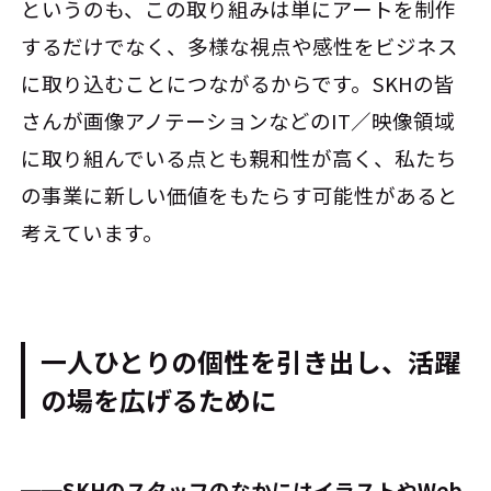
というのも、この取り組みは単にアートを制作
するだけでなく、多様な視点や感性をビジネス
に取り込むことにつながるからです。SKHの皆
さんが画像アノテーションなどのIT／映像領域
に取り組んでいる点とも親和性が高く、私たち
の事業に新しい価値をもたらす可能性があると
考えています。
一人ひとりの個性を引き出し、活躍
の場を広げるために
──SKHのスタッフのなかにはイラストやWeb