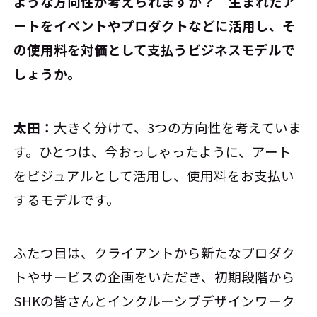
ような方向性が考えられますか？ 生まれたア
ートをイベントやプロダクトなどに活用し、そ
の使用料を対価として支払うビジネスモデルで
しょうか。
太田：
大きく分けて、3つの方向性を考えていま
す。ひとつは、今おっしゃったように、アート
をビジュアルとして活用し、使用料をお支払い
するモデルです。
ふたつ目は、クライアントから新たなプロダク
トやサービスの企画をいただき、初期段階から
SHKの皆さんとインクルーシブデザインワーク