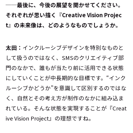
──最後に、今後の展望を聞かせてください。
それぞれが思い描く『Creative Vision Projec
t』の未来像は、どのようなものでしょうか。
太田：
インクルーシブデザインを特別なものと
して扱うのではなく、SMSのクリエイティブ部
門のなかで、誰もが当たり前に活用できる状態
にしていくことが中長期的な目標です。“インク
ルーシブかどうか”を意識して区別するのではな
く、自然とその考え方が制作のなかに組み込ま
れている。そんな状態を実現することが『Creat
ive Vision Project』の理想ですね。