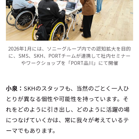
2026年1月には、ソニーグループ内での認知拡大を目的
に、SMS、SKH、PORTチームが連携して社内セミナー
やワークショップを「PORT品川」にて開催
小泉：
SKHのスタッフも、当然のごとく一人ひ
とりが異なる個性や可能性を持っています。そ
れをどのように引き出し、どのように活躍の場
につなげていくかは、常に我々が考えているテ
ーマでもあります。