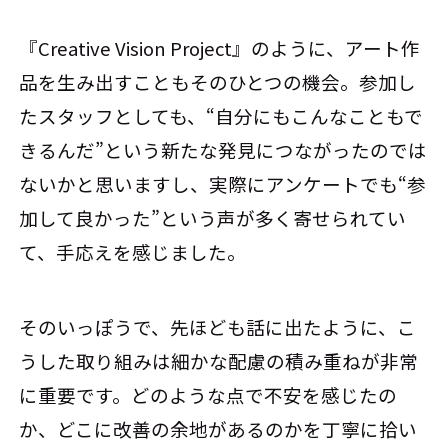
『Creative Vision Project』のように、アート作
品を生み出すこともそのひとつの機会。参加し
たスタッフとしても、“自分にもこんなこともで
きるんだ”という新たな発見につながったのでは
ないかと思いますし、実際にアンケートでも“参
加して良かった”という声が多く寄せられてい
て、手応えを感じました。
そのいっぽうで、先ほども話に出たように、こ
うした取り組みは細かな配慮の積み重ねが非常
に重要です。どのような点で不安を感じたの
か、どこに改善の余地があるのかを丁寧に拾い