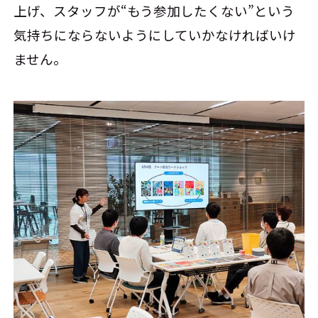
上げ、スタッフが“もう参加したくない”という
気持ちにならないようにしていかなければいけ
ません。