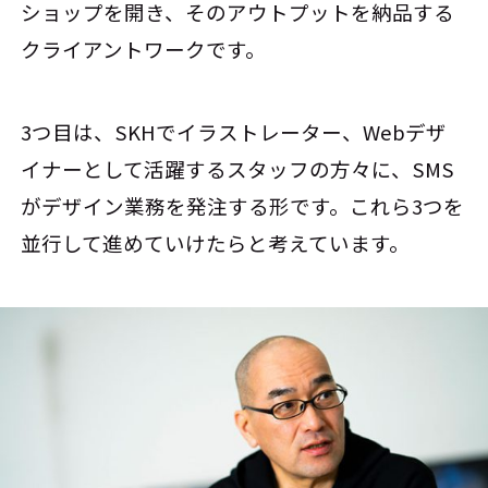
ショップを開き、そのアウトプットを納品する
クライアントワークです。
3つ目は、SKHでイラストレーター、Webデザ
イナーとして活躍するスタッフの方々に、SMS
がデザイン業務を発注する形です。これら3つを
並行して進めていけたらと考えています。