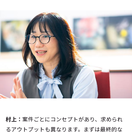
村上：
案件ごとにコンセプトがあり、求められ
るアウトプットも異なります。まずは最終的な