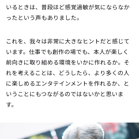
いるときは、普段ほど感覚過敏が気にならなか
ったという声もありました。
これを、我々は非常に大きなヒントだと感じて
います。仕事でも創作の場でも、本人が楽しく
前向きに取り組める環境をいかに作れるか。そ
れを考えることは、どうしたら、より多くの人
に楽しめるエンタテインメントを作れるか、と
いうことにもつながるのではないかと思いま
す。