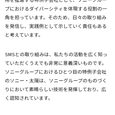
プにおけるダイバーシティを体現する役割の一
角を担っています。そのため、日々の取り組み
を発信し、実践例として示していく責任もある
と考えています。
SMSとの取り組みは、私たちの活動を広く知っ
ていただくうえでも非常に意義深いものです。
ソニーグループにおけるひとつ目の特例子会社
のソニー・太陽は、ソニーグループのものづく
りにおいて素晴らしい技術を発揮しており、広
く認知されています。