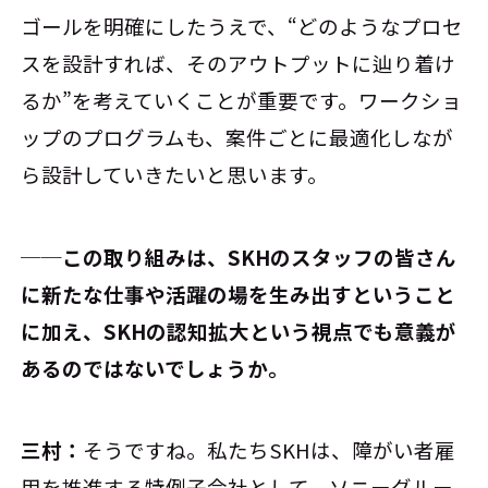
ゴールを明確にしたうえで、“どのようなプロセ
スを設計すれば、そのアウトプットに辿り着け
るか”を考えていくことが重要です。ワークショ
ップのプログラムも、案件ごとに最適化しなが
ら設計していきたいと思います。
──この取り組みは、SKHのスタッフの皆さん
に新たな仕事や活躍の場を生み出すということ
に加え、SKHの認知拡大という視点でも意義が
あるのではないでしょうか。
三村：
そうですね。私たちSKHは、障がい者雇
用を推進する特例子会社として、ソニーグルー