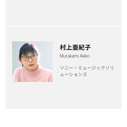
村上亜紀子
Murakami Akiko
ソニー・ミュージックソリ
ューションズ