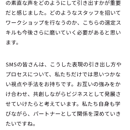
の素直な声をどのようにして引き出すかが重要
だと感じました。どのようなスタッフを招いて
ワークショップを行なうのか、こちらの選定ス
キルも今後さらに磨いていく必要があると思い
ます。
SMSの皆さんは、こうした表現の引き出し方や
プロセスについて、私たちだけでは思いつかな
い視点や手法をお持ちです。お互いの強みをか
け合わせ、共創しながらビジネスとして発展さ
せていけたらと考えています。私たち自身も学
びながら、パートナーとして関係を深めていき
たいですね。