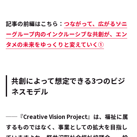
記事の前編はこちら：
つながって、広がる――ソニ
ーグループ内のインクルーシブな共創が、エン
タメの未来をゆっくりと変えていく①
共創によって想定できる3つのビジ
ネスモデル
──『Creative Vision Project』は、福祉に属
するものではなく、事業としての拡大を目指し