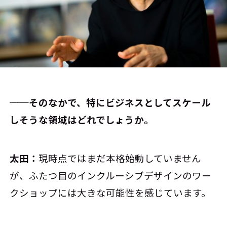
──そのなかで、特にビジネスとしてスケール
しそうな領域はどれでしょうか。
太田：
現時点ではまだ本格始動していません
が、ふたつ目のインクルーシブデザインのワー
クショップには大きな可能性を感じています。