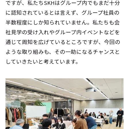
ですが、私たちSKHはグループ内でもまだ十分
に認知されているとは言えず、グループ社員の
半数程度にしか知られていません。私たちも会
社見学の受け入れやグループ内イベントなどを
通じて周知を広げているところですが、今回の
ような取り組みも、その一助になるチャンスと
していきたいと考えています。