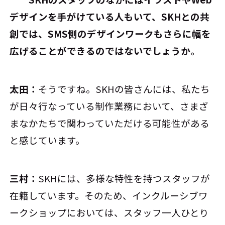
デザインを手がけている人もいて、SKHとの共
創では、SMS側のデザインワークもさらに幅を
広げることができるのではないでしょうか。
太田：
そうですね。SKHの皆さんには、私たち
が日々行なっている制作業務において、さまざ
まなかたちで関わっていただける可能性がある
と感じています。
三村：
SKHには、多様な特性を持つスタッフが
在籍しています。そのため、インクルーシブワ
ークショップにおいては、スタッフ一人ひとり