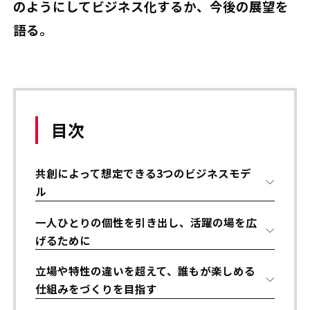
のようにしてビジネス化するか、今後の展望を
語る。
目次
共創によって想定できる3つのビジネスモデ
ル
一人ひとりの個性を引き出し、活躍の場を広
げるために
立場や特性の違いを超えて、誰もが楽しめる
仕組みをづくりを目指す