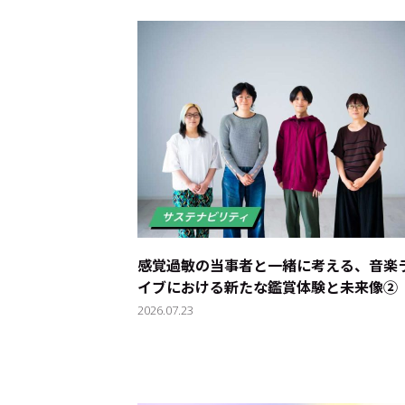
感覚過敏の当事者と一緒に考える、音楽
イブにおける新たな鑑賞体験と未来像②
2026.07.23