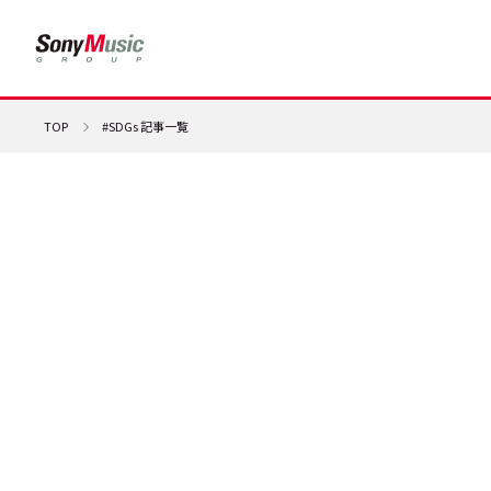
TOP
#SDGs 記事一覧