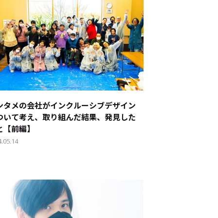
ンタメの会社がインクルーシブデザイン
ついて考え、取り組んだ結果、発見した
と【前編】
4.05.14