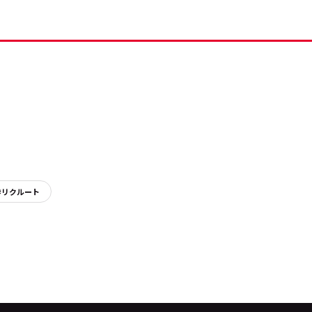
#リクルート