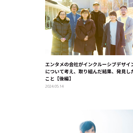
エンタメの会社がインクルーシブデザイ
について考え、取り組んだ結果、発見し
こと【後編】
2024.05.14