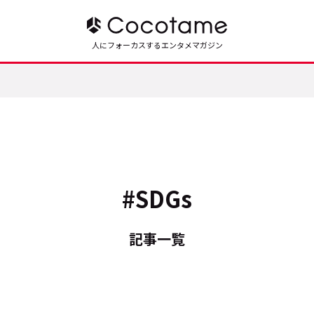
人にフォーカスするエンタメマガジン
#SDGs
記事一覧