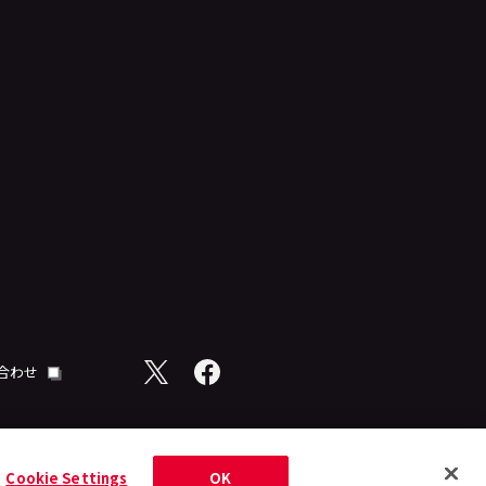
合わせ
Cookie Settings
OK