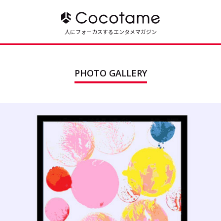
人にフォーカスするエンタメマガジン
PHOTO GALLERY