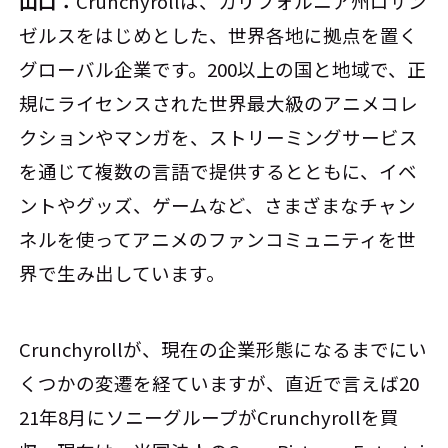
山口：
Crunchyrollは、カリフォルニア州ロサン
ゼルスをはじめとした、世界各地に拠点を置く
グローバル企業です。200以上の国と地域で、正
規にライセンスされた世界最大級のアニメコレ
クションやマンガを、ストリーミングサービス
を通じて複数の言語で提供するとともに、イベ
ントやグッズ、ゲームなど、さまざまなチャン
ネルを使ってアニメのファンコミュニティを世
界で生み出しています。
Crunchyrollが、現在の企業形態になるまでにい
くつかの変遷を経ていますが、直近で言えば20
21年8月にソニーグループがCrunchyrollを買