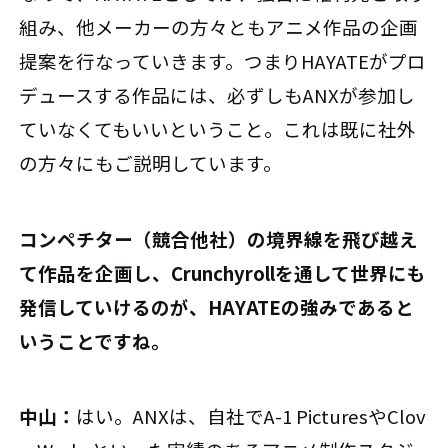
組み、他メーカーの方々ともアニメ作品の企画
提案を行なっていきます。つまりHAYATEがプロ
デュースする作品には、必ずしもANXが参加し
ていなくてもいいということ。これは既に社外
の方々にもご説明しています。
――コンペチター（競合他社）の境界線を飛び越え
て作品を企画し、Crunchyrollを通して世界にも
発信していけるのが、HAYATEの強みであると
いうことですね。
中山：
はい。ANXは、自社でA-1 PicturesやClov