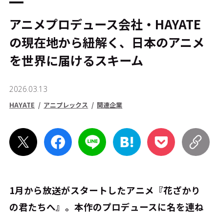
アニメプロデュース会社・HAYATE
の現在地から紐解く、日本のアニメ
を世界に届けるスキーム
2026.03.13
HAYATE
アニプレックス
関連企業
1月から放送がスタートしたアニメ『花ざかり
の君たちへ』。本作のプロデュースに名を連ね