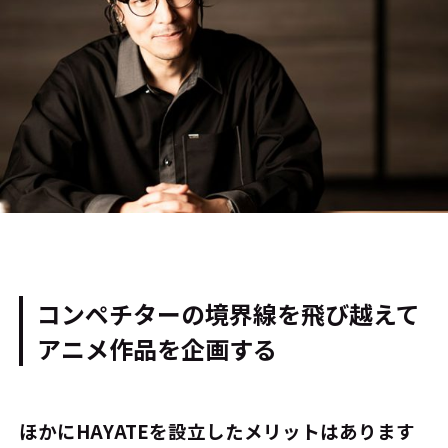
コンペチターの境界線を飛び越えて
アニメ作品を企画する
――ほかにHAYATEを設立したメリットはあります