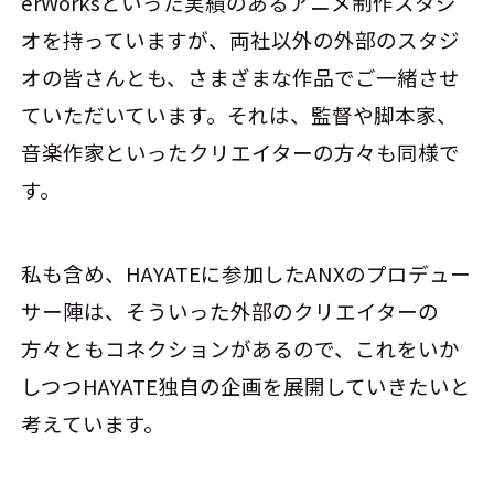
erWorksといった実績のあるアニメ制作スタジ
オを持っていますが、両社以外の外部のスタジ
オの皆さんとも、さまざまな作品でご一緒させ
ていただいています。それは、監督や脚本家、
音楽作家といったクリエイターの方々も同様で
す。
私も含め、HAYATEに参加したANXのプロデュー
サー陣は、そういった外部のクリエイターの
方々ともコネクションがあるので、これをいか
しつつHAYATE独自の企画を展開していきたいと
考えています。