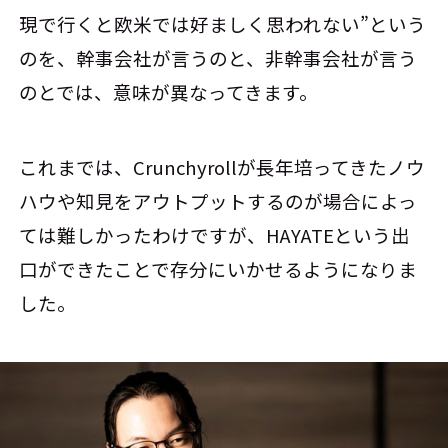
現で行くと欧米では好ましく思われない”という
のを、幹事会社が言うのと、非幹事会社が言う
のとでは、意味が異なってきます。
これまでは、Crunchyrollが長年培ってきたノウ
ハウや知見をアウトプットするのが場合によっ
ては難しかったわけですが、HAYATEという出
口ができたことで存分にいかせるようになりま
した。