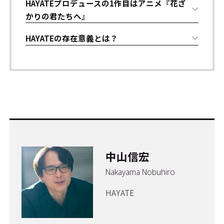
HAYATEプロデュースの1作目はアニメ『花ざ
かりの君たちへ』
HAYATEの存在意義とは？
中山信宏
Nakayama Nobuhiro
HAYATE