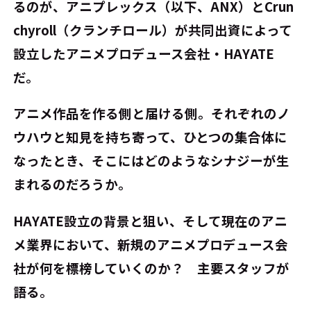
るのが、アニプレックス（以下、ANX）とCrun
chyroll（クランチロール）が共同出資によって
設立したアニメプロデュース会社・HAYATE
だ。
アニメ作品を作る側と届ける側。それぞれのノ
ウハウと知見を持ち寄って、ひとつの集合体に
なったとき、そこにはどのようなシナジーが生
まれるのだろうか。
HAYATE設立の背景と狙い、そして現在のアニ
メ業界において、新規のアニメプロデュース会
社が何を標榜していくのか？ 主要スタッフが
語る。