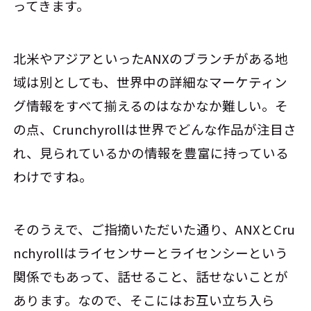
ってきます。
北米やアジアといったANXのブランチがある地
域は別としても、世界中の詳細なマーケティン
グ情報をすべて揃えるのはなかなか難しい。そ
の点、Crunchyrollは世界でどんな作品が注目さ
れ、見られているかの情報を豊富に持っている
わけですね。
そのうえで、ご指摘いただいた通り、ANXとCru
nchyrollはライセンサーとライセンシーという
関係でもあって、話せること、話せないことが
あります。なので、そこにはお互い立ち入ら