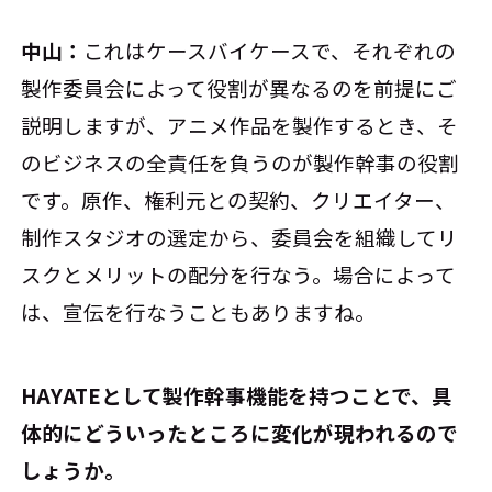
中山：
これはケースバイケースで、それぞれの
製作委員会によって役割が異なるのを前提にご
説明しますが、アニメ作品を製作するとき、そ
のビジネスの全責任を負うのが製作幹事の役割
です。原作、権利元との契約、クリエイター、
制作スタジオの選定から、委員会を組織してリ
スクとメリットの配分を行なう。場合によって
は、宣伝を行なうこともありますね。
――HAYATEとして製作幹事機能を持つことで、具
体的にどういったところに変化が現われるので
しょうか。