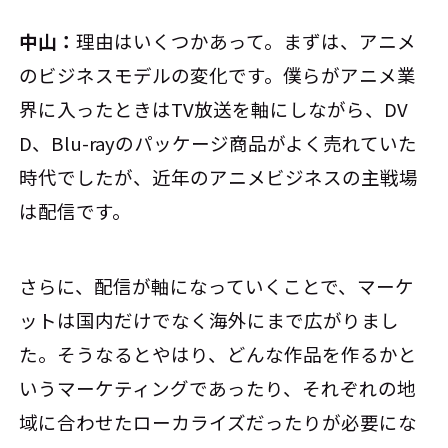
中山：
理由はいくつかあって。まずは、アニメ
のビジネスモデルの変化です。僕らがアニメ業
界に入ったときはTV放送を軸にしながら、DV
D、Blu-rayのパッケージ商品がよく売れていた
時代でしたが、近年のアニメビジネスの主戦場
は配信です。
さらに、配信が軸になっていくことで、マーケ
ットは国内だけでなく海外にまで広がりまし
た。そうなるとやはり、どんな作品を作るかと
いうマーケティングであったり、それぞれの地
域に合わせたローカライズだったりが必要にな