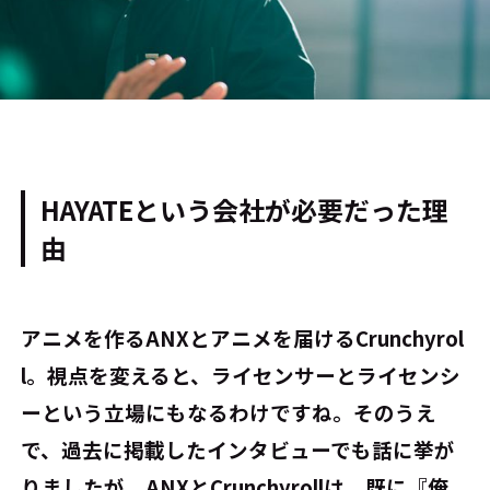
HAYATEという会社が必要だった理
由
――アニメを作るANXとアニメを届けるCrunchyrol
l。視点を変えると、ライセンサーとライセンシ
ーという立場にもなるわけですね。そのうえ
で、過去に掲載したインタビューでも話に挙が
りましたが、ANXとCrunchyrollは、既に『俺