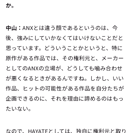
か。
中山：
ANXとは違う顔であるというのは、今
後、強みにしていかなくてはいけないことだと
思っています。どういうことかというと、特に
原作がある作品では、その権利元と、メーカー
としてのANXの立場が、どうしても噛み合わせ
が悪くなるときがあるんですね。しかし、いい
作品、ヒットの可能性がある作品を自分たちが
企画できるのに、それを理由に諦めるのはもっ
たいない。
なので、HAYATEとしては、独自に権利元と取り