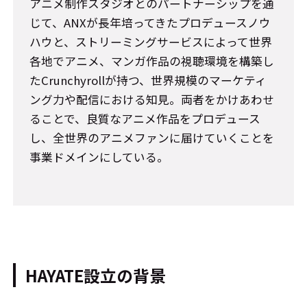
アニメ制作スタジオとのパートナーシップを通
じて、ANXが長年培ってきたプロデュースノウ
ハウと、ストリーミングサービスによって世界
各地でアニメ、マンガ作品の視聴環境を構築し
たCrunchyrollが持つ、世界規模のマーケティ
ング力や配信における知見。両者をかけあわせ
ることで、良質なアニメ作品をプロデュース
し、全世界のアニメファンに届けていくことを
事業ドメインにしている。
HAYATE設立の背景