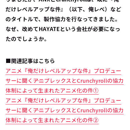
だけレベルアップな件』（以下、俺レべ）など
のタイトルで、製作協力を行なってきました。
なぜ、改めてHAYATEという会社が必要になっ
たのでしょうか。
■関連記事はこちら
アニメ『俺だけレベルアップな件』プロデュー
サーに聞く――アニプレックスとCrunchyrollの協力
体制によって生まれたアニメ化の件①
アニメ『俺だけレベルアップな件』プロデュー
サーに聞く――アニプレックスとCrunchyrollの協力
体制によって生まれたアニメ化の件②