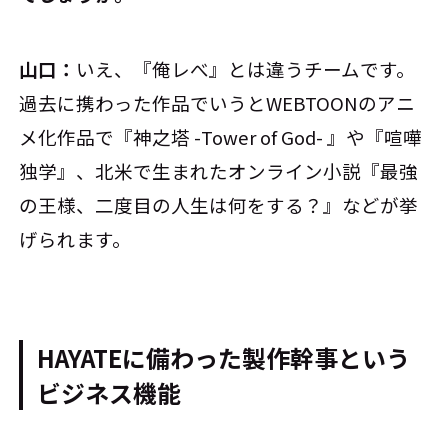
山口：
いえ、『俺レべ』とは違うチームです。
過去に携わった作品でいうとWEBTOONのアニ
メ化作品で『神之塔 -Tower of God- 』や『喧嘩
独学』、北米で生まれたオンライン小説『最強
の王様、二度目の人生は何をする？』などが挙
げられます。
HAYATEに備わった製作幹事という
ビジネス機能