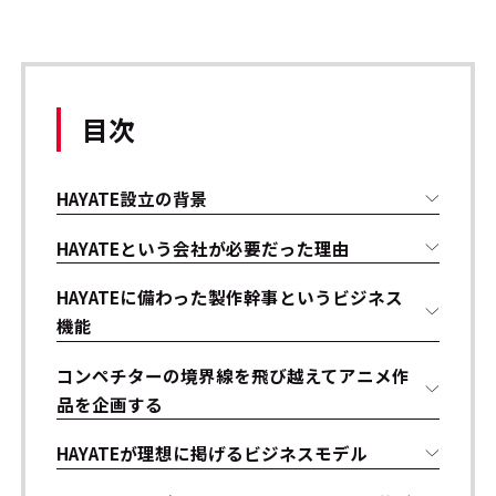
目次
HAYATE設立の背景
HAYATEという会社が必要だった理由
HAYATEに備わった製作幹事というビジネス
機能
コンペチターの境界線を飛び越えてアニメ作
品を企画する
HAYATEが理想に掲げるビジネスモデル