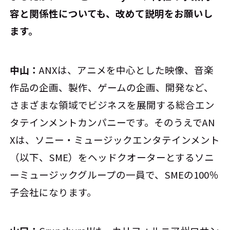
容と関係性についても、改めて説明をお願いし
ます。
中山：
ANXは、アニメを中心とした映像、音楽
作品の企画、製作、ゲームの企画、開発など、
さまざまな領域でビジネスを展開する総合エン
タテインメントカンパニーです。そのうえでAN
Xは、ソニー・ミュージックエンタテインメント
（以下、SME）をヘッドクオーターとするソニ
ーミュージックグループの一員で、SMEの100％
子会社になります。