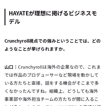
HAYATEが理想に掲げるビジネスモ
デル
――Crunchyroll視点での強みということでは、どの
ようなことが挙げられますか。
山口：
Crunchyrollは海外の企業なので、これま
では作品のプロデューサーなど現場を動かして
いる方たちと直接、話をする機会がそこまで多
くなかったんですね。組織上、どうしても海外
事業部や海外担当チームの方たちが間に入るこ