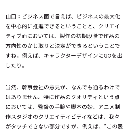
山口：
ビジネス面で言えば、ビジネスの最大化
を中心的に推進できるということと、クリエイ
ティブ面においては、製作の初期段階で作品の
方向性のかじ取りと決定ができるということで
すね。例えば、キャラクターデザインにGOを出
したり。
当然、幹事会社の意見が、なんでも通るわけで
はありません。特に作品のクオリティという点
においては、監督の手腕や脚本の妙、アニメ制
作スタジオのクリエイティビティなどは、我々
がタッチできない部分ですが、例えば、“この表