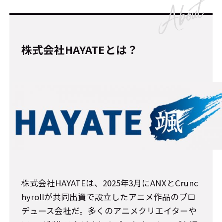
株式会社HAYATEとは？
株式会社HAYATEは、2025年3月にANXとCrunc
hyrollが共同出資で設立したアニメ作品のプロ
デュース会社だ。多くのアニメクリエイターや