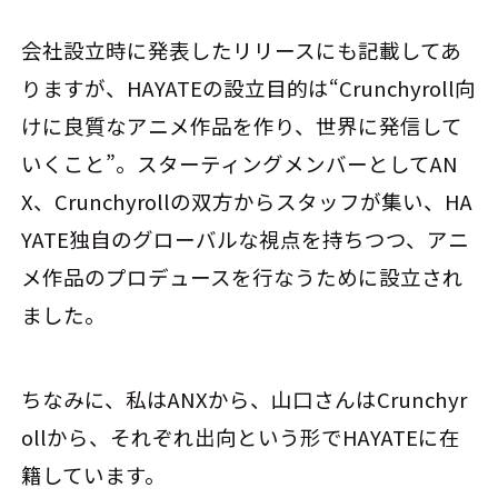
会社設立時に発表したリリースにも記載してあ
りますが、HAYATEの設立目的は“Crunchyroll向
けに良質なアニメ作品を作り、世界に発信して
いくこと”。スターティングメンバーとしてAN
X、Crunchyrollの双方からスタッフが集い、HA
YATE独自のグローバルな視点を持ちつつ、アニ
メ作品のプロデュースを行なうために設立され
ました。
ちなみに、私はANXから、山口さんはCrunchyr
ollから、それぞれ出向という形でHAYATEに在
籍しています。