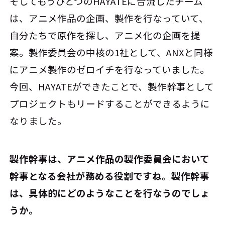
そしてもうひとつのHAYATEに合流したチーム
は、アニメ作品の企画、製作を行なっていて、
自分たちで原作を探し、アニメ化の企画を提
案。製作委員会の中核の1社として、ANXと同様
にアニメ製作のゼロイチを行なっていました。
今回、HAYATEができたことで、製作幹事として
プロジェクトもリードすることができるように
なりました。
――製作幹事は、アニメ作品の製作委員会において
幹事となる会社が務める役割ですね。製作幹事
は、具体的にどのようなことを行なうのでしょ
うか。