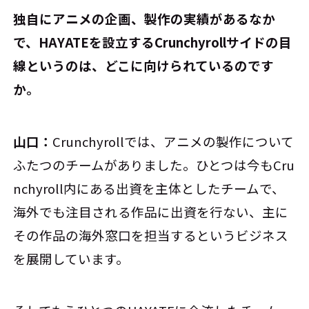
――独自にアニメの企画、製作の実績があるなか
で、HAYATEを設立するCrunchyrollサイドの目
線というのは、どこに向けられているのです
か。
山口：
Crunchyrollでは、アニメの製作について
ふたつのチームがありました。ひとつは今もCru
nchyroll内にある出資を主体としたチームで、
海外でも注目される作品に出資を行ない、主に
その作品の海外窓口を担当するというビジネス
を展開しています。