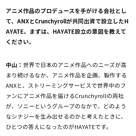
――アニメ作品のプロデュースを手がける会社とし
て、ANXとCrunchyrollが共同出資で設立したH
AYATE。まずは、HAYATE設立の意図を教えて
ください。
中山：
世界で日本のアニメ作品へのニーズが高
まり続けるなか、アニメ作品を企画、製作する
ANXと、ストリーミングサービスで世界中のフ
ァンにアニメ作品を届けるCrunchyrollの両社
が、ソニーというグループのなかで、どのよう
なシナジーを生み出せるのかと考えたときに、
ひとつの答えになったのがHAYATEです。