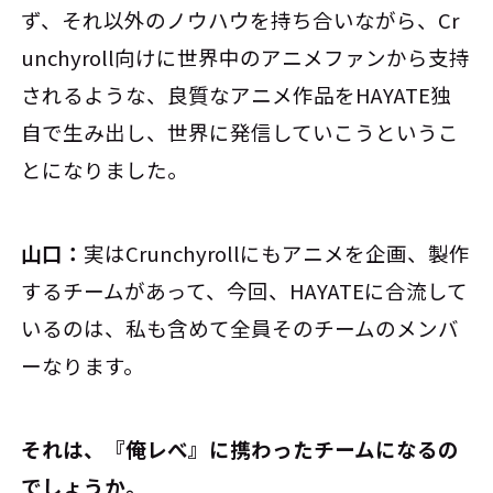
ず、それ以外のノウハウを持ち合いながら、Cr
unchyroll向けに世界中のアニメファンから支持
されるような、良質なアニメ作品をHAYATE独
自で生み出し、世界に発信していこうというこ
とになりました。
山口：
実はCrunchyrollにもアニメを企画、製作
するチームがあって、今回、HAYATEに合流して
いるのは、私も含めて全員そのチームのメンバ
ーなります。
――それは、『俺レべ』に携わったチームになるの
でしょうか。