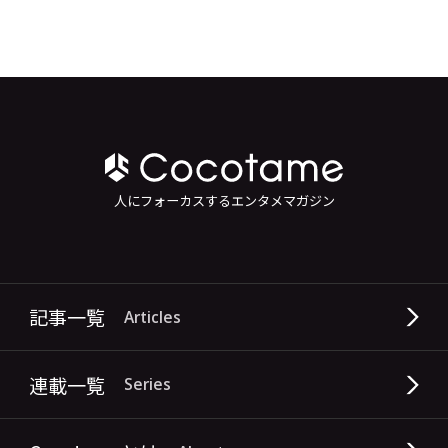
人にフォーカスするエンタメマガジン
記事一覧
Articles
連載一覧
Series