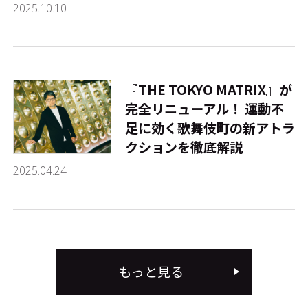
2025.10.10
『THE TOKYO MATRIX』が
完全リニューアル！ 運動不
足に効く歌舞伎町の新アトラ
クションを徹底解説
2025.04.24
もっと見る