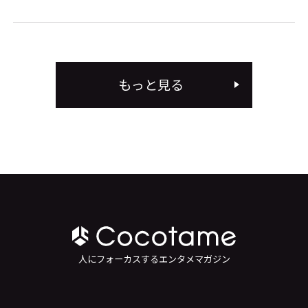
もっと見る
人にフォーカスするエンタメマガジン