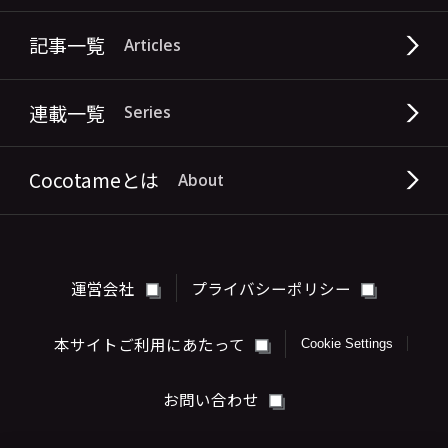
記事一覧
Articles
連載一覧
Series
Cocotameとは
About
運営会社
プライバシーポリシー
本サイトご利用にあたって
Cookie Settings
お問い合わせ