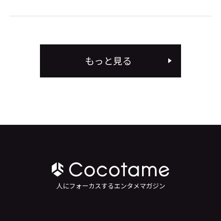
もっと見る
人にフォーカスするエンタメマガジン