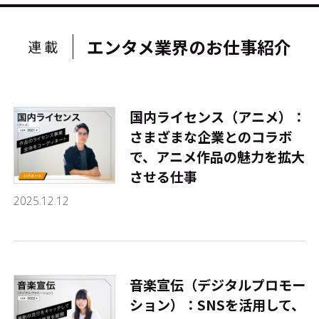
エンタメ業界のお仕事紹介
連載
国内ライセンス（アニメ）：
さまざまな企業とのコラボ
で、アニメ作品の魅力を拡大
させる仕事
2025.12.12
音楽宣伝（デジタルプロモー
ション）：SNSを活用して、