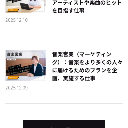
アーティストや楽曲のヒット
を目指す仕事
2025.12.10
音楽営業（マーケティン
グ）：音楽をより多くの人々
に届けるためのプランを企
画、実施する仕事
2025.12.09