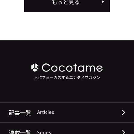
もっと見る
人にフォーカスするエンタメマガジン
記事一覧
Articles
連載一覧
Series