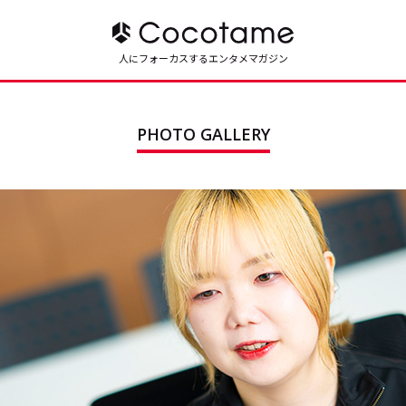
人にフォーカスするエンタメマガジン
PHOTO GALLERY