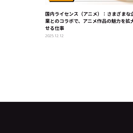
国内ライセンス（アニメ）：さまざまな
業とのコラボで、アニメ作品の魅力を拡
せる仕事
2025.12.12