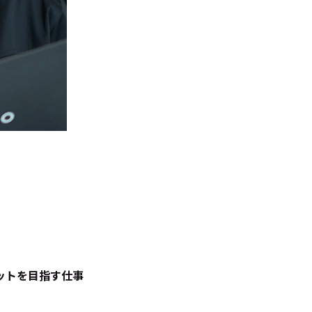
ットを目指す仕事