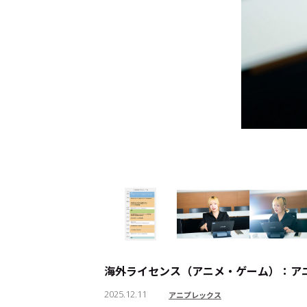
海外ライセンス（アニメ・ゲーム）：ア
2025.12.11
アニプレックス