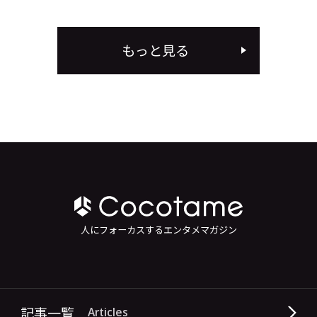
もっと見る
人にフォーカスするエンタメマガジン
記事一覧
Articles