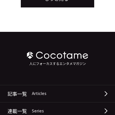
人にフォーカスするエンタメマガジン
記事一覧
Articles
連載一覧
Series