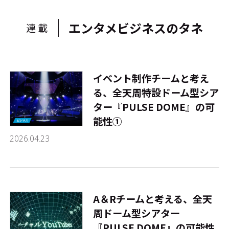
エンタメビジネスのタネ
連載
イベント制作チームと考え
る、全天周特設ドーム型シア
ター『PULSE DOME』の可
能性①
2026.04.23
A＆Rチームと考える、全天
周ドーム型シアター
『PULSE DOME』の可能性