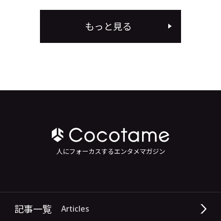
もっと見る
人にフォーカスするエンタメマガジン
記事一覧
Articles