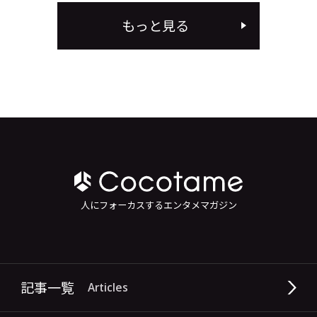
もっと見る
人にフォーカスするエンタメマガジン
記事一覧
Articles