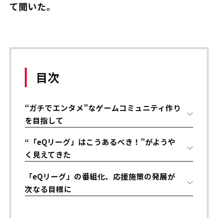
て聞いた。
目次
“ガチでエンタメ”なゲームコミュニティ作り
を目指して
“「eQリーグ」はこうあるべき！”がようや
く見えてきた
「eQリーグ」の番組化、応援施策の発展が
次なる目標に