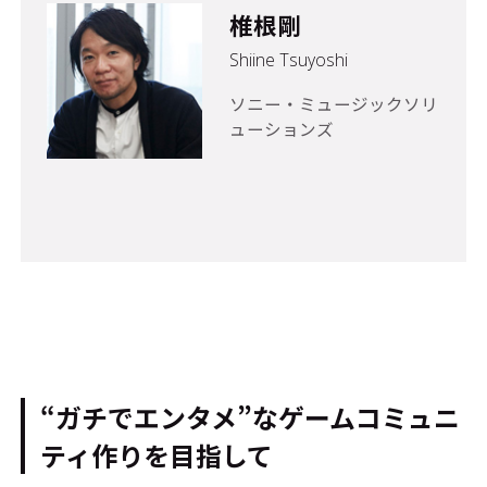
椎根剛
Shiine Tsuyoshi
ソニー・ミュージックソリ
ューションズ
“ガチでエンタメ”なゲームコミュニ
ティ作りを目指して