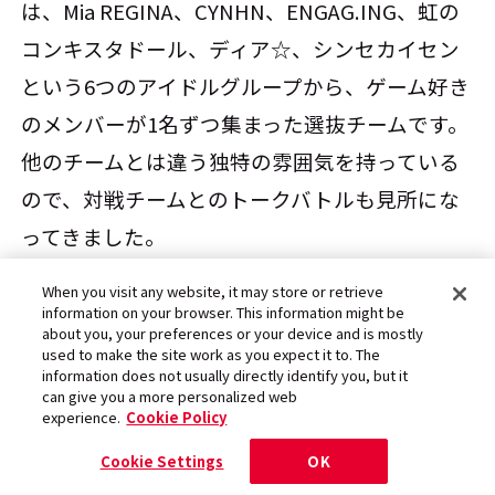
は、Mia REGINA、CYNHN、ENGAG.ING、虹の
コンキスタドール、ディア☆、シンセカイセン
という6つのアイドルグループから、ゲーム好き
のメンバーが1名ずつ集まった選抜チームです。
他のチームとは違う独特の雰囲気を持っている
ので、対戦チームとのトークバトルも見所にな
ってきました。
When you visit any website, it may store or retrieve
information on your browser. This information might be
BlueWeeds
about you, your preferences or your device and is mostly
used to make the site work as you expect it to. The
information does not usually directly identify you, but it
can give you a more personalized web
experience.
Cookie Policy
Cookie Settings
OK