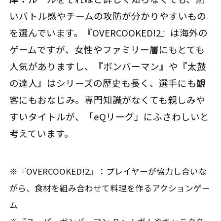
いバトル感やチームの攻防が分かりやすいもの
を選んでいます。『OVERCOOKED!2』は海外の
ゲームですが、女性やファミリー層にもとても
人気がありますし、『ボンバーマン』や『太鼓
の達人』はシリーズの歴史も長く、選手にも観
客にもおなじみ。専門知識がなくても親しみや
すいタイトルが、「eQリーグ」にふさわしいと
考えています。
※『OVERCOOKED!2』：プレイヤーが協力し合いな
がら、食材を組み合わせて料理を作るアクションゲー
ム