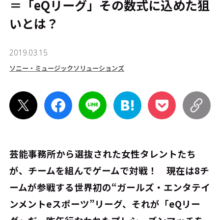
＝「eQリーグ」――その数式に込めた狙
いとは？
2019.03.15
ソニー・ミュージックソリューションズ
芸能事務所から選抜された女性タレントたち
が、チームを組んでゲームで対戦！ 現在は8チ
ームが参戦する世界初の“ガールズ・エンタテイ
ンメントeスポーツ”リーグ、それが「eQリー