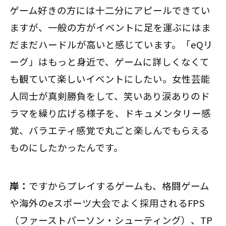
ゲーム好きの方には十二分にアピールできてい
ますが、一般の方がイベントに足を運ぶにはま
だまだハードルが高いと感じています。「eQリ
ーグ」はもっと身近で、ゲームに詳しくなくて
も観ていて楽しいイベントにしたい。女性芸能
人同士が真剣勝負をして、笑いあり涙ありのド
ラマを繰り広げる様子を、ドキュメンタリー感
覚、バラエティ感覚で丸ごと楽しんでもらえる
ものにしたかったんです。
岸：
ですからプレイするゲームも、格闘ゲーム
や海外のeスポーツ大会でよく採用されるFPS
（ファーストパーソン・シューティング）、TP