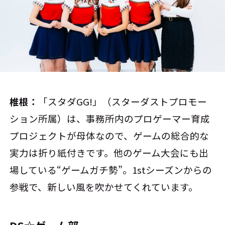
椎根：
「スタダGG!」（スターダストプロモー
ション所属）は、事務所内のプロゲーマー育成
プロジェクトが母体なので、ゲームの総合的な
実力は折り紙付きです。他のゲーム大会にも出
場している“ゲームガチ勢”。1stシーズンからの
参戦で、新しい風を吹かせてくれています。