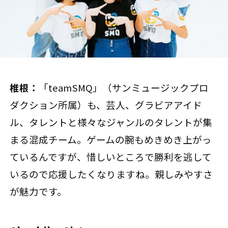
椎根：
「teamSMQ」（サンミュージックプロ
ダクション所属）も、芸人、グラビアアイド
ル、タレントと様々なジャンルのタレントが集
まる混成チーム。ゲームの腕もめきめき上がっ
ているんですが、惜しいところで勝利を逃して
いるので応援したくなりますね。親しみやすさ
が魅力です。