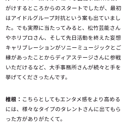
がけするところからのスタートでしたが、最初
はアイドルグループ対抗という案も出ていまし
た。でも実際に当たってみると、松竹芸能さん
やホリプロさん、そして先日活動を終えた妄想
キャリブレーションがソニーミュージックとご
縁があったことからディアステージさんに参戦
いただけるなど、大手事務所さんが続々と手を
挙げてくださったんです。
椎根：
こちらとしてもエンタメ感をより高める
には、様々なタイプのタレントさんに出てもら
った方がありがたくて。