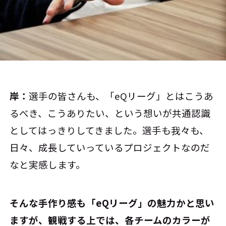
岸：
選手の皆さんも、「eQリーグ」とはこうあ
るべき、こうありたい、という想いが共通認識
としてはっきりしてきました。選手も我々も、
日々、成長していっているプロジェクトなのだ
なと実感します。
――そんな手作り感も「eQリーグ」の魅力かと思い
ますが、観戦する上では、各チームのカラーが