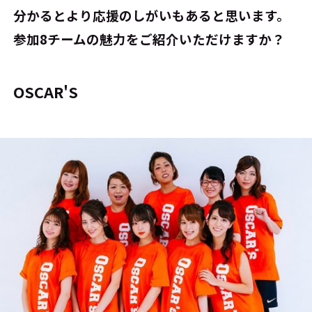
分かるとより応援のしがいもあると思います。
参加8チームの魅力をご紹介いただけますか？
OSCAR'S