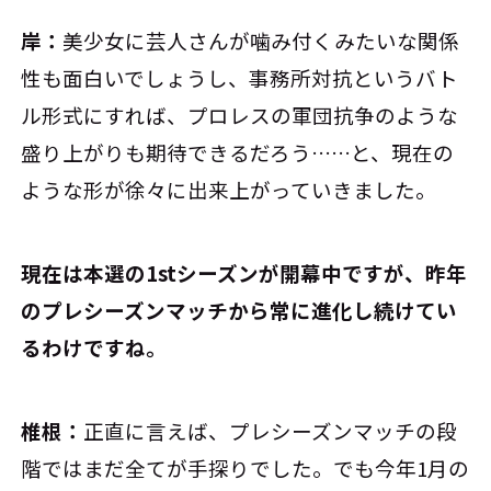
岸：
美少女に芸人さんが噛み付くみたいな関係
性も面白いでしょうし、事務所対抗というバト
ル形式にすれば、プロレスの軍団抗争のような
盛り上がりも期待できるだろう……と、現在の
ような形が徐々に出来上がっていきました。
――現在は本選の1stシーズンが開幕中ですが、昨年
のプレシーズンマッチから常に進化し続けてい
るわけですね。
椎根：
正直に言えば、プレシーズンマッチの段
階ではまだ全てが手探りでした。でも今年1月の