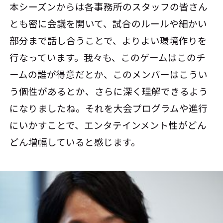
本シーズンからは各事務所のスタッフの皆さん
とも密に会議を開いて、試合のルールや細かい
部分まで話し合うことで、よりよい環境作りを
行なっています。我々も、このゲームはこのチ
ームの誰が得意だとか、このメンバーはこうい
う個性があるとか、さらに深く理解できるよう
になりましたね。それを大会プログラムや進行
にいかすことで、エンタテインメント性がどん
どん増幅していると感じます。