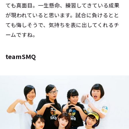
ても真面目。一生懸命、練習してきている成果
が現われていると思います。試合に負けるとと
ても悔しそうで、気持ちを表に出してくれるチ
ームですね。
teamSMQ