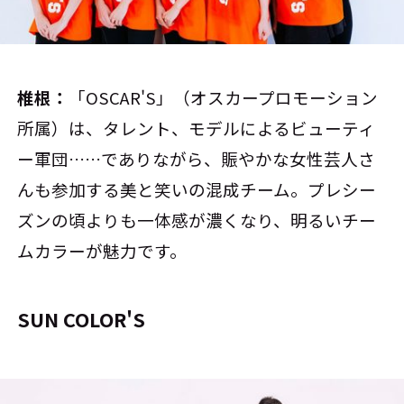
椎根：
「OSCAR'S」（オスカープロモーション
所属）は、タレント、モデルによるビューティ
ー軍団……でありながら、賑やかな女性芸人さ
んも参加する美と笑いの混成チーム。プレシー
ズンの頃よりも一体感が濃くなり、明るいチー
ムカラーが魅力です。
SUN COLOR'S