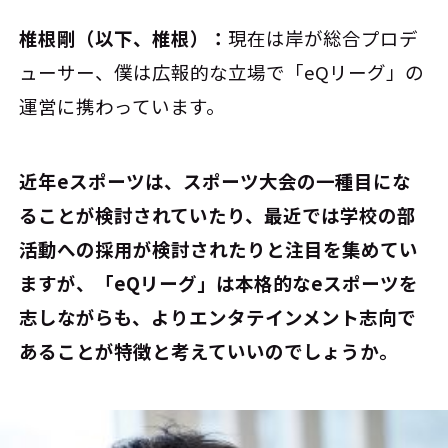
椎根剛（以下、椎根）：
現在は岸が総合プロデ
ューサー、僕は広報的な立場で「eQリーグ」の
運営に携わっています。
――近年eスポーツは、スポーツ大会の一種目にな
ることが検討されていたり、最近では学校の部
活動への採用が検討されたりと注目を集めてい
ますが、「eQリーグ」は本格的なeスポーツを
志しながらも、よりエンタテインメント志向で
あることが特徴と考えていいのでしょうか。