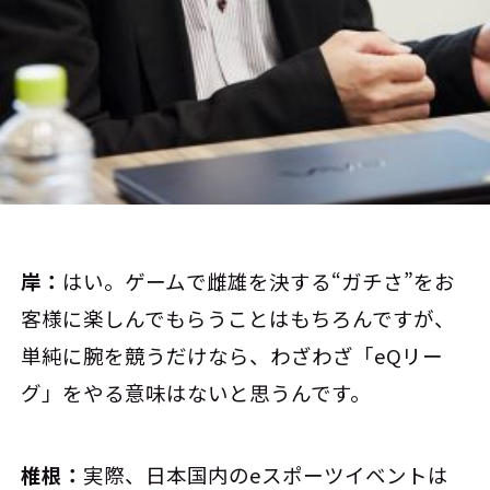
岸：
はい。ゲームで雌雄を決する“ガチさ”をお
客様に楽しんでもらうことはもちろんですが、
単純に腕を競うだけなら、わざわざ「eQリー
グ」をやる意味はないと思うんです。
椎根：
実際、日本国内のeスポーツイベントは