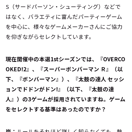
S（サードパーソン・シューティング）などで
はなく、バラエティに富んだパーティーゲーム
を中心に、様々なゲームメーカーさんにご協力
を仰ぎながらセレクトしています。
――現在開催中の本選1stシーズンでは、『OVERCO
OKED!2』、『スーパーボンバーマン Ｒ』（以
下、『ボンバーマン』）、『太鼓の達人 セッシ
ョンでドドンがドン!』（以下、『太鼓の達
人』）の3ゲームが採用されていますね。ゲーム
をセレクトする基準はあったのですか？
岸：
ルールをそれほど詳しく知らなくても、熱