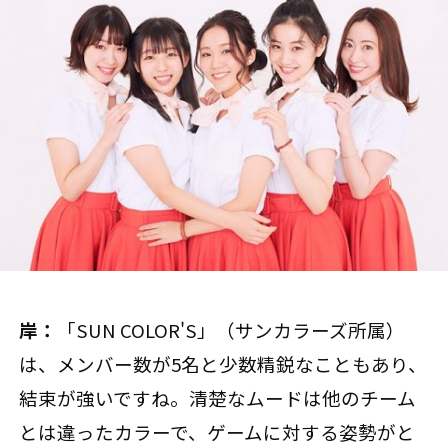
岸：
「SUN COLOR'S」（サンカラーズ所属）
は、メンバー数が5名と少数精鋭なこともあり、
結束が強いですね。清楚なムードは他のチーム
とは違ったカラーで、ゲームに対する姿勢がと