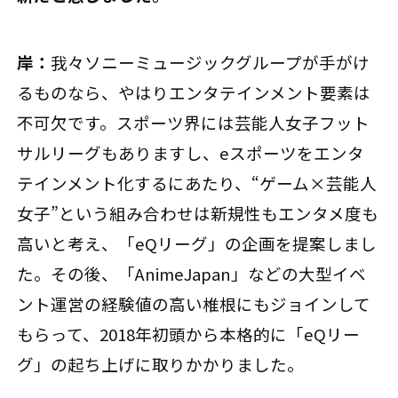
岸：
我々ソニーミュージックグループが手がけ
るものなら、やはりエンタテインメント要素は
不可欠です。スポーツ界には芸能人女子フット
サルリーグもありますし、eスポーツをエンタ
テインメント化するにあたり、“ゲーム×芸能人
女子”という組み合わせは新規性もエンタメ度も
高いと考え、「eQリーグ」の企画を提案しまし
た。その後、「AnimeJapan」などの大型イベ
ント運営の経験値の高い椎根にもジョインして
もらって、2018年初頭から本格的に「eQリー
グ」の起ち上げに取りかかりました。