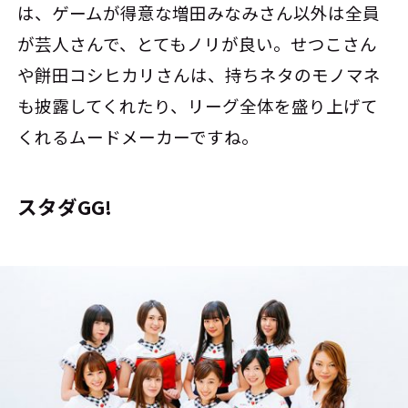
は、ゲームが得意な増田みなみさん以外は全員
が芸人さんで、とてもノリが良い。せつこさん
や餅田コシヒカリさんは、持ちネタのモノマネ
も披露してくれたり、リーグ全体を盛り上げて
くれるムードメーカーですね。
スタダGG!