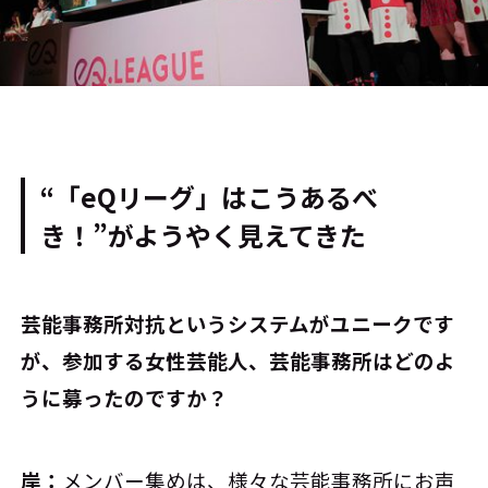
“「eQリーグ」はこうあるべ
き！”がようやく見えてきた
――芸能事務所対抗というシステムがユニークです
が、参加する女性芸能人、芸能事務所はどのよ
うに募ったのですか？
岸：
メンバー集めは、様々な芸能事務所にお声