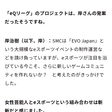
――「eQリーグ」のプロジェクトは、岸さんの発案
だったそうですね。
岸治樹（以下、岸）：
SMCは「EVO Japan」と
いう大規模なeスポーツイベントの制作運営な
どを請け負っていますが、eスポーツが注目を浴
びている今こそ、さらに新しいゲームコミュニ
ティを作れないか？ と考えたのがきっかけで
した。
――女性芸能人とeスポーツという組み合わせは斬
新だと感じました。