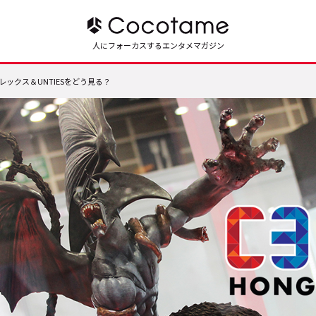
人にフォーカスするエンタメマガジン
レックス＆UNTIESをどう見る？