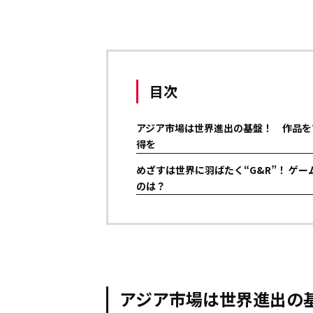
目次
アジア市場は世界進出の基盤！ 作品を
得を
めざすは世界に羽ばたく“G&R”！ ゲームレ
のは？
アジア市場は世界進出の