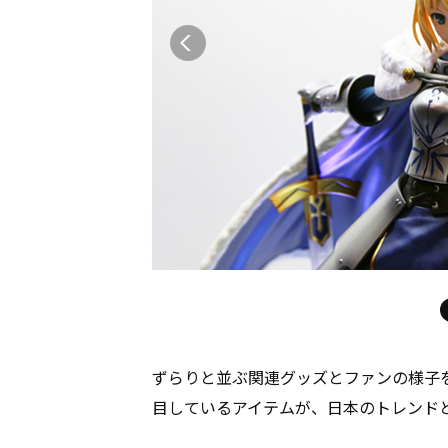
ずらりと並ぶ関連グッズとファンの様子
目しているアイテムが、日本のトレンド