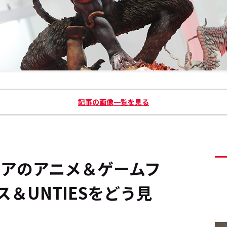
記事の画像一覧を見る
アジアのアニメ＆ゲームフ
＆UNTIESをどう見