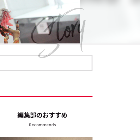
編集部のおすすめ
Recommends