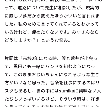
って、進路について先生に相談したが、現実的
に厳しい夢だから変えたほうがいいと言われま
した。私のために言ってくれているとわかって
いるけれど、諦めたくないです。みなさんなら
どうしますか？」というお悩み。
片岡は「高校2年になる時、僕と荒井が出会っ
て、黒田とも一緒にバンドを組むようになっ
て、このままおじいちゃんになれるような生き
方がいいなと思った。音楽を仕事にするのはリ
スクもあるし、世の中にはsumikaに興味ない人
たちもいっぱいいるけど、そういう時は、好き
と言ってくれる人の意見を信じて進んでいった