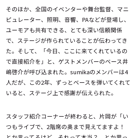
そのほか、全国のイベンターや舞台監督、マニ
ピュレーター、照明、音響、PAなどが登場し、
ユーモアも共有できる、とても深い信頼関係
で、ステージが作られていることが伝わってき
た。そして、「今日、ここに来てくれているの
で直接紹介を」と、ゲストメンバーのベース井
嶋啓介が呼び込まれた。sumikaのメンバーは4
人だが、この2年、ずっとベースを弾いてくれて
いると、ステージ上で感謝が伝えられた。
スタッフ紹介コーナーが終わると、片岡が「い
つもライブで、2階席の奥まで見えてますよ！
とか言ってるけど、それって本当？ とか思っ