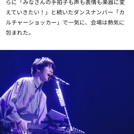
らに「みなさんの手拍子も声も表情も楽器に変
えていきたい！」と続いたダンスナンバー「カ
ルチャーショッカー」で一気に、会場は熱気に
包まれた。