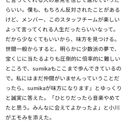
らいい。僕も、もちろん反対されたことがある
けど、メンバー、このスタッフチームが楽しい
よって言ってくれる人生だったらいいなって。
だから少なくてもいいから、味方を見つける。
世間一般からすると、明らかに少数派の夢で、
宝くじに当たるよりも圧倒的に倍率的に難しい
ところで、sumikaもここまで歩んできているの
で。私にはまだ仲間がいませんっていうことだ
ったら、sumikaが味方になります」とゆっくり
と誠実に答えた。「ひとりだったら音楽やめて
たと思う。みんなに会えてよかったよ」と小川
がエモみを添えた。