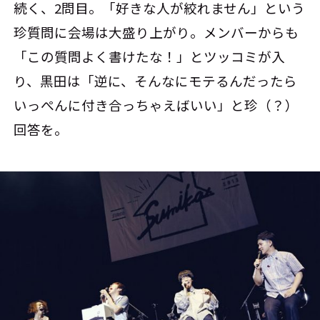
続く、2問目。「好きな人が絞れません」という
珍質問に会場は大盛り上がり。メンバーからも
「この質問よく書けたな！」とツッコミが入
り、黒田は「逆に、そんなにモテるんだったら
いっぺんに付き合っちゃえばいい」と珍（？）
回答を。