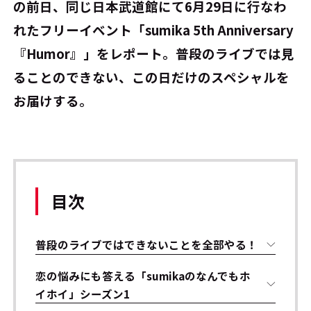
の前日、同じ日本武道館にて6月29日に行なわ
れたフリーイベント「sumika 5th Anniversary
『Humor』」をレポート。普段のライブでは見
ることのできない、この日だけのスペシャルを
お届けする。
目次
普段のライブではできないことを全部やる！
恋の悩みにも答える「sumikaのなんでもホ
イホイ」シーズン1