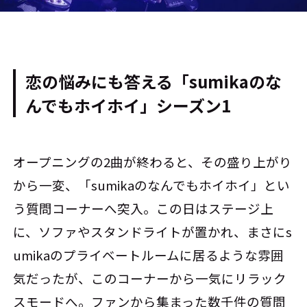
恋の悩みにも答える「sumikaのな
んでもホイホイ」シーズン1
オープニングの2曲が終わると、その盛り上がり
から一変、「sumikaのなんでもホイホイ」とい
う質問コーナーへ突入。この日はステージ上
に、ソファやスタンドライトが置かれ、まさにs
umikaのプライベートルームに居るような雰囲
気だったが、このコーナーから一気にリラック
スモードへ。ファンから集まった数千件の質問