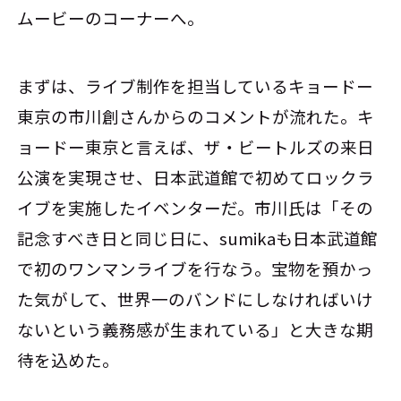
ムービーのコーナーへ。
まずは、ライブ制作を担当しているキョードー
東京の市川創さんからのコメントが流れた。キ
ョードー東京と言えば、ザ・ビートルズの来日
公演を実現させ、日本武道館で初めてロックラ
イブを実施したイベンターだ。市川氏は「その
記念すべき日と同じ日に、sumikaも日本武道館
で初のワンマンライブを行なう。宝物を預かっ
た気がして、世界一のバンドにしなければいけ
ないという義務感が生まれている」と大きな期
待を込めた。