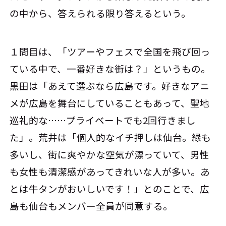
の中から、答えられる限り答えるという。
１問目は、「ツアーやフェスで全国を飛び回っ
ている中で、一番好きな街は？」というもの。
黒田は「あえて選ぶなら広島です。好きなアニ
メが広島を舞台にしていることもあって、聖地
巡礼的な……プライベートでも2回行きまし
た」。荒井は「個人的なイチ押しは仙台。緑も
多いし、街に爽やかな空気が漂っていて、男性
も女性も清潔感があってきれいな人が多い。あ
とは牛タンがおいしいです！」とのことで、広
島も仙台もメンバー全員が同意する。