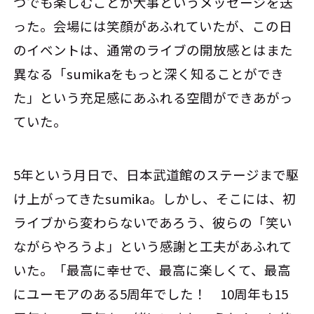
つでも楽しむことが大事というメッセージを送
った。会場には笑顔があふれていたが、この日
のイベントは、通常のライブの開放感とはまた
異なる「sumikaをもっと深く知ることができ
た」という充足感にあふれる空間ができあがっ
ていた。
5年という月日で、日本武道館のステージまで駆
け上がってきたsumika。しかし、そこには、初
ライブから変わらないであろう、彼らの「笑い
ながらやろうよ」という感謝と工夫があふれて
いた。「最高に幸せで、最高に楽しくて、最高
にユーモアのある5周年でした！ 10周年も15