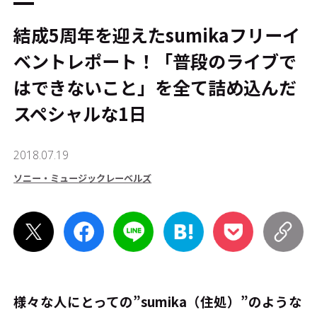
結成5周年を迎えたsumikaフリーイ
ベントレポート！「普段のライブで
はできないこと」を全て詰め込んだ
スペシャルな1日
2018.07.19
ソニー・ミュージックレーベルズ
様々な人にとっての”sumika（住処）”のような