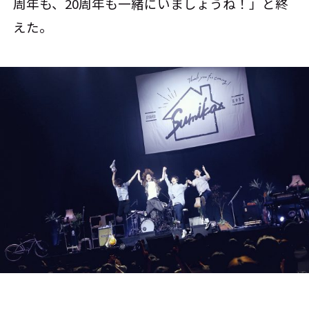
周年も、20周年も一緒にいましょうね！」と終
えた。