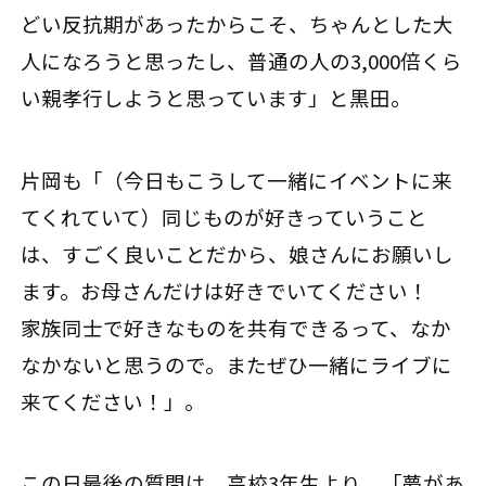
どい反抗期があったからこそ、ちゃんとした大
人になろうと思ったし、普通の人の3,000倍くら
い親孝行しようと思っています」と黒田。
片岡も「（今日もこうして一緒にイベントに来
てくれていて）同じものが好きっていうこと
は、すごく良いことだから、娘さんにお願いし
ます。お母さんだけは好きでいてください！
家族同士で好きなものを共有できるって、なか
なかないと思うので。またぜひ一緒にライブに
来てください！」。
この日最後の質問は、高校3年生より。「夢があ