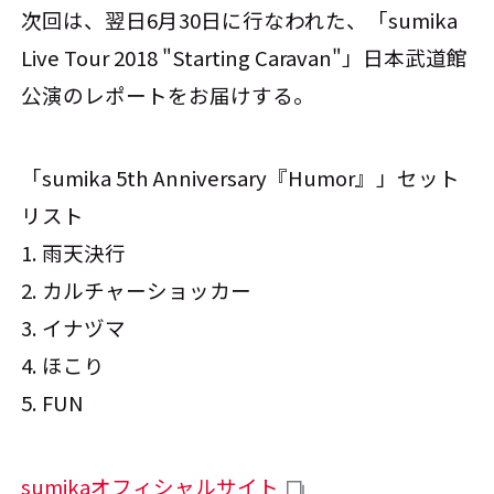
次回は、翌日6月30日に行なわれた、「sumika
Live Tour 2018 "Starting Caravan"」日本武道館
公演のレポートをお届けする。
「sumika 5th Anniversary『Humor』」セット
リスト
1. 雨天決行
2. カルチャーショッカー
3. イナヅマ
4. ほこり
5. FUN
sumikaオフィシャルサイト