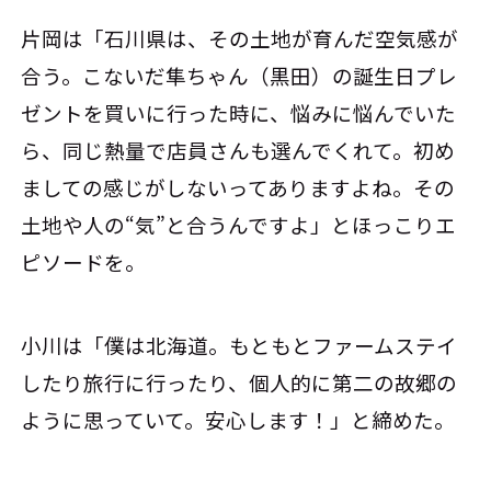
片岡は「石川県は、その土地が育んだ空気感が
合う。こないだ隼ちゃん（黒田）の誕生日プレ
ゼントを買いに行った時に、悩みに悩んでいた
ら、同じ熱量で店員さんも選んでくれて。初め
ましての感じがしないってありますよね。その
土地や人の“気”と合うんですよ」とほっこりエ
ピソードを。
小川は「僕は北海道。もともとファームステイ
したり旅行に行ったり、個人的に第二の故郷の
ように思っていて。安心します！」と締めた。