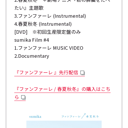
たい』主題歌
3.ファンファーレ (Instrumental)
4.春夏秋冬 (Instrumental)
[DVD] ※初回生産限定盤のみ
sumika Film #4
1.ファンファーレ MUSIC VIDEO
2.Documentary
『ファンファーレ 』先行配信
『ファンファーレ / 春夏秋冬』の購入はこち
ら