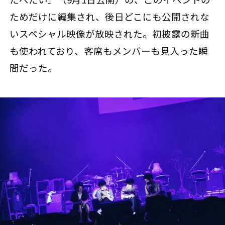
ためだけに編集され、後日どこにも公開されな
いスペシャル映像が放映された。初披露の新曲
も使われており、客席もメンバーも見入った瞬
間だった。