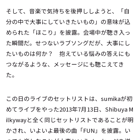
そして、音楽で気持ちを後押ししようと、「自
分の中で大事にしていきたいもの」の意味が込
められた「ほこり」を披露。会場中が聴き入っ
た瞬間だ。せつないラブソングだが、大事にし
たいものは何か？ 抱えている悩みの答えにも
つながるような、メッセージにも聴こえてき
た。
この日のライブのセットリストは、sumikaが初
めてライブをやった2013年7月13日、Shibuya M
ilkywayと全く同じセットリストであることが明
かされ、いよいよ最後の曲「FUN」を披露。い