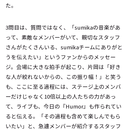
た。
3問目は、質問ではなく、「sumikaの音楽があ
って、素敵なメンバーがいて、親切なスタッフ
さんがたくさんいる、sumikaチームにありがと
うを伝えたい」というファンからのメッセー
ジ。会場に大きな拍手が起こり、片岡は「好き
な人が絞れないからの、この振り幅！」と笑う
も、ここに至る過程には、ステージ上のメンバ
ーだけじゃなく10倍以上の人たちの力があっ
て、ライブも、今日の『Humor』も作られてい
ると伝える。「その過程も含めて楽しんでもら
いたい」と、急遽メンバーが紹介するスタッフ