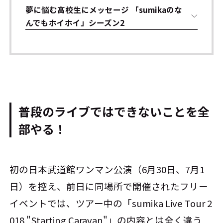
夢に悩む高校生にメッセージ 「sumikaのな
んでもホイホイ」シーズン2
普段のライブではできないことを全
部やる！
初の日本武道館ワンマン公演（6月30日、7月1
日）を控え、前日に同場所で開催されたフリー
イベントでは、ツアー中の「sumika Live Tour 2
018 "Starting Caravan"」の内容とは全く違う