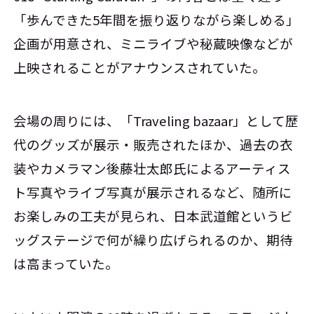
「歩んできた5年間を振り返りながら楽しめる」
企画が用意され、ミニライブや秘蔵映像などが
上映されることがアナウンスされていた。
会場の周りには、「Traveling bazaar」として歴
代のグッズが展示・販売されたほか、過去の衣
装やカメラマン後藤壮太郎氏によるアーティス
ト写真やライブ写真が展示されるなど、随所に
お楽しみの工夫が見られ、日本武道館というビ
ッグステージで何が繰り広げられるのか、期待
は高まっていた。