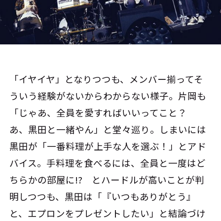
「イヤイヤ」となりつつも、メンバー揃ってそ
ういう経験がないからわからない様子。片岡も
「じゃあ、全員を愛すればいいってこと？
あ、黒田と一緒やん」と堂々巡り。しまいには
黒田が「一番料理が上手な人を選ぶ！」とアド
バイス。手料理を食べるには、全員と一度はど
ちらかの部屋に!? とハードルが高いことが判
明しつつも、黒田は「『いつもありがとう』
と、エプロンをプレゼントしたい」と結論づけ