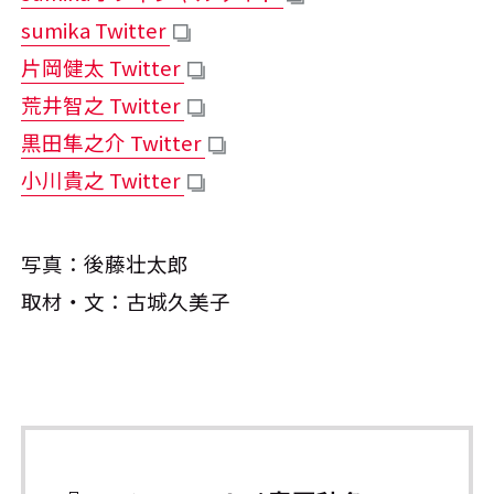
sumika Twitter
片岡健太 Twitter
荒井智之 Twitter
黒田隼之介 Twitter
小川貴之 Twitter
写真：後藤壮太郎
取材・文：古城久美子