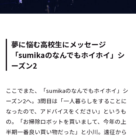
夢に悩む高校生にメッセージ
「sumikaのなんでもホイホイ」シ
ーズン2
ここでまた、「sumikaのなんでもホイホイ」シ
ーズン2へ。3問目は「一人暮らしをすることに
なったので、アドバイスをください」というも
の。「お掃除ロボットを買いまして、今年の上
半期一番良い買い物だった」と小川。遠征から