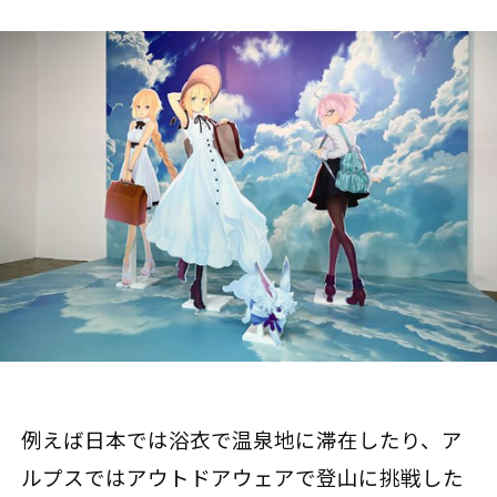
例えば日本では浴衣で温泉地に滞在したり、ア
ルプスではアウトドアウェアで登山に挑戦した