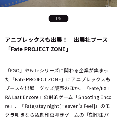
1
/
8
アニプレックスも出展！ 出展社ブース
「Fate PROJECT ZONE」
『FGO』やFateシリーズに関わる企業が集まっ
た「Fate PROJECT ZONE」にアニプレックスも
ブースを出展。グッズ販売のほか、『Fate/EXT
RA Last Encore』の射的ゲーム「Shooting Enco
re」、『Fate/stay night[Heaven’s Feel]』のモ
グラ叩きならぬ刻印虫叩きゲームの「刻印虫バ