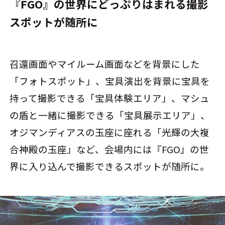
『FGO』の世界にどっぷりはまれる撮影
スポットが随所に
召還画面やマイルーム画面などを背景にした
「フォトスポット」、宝具演出を背景に宝具を
持って撮影できる「宝具体験エリア」、マシュ
の盾と一緒に撮影できる「宝具展示エリア」、
オジマンディアスの玉座に座れる「光輝の大複
合神殿の玉座」など、会場内には『FGO』の世
界に入り込んで撮影できるスポットが随所に。