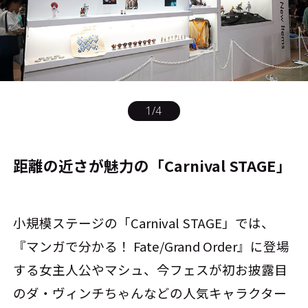
1
/
4
距離の近さが魅力の「Carnival STAGE」
小規模ステージの「Carnival STAGE」では、
『マンガで分かる！ Fate/Grand Order』に登場
する女主人公やマシュ、今フェスが初お披露目
のダ・ヴィンチちゃんなどの人気キャラクター