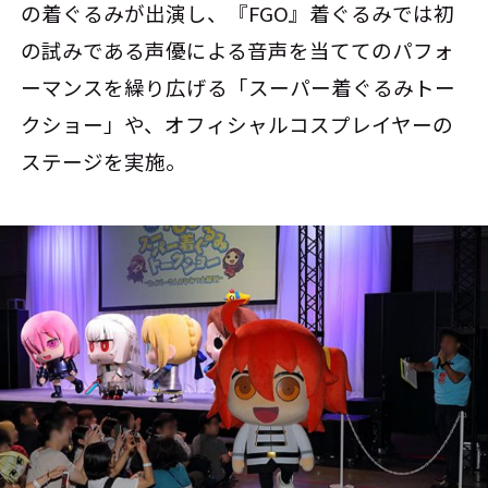
の着ぐるみが出演し、『FGO』着ぐるみでは初
の試みである声優による音声を当ててのパフォ
ーマンスを繰り広げる「スーパー着ぐるみトー
クショー」や、オフィシャルコスプレイヤーの
ステージを実施。