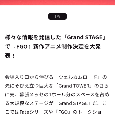
1
/
9
様々な情報を発信した「Grand STAGE」
で『FGO』新作アニメ制作決定を大発
表！
会場入り口から伸びる「ウェルカムロード」の
先にそびえ立つ巨大な「Grand TOWER」のさら
に先、幕張メッセの1ホール分のスペースを占め
る大規模なステージが「Grand STAGE」だ。こ
こではFateシリーズや『FGO』のトークショ