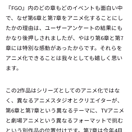
『FGO』内のどの章もどのイベントも面白い中
で、なぜ第6章と第7章をアニメ化することにし
たかの理由は、ユーザーアンケートの結果にも
かなり後押しされましたが、やはり第6章と第7
章には特別な感動があったからです。それらを
アニメ化できることは我々としても嬉しく思い
ます。
この2作品はシリーズとしてのアニメ化ではな
く、異なるアニメスタジオとクリエイターが、
第6章と第7章という異なるテーマに、TVアニメ
と劇場アニメという異なるフォーマットで挑む
という別作品の位置付けです。第7章は今年4月