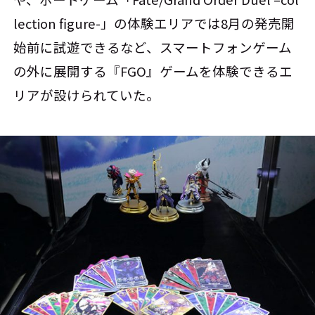
lection figure-」の体験エリアでは8月の発売開
始前に試遊できるなど、スマートフォンゲーム
の外に展開する『FGO』ゲームを体験できるエ
リアが設けられていた。