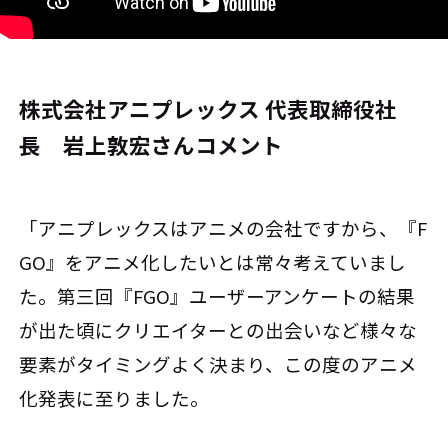
株式会社アニプレックス 代表取締役社
長 岩上敦宏さんコメント
「アニプレックスはアニメの会社ですから、『F
GO』をアニメ化したいとは常々考えていまし
た。第三回『FGO』ユーザーアンケートの結果
が出た頃にクリエイターとの出会いなど様々な
要素がタイミングよく決まり、この度のアニメ
化発表に至りました。