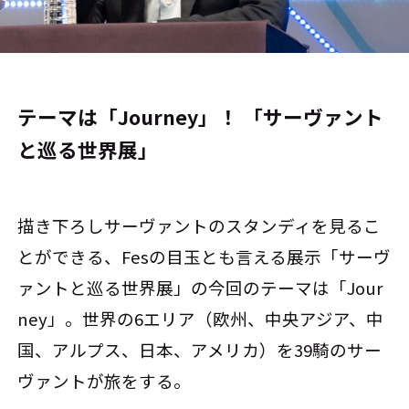
テーマは「Journey」！ 「サーヴァント
と巡る世界展」
描き下ろしサーヴァントのスタンディを見るこ
とができる、Fesの目玉とも言える展示「サーヴ
ァントと巡る世界展」の今回のテーマは「Jour
ney」。世界の6エリア（欧州、中央アジア、中
国、アルプス、日本、アメリカ）を39騎のサー
ヴァントが旅をする。