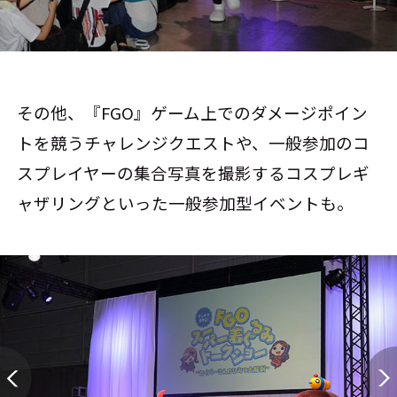
その他、『FGO』ゲーム上でのダメージポイン
トを競うチャレンジクエストや、一般参加のコ
スプレイヤーの集合写真を撮影するコスプレギ
ャザリングといった一般参加型イベントも。