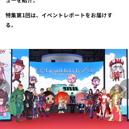
特集第1回は、イベントレポートをお届けす
る。