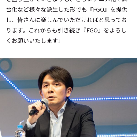
台化など様々な派生した形でも『FGO』を提供
し、皆さんに楽しんでいただければと思ってお
ります。これからも引き続き『FGO』をよろし
くお願いいたします」