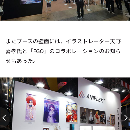
またブースの壁面には、イラストレーター天野
喜孝氏と『FGO』のコラボレーションのお知ら
せもあった。