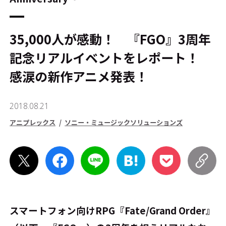
35,000人が感動！ 『FGO』3周年
記念リアルイベントをレポート！
感涙の新作アニメ発表！
2018.08.21
アニプレックス
ソニー・ミュージックソリューションズ
スマートフォン向けRPG『Fate/Grand Order』