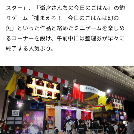
スター」、『衛宮さんちの今日のごはん』の釣
りゲーム「捕まえろ！ 今日のごはんは幻の
魚」といった作品と絡めたミニゲームを楽しめ
るコーナーを設け、午前中には整理券が早々に
終了する人気ぶり。