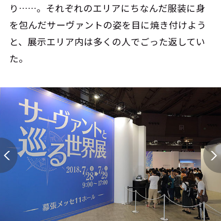
り……。それぞれのエリアにちなんだ服装に身
を包んだサーヴァントの姿を目に焼き付けよう
と、展示エリア内は多くの人でごった返してい
た。