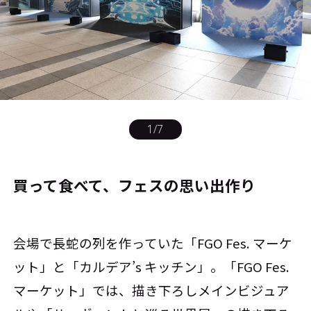
1
/
7
買って食べて、フェスの思い出作り
会場で長蛇の列を作っていた「FGO Fes. マーケ
ット」と「カルデア’s キッチン」。「FGO Fes.
マーケット」では、描き下ろしメインビジュア