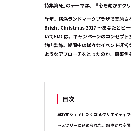
特集第5回のテーマは、『心を動かすク
昨年、横浜ランドマークプラザで実施され
Bright Christmas 2017 ～
いてSMCは、キャンペーンのコンセプ
館内装飾、期間中の様々なイベント運営
ようなアプローチをとったのか、同事例
目次
思わずシェアしたくなるクリエイティブ
巨大ツリーに込められた、細やかな空間