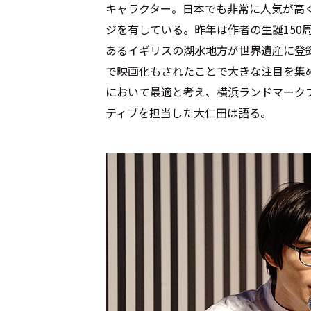
キャラクター。日本でも非常に人気が高
ジを有している。昨年は作者の生誕150
あるイギリスの湖水地方が世界遺産に登
で映画化もされたことで大きな注目を集
において最適と考え、横浜ランドマーク
ティブを担当した大仁田は語る。