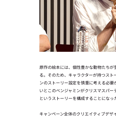
原作の絵本には、個性豊かな動物たちが
る。そのため、キャラクターが持つスト
ンのストーリー設定を慎重に考える必要
いとこのベンジャミンがクリスマスパー
というストーリーを構成することになっ
キャンペーン全体のクリエイティブデザ