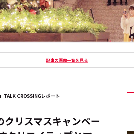
記事の画像一覧を見る
ALK CROSSINGレポート
のクリスマスキャンペー