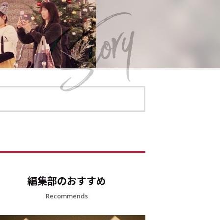
編集部のおすすめ
Recommends