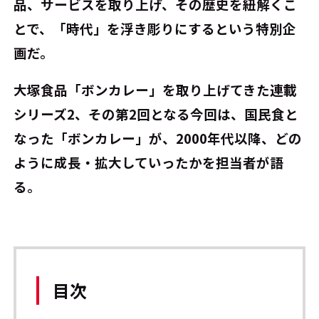
品、サービスを取り上げ、その歴史を紐解くこ
とで、「時代」を浮き彫りにするという特別企
画だ。
大塚食品「ボンカレー」を取り上げてきた連載
シリーズ2、その第2回となる今回は、国民食と
なった「ボンカレー」が、2000年代以降、どの
ように成長・拡大していったかを担当者が語
る。
目次