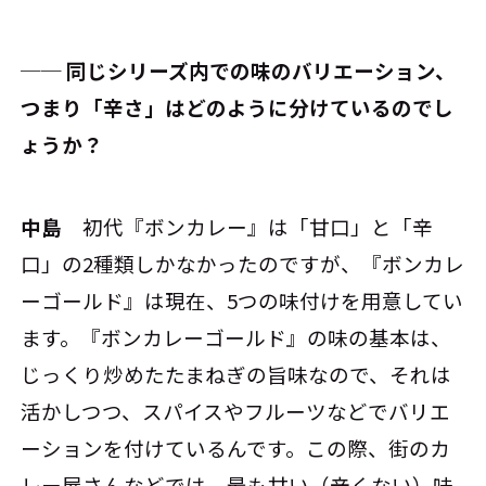
── 同じシリーズ内での味のバリエーション、
つまり「辛さ」はどのように分けているのでし
ょうか？
中島
初代『ボンカレー』は「甘口」と「辛
口」の2種類しかなかったのですが、『ボンカレ
ーゴールド』は現在、5つの味付けを用意してい
ます。『ボンカレーゴールド』の味の基本は、
じっくり炒めたたまねぎの旨味なので、それは
活かしつつ、スパイスやフルーツなどでバリエ
ーションを付けているんです。この際、街のカ
レー屋さんなどでは、最も甘い（辛くない）味