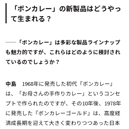
「ボンカレー」の新製品はどうやっ
て生まれる？
──「ボンカレー」は多彩な製品ラインナップ
も魅力的ですが、これらはどのように検討され
ているのでしょうか？
中島
1968年に発売した初代『ボンカレー』
は、「お母さんの手作りカレー」というコンセ
プトで作られたのですが、その10年後、1978年
に発売した『ボンカレーゴールド』は、高度経
済成長期を迎えて大きく変わりつつあった日本