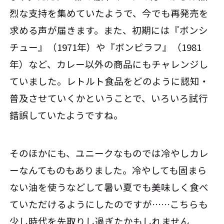
烈な支持を集めていたようで、今でも再発売を
求める声が届きます。また、初期には『ボンシ
チュー』（1971年）や『ボンピラフ』（1981
年）など、カレー以外の商品にもチャレンジし
ていました。レトルト食品をどのように認知・
普及させていくかということで、いろいろ試行
錯誤していたようですね。
そのほかにも、ユニークなものでは冷やしカレ
ーなんてものもありました。冷やしても固まら
ない油を使うなどして暑い夏でも美味しく食べ
ていただけるようにしたのですが……こちらも
少し時代を先取りし過ぎたかもしれません