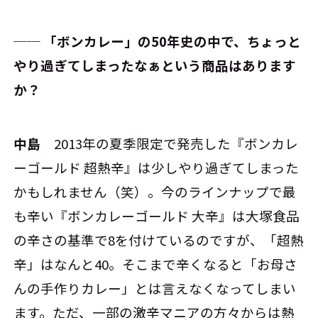
── 「ボンカレー」の50年史の中で、ちょっと
やり過ぎてしまったなぁという商品はあります
か？
中島
2013年の夏季限定で発売した『ボンカレ
ーゴールド 超熱辛』は少しやり過ぎてしまった
かもしれません（笑）。今のラインナップで最
も辛い『ボンカレーゴールド 大辛』は大塚食品
の辛さの基準で8を付けているのですが、「超熱
辛」はなんと40。そこまで辛くなると「お母さ
んの手作りカレー」とは言えなくなってしまい
ます。ただ、一部の激辛マニアの方々からは熱