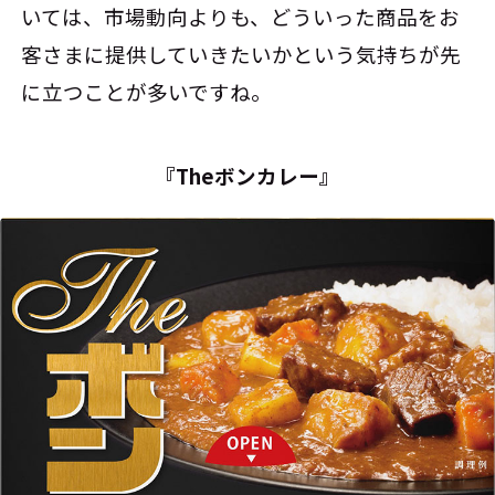
いては、市場動向よりも、どういった商品をお
客さまに提供していきたいかという気持ちが先
に立つことが多いですね。
『Theボンカレー』