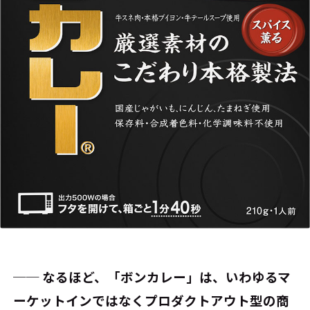
── なるほど、「ボンカレー」は、いわゆるマ
ーケットインではなくプロダクトアウト型の商