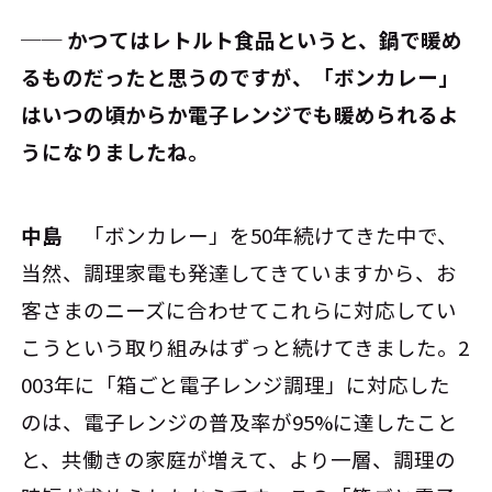
── かつてはレトルト食品というと、鍋で暖め
るものだったと思うのですが、「ボンカレー」
はいつの頃からか電子レンジでも暖められるよ
うになりましたね。
中島
「ボンカレー」を50年続けてきた中で、
当然、調理家電も発達してきていますから、お
客さまのニーズに合わせてこれらに対応してい
こうという取り組みはずっと続けてきました。2
003年に「箱ごと電子レンジ調理」に対応した
のは、電子レンジの普及率が95%に達したこと
と、共働きの家庭が増えて、より一層、調理の