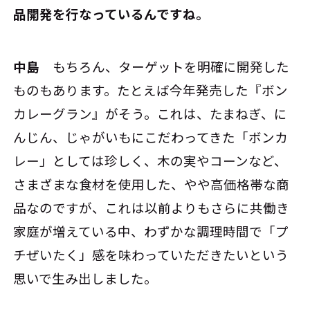
品開発を行なっているんですね。
中島
もちろん、ターゲットを明確に開発した
ものもあります。たとえば今年発売した『ボン
カレーグラン』がそう。これは、たまねぎ、に
んじん、じゃがいもにこだわってきた「ボンカ
レー」としては珍しく、木の実やコーンなど、
さまざまな食材を使用した、やや高価格帯な商
品なのですが、これは以前よりもさらに共働き
家庭が増えている中、わずかな調理時間で「プ
チぜいたく」感を味わっていただきたいという
思いで生み出しました。