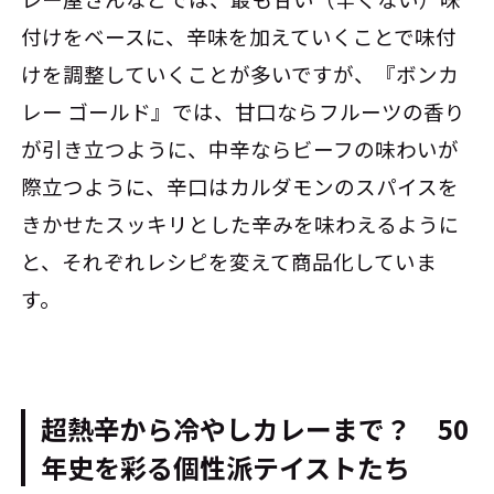
付けをベースに、辛味を加えていくことで味付
けを調整していくことが多いですが、『ボンカ
レー ゴールド』では、甘口ならフルーツの香り
が引き立つように、中辛ならビーフの味わいが
際立つように、辛口はカルダモンのスパイスを
きかせたスッキリとした辛みを味わえるように
と、それぞれレシピを変えて商品化していま
す。
超熱辛から冷やしカレーまで？ 50
年史を彩る個性派テイストたち