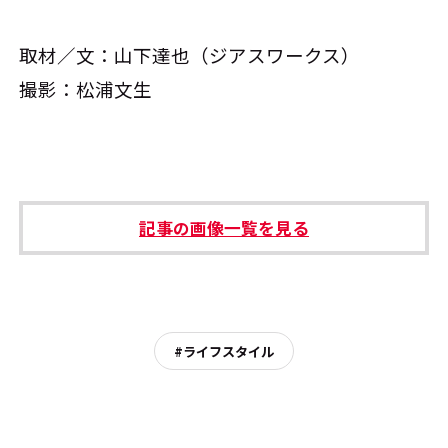
取材／文：山下達也（ジアスワークス）
撮影：松浦文生
記事の画像一覧を見る
#ライフスタイル