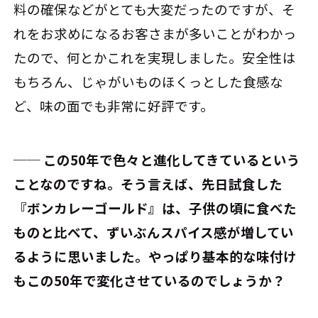
料の確保などがとても大変だったのですが、そ
れをお求めになるお客さまが多いことがわかっ
たので、何とかこれを実現しました。安全性は
もちろん、じゃがいものほくっとした食感な
ど、味の面でも非常に好評です。
── この50年で色々と進化してきているという
ことなのですね。そう言えば、先日試食した
『ボンカレーゴールド』は、子供の頃に食べた
ものと比べて、ずいぶんスパイス感が増してい
るように思いました。やっぱり基本的な味付け
もこの50年で変化させているのでしょうか？