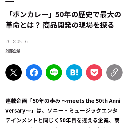
「ボンカレー」50年の歴史で最大の
革命とは？ 商品開発の現場を探る
2018.05.16
外部企業
連載企画「50年の歩み ～meets the 50th Anni
versary～」は、ソニー・ミュージックエンタ
テインメントと同じく50年目を迎える企業、商