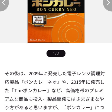
1
/
3
その後は、2009年に発売した電子レンジ調理対
応製品『ボンカレーネオ』や、2015年に発売し
た『Theボンカレー』など、高価格帯のプレミ
アムな商品も投入。製品開発にはさまざまなや
り方があると思いますが、「ボンカレー」につ