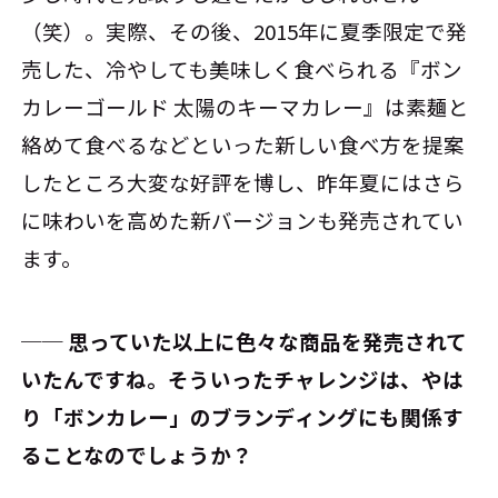
（笑）。実際、その後、2015年に夏季限定で発
売した、冷やしても美味しく食べられる『ボン
カレーゴールド 太陽のキーマカレー』は素麺と
絡めて食べるなどといった新しい食べ方を提案
したところ大変な好評を博し、昨年夏にはさら
に味わいを高めた新バージョンも発売されてい
ます。
── 思っていた以上に色々な商品を発売されて
いたんですね。そういったチャレンジは、やは
り「ボンカレー」のブランディングにも関係す
ることなのでしょうか？