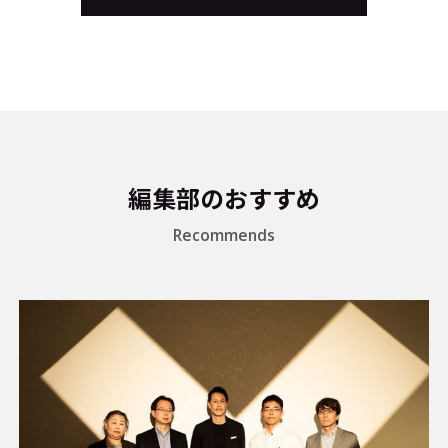
編集部のおすすめ
Recommends