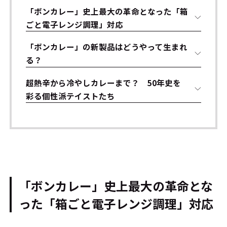
「ボンカレー」史上最大の革命となった「箱
ごと電子レンジ調理」対応
「ボンカレー」の新製品はどうやって生まれ
る？
超熱辛から冷やしカレーまで？ 50年史を
彩る個性派テイストたち
「ボンカレー」史上最大の革命とな
った「箱ごと電子レンジ調理」対応