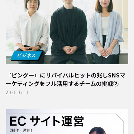
『ピングー』にリバイバルヒットの兆し――SNSマ
ーケティングをフル活用するチームの挑戦②
2026.07.11