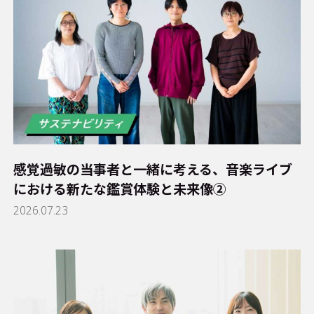
感覚過敏の当事者と一緒に考える、音楽ライブ
における新たな鑑賞体験と未来像②
2026.07.23