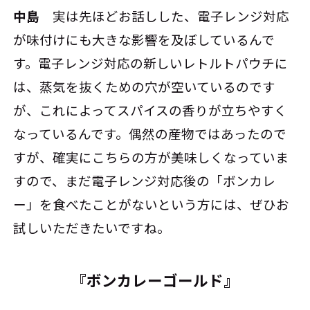
中島
実は先ほどお話しした、電子レンジ対応
が味付けにも大きな影響を及ぼしているんで
す。電子レンジ対応の新しいレトルトパウチに
は、蒸気を抜くための穴が空いているのです
が、これによってスパイスの香りが立ちやすく
なっているんです。偶然の産物ではあったので
すが、確実にこちらの方が美味しくなっていま
すので、まだ電子レンジ対応後の「ボンカレ
ー」を食べたことがないという方には、ぜひお
試しいただきたいですね。
『ボンカレーゴールド』