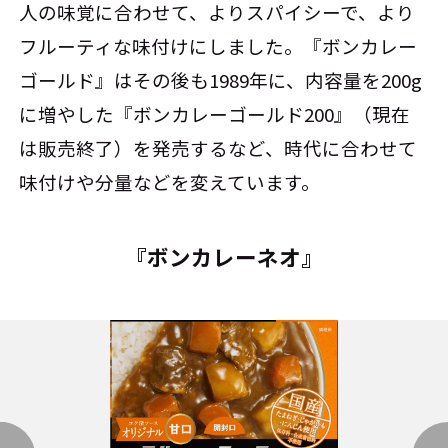
人の味覚に合わせて、よりスパイシーで、より
フルーティな味付けにしました。『ボンカレー
ゴールド』はその後も1989年に、内容量を200g
に増やした『ボンカレーゴールド200』（現在
は販売終了）を発売するなど、時代に合わせて
味付けや分量などを変えています。
『ボンカレーネオ』