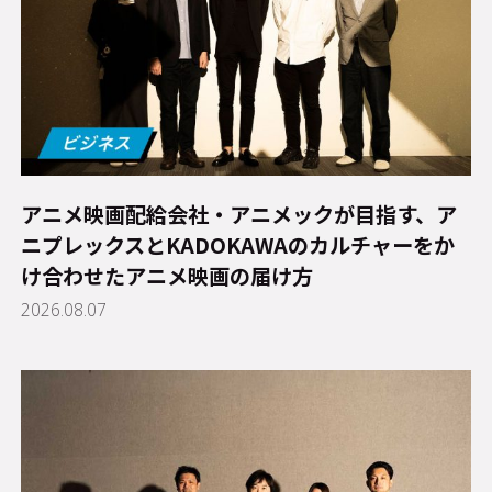
アニメ映画配給会社・アニメックが目指す、ア
ニプレックスとKADOKAWAのカルチャーをか
け合わせたアニメ映画の届け方
2026.08.07