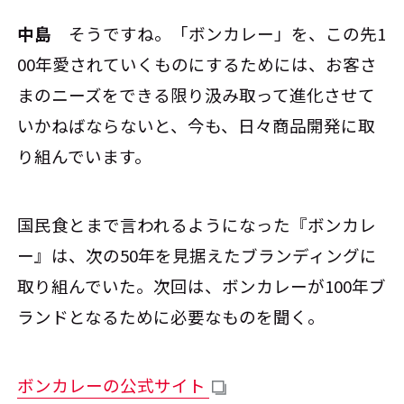
中島
そうですね。「ボンカレー」を、この先1
00年愛されていくものにするためには、お客さ
まのニーズをできる限り汲み取って進化させて
いかねばならないと、今も、日々商品開発に取
り組んでいます。
国民食とまで言われるようになった『ボンカレ
ー』は、次の50年を見据えたブランディングに
取り組んでいた。次回は、ボンカレーが100年ブ
ランドとなるために必要なものを聞く。
ボンカレーの公式サイト