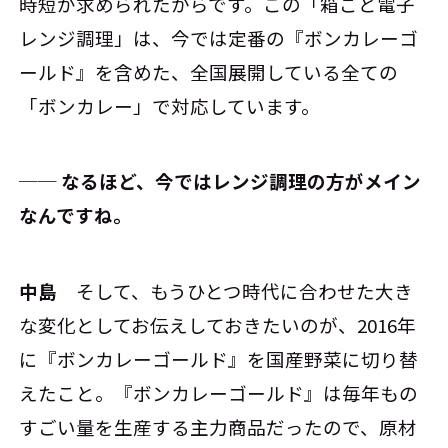
時短が求められたからです。この「箱ごと電子
レンジ調理」は、今では定番の『ボンカレーゴ
ールド』を含めた、全国展開している全ての
「ボンカレー」で対応しています。
── なるほど、今ではレンジ調理の方がメイン
なんですね。
中島
そして、もうひとつ時代に合わせた大き
な変化としてお伝えしておきたいのが、2016年
に『ボンカレーゴールド』を国産野菜に切り替
えたこと。『ボンカレーゴールド』は毎年もの
すごい量を生産する主力商品だったので、原材