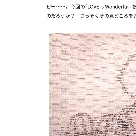
ピー……。今回の｢LOVE is Wonder
のだろうか？ さっそくその見どころを