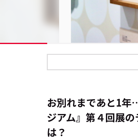
お別れまであと1年
ジアム』第４回展の
は？