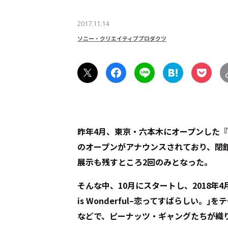
2017.11.14
ソニー・クリエイティブプロダクツ
昨年4月、東京・六本木にオープンした
のオープンがアナウンスされており、閉
展示も残すところ2回のみとなった。
そんな中、10月にスタートし、2018年4
is Wonderful–恋ってすばらしい。
などで、ピーナッツ・ギャングたちが織