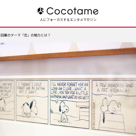
人にフォーカスするエンタメマガジン
４回展のテーマ「恋」の魅力とは？