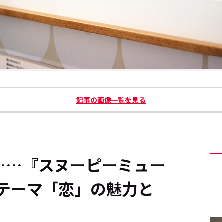
記事の画像一覧を見る
……『スヌーピーミュー
テーマ「恋」の魅力と