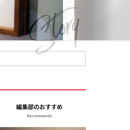
編集部のおすすめ
Recommends