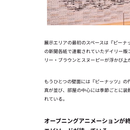
展示エリアの最初のスペースは『ピーナ
の新聞各紙で連載されていたデイリー版
リー・ブラウンとスヌーピーが浮かび上
もうひとつの壁面には『ピーナッツ』の
真が並び、部屋の中心には季節ごとに装
れている。
オープニングアニメーションが