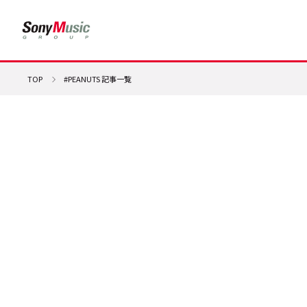
TOP
#PEANUTS 記事一覧