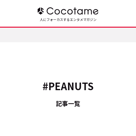
人にフォーカスするエンタメマガジン
#PEANUTS
記事一覧