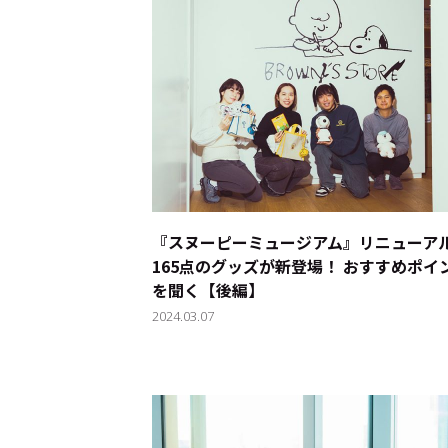
『スヌーピーミュージアム』リニューア
165点のグッズが新登場！ おすすめポイ
を聞く【後編】
2024.03.07