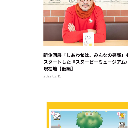
新企画展「しあわせは、みんなの笑顔」
スタートした『スヌーピーミュージアム
現在地【後編】
2022.02.15