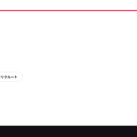
#リクルート