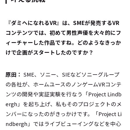
――『ダミヘになれるVR』は、SMEが発売するVR
コンテンツでは、初めて男性声優を大々的にフ
ィーチャーした作品ですね。どのようなきっか
けで企画がスタートしたのですか？
原田：
SME、ソニー、SIEなどソニーグループ
の各社が、ホームユースのノンゲームVRコンテ
ンツの開発や実証実験を行なう「Project Lindb
ergh」を起ち上げ、私もそのプロジェクトのメ
ンバーになったのがきっかけです。「Project Li
ndbergh」ではライブビューイングなどを中心