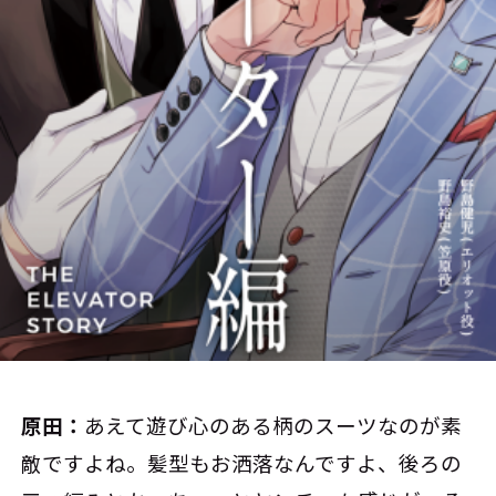
原田：
あえて遊び心のある柄のスーツなのが素
敵ですよね。髪型もお洒落なんですよ、後ろの