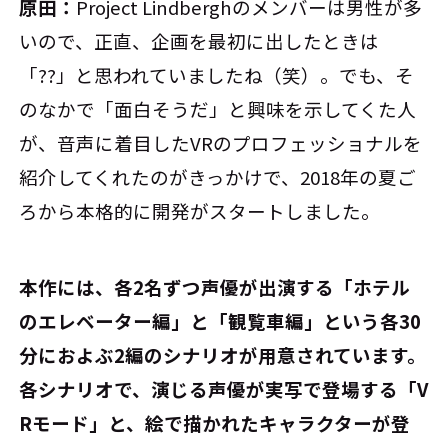
原田：
Project Lindberghのメンバーは男性が多
いので、正直、企画を最初に出したときは
「??」と思われていましたね（笑）。でも、そ
のなかで「面白そうだ」と興味を示してくた人
が、音声に着目したVRのプロフェッショナルを
紹介してくれたのがきっかけで、2018年の夏ご
ろから本格的に開発がスタートしました。
――本作には、各2名ずつ声優が出演する「ホテル
のエレベーター編」と「観覧車編」という各30
分におよぶ2編のシナリオが用意されています。
各シナリオで、演じる声優が実写で登場する「V
Rモード」と、絵で描かれたキャラクターが登