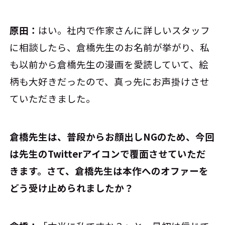
原田：
はい。社内で作家さんに詳しいスタッフ
に相談したら、倉橋先生のお名前が挙がり、私
も以前から倉橋先生の漫画を愛読していて、絵
柄も大好きだったので、真っ先にお声掛けさせ
ていただきました。
――倉橋先生は、普段からお顔出しNGのため、今回
は先生のTwitterアイコンで覆面させていただ
きます。さて、倉橋先生は本作へのオファーを
どう受け止められましたか？