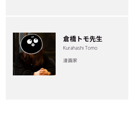
倉橋トモ先生
Kurahashi Tomo
漫画家