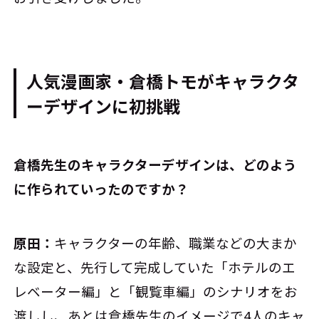
人気漫画家・倉橋トモがキャラクタ
ーデザインに初挑戦
――倉橋先生のキャラクターデザインは、どのよう
に作られていったのですか？
原田：
キャラクターの年齢、職業などの大まか
な設定と、先行して完成していた「ホテルのエ
レベーター編」と「観覧車編」のシナリオをお
渡しし、あとは倉橋先生のイメージで4人のキャ