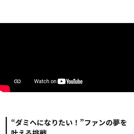
“ダミヘになりたい！”ファンの夢を
叶える挑戦