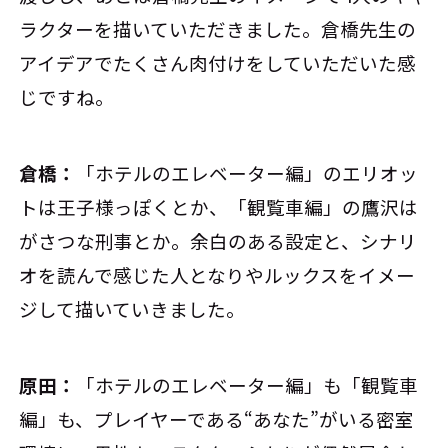
ラクターを描いていただきました。倉橋先生の
アイデアでたくさん肉付けをしていただいた感
じですね。
倉橋：
「ホテルのエレベーター編」のエリオッ
トは王子様っぽくとか、「観覧車編」の鷹沢は
がさつな刑事とか。余白のある設定と、シナリ
オを読んで感じた人となりやルックスをイメー
ジして描いていきました。
原田：
「ホテルのエレベーター編」も「観覧車
編」も、プレイヤーである“あなた”がいる密室