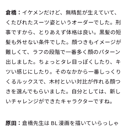
倉橋：
イケメンだけど、無精髭が生えていて、
くたびれたスーツ姿というオーダーでした。刑
事ですから、とりあえず体格は良い。黒髪の短
髪も外せない条件でした。顔つきもイメージが
難しくて、ラフの段階で一番多く顔のパターン
出しました。ちょっとタレ目っぽくしたり、キ
ツい感じにしたり。そのなかから一番しっくり
くるルックスで、木村といい対比が作れる顔つ
きを選んでもらいました。自分としては、新し
いチャレンジができたキャラクターですね。
原田：
倉橋先生は BL 漫画を描いていらっしゃ