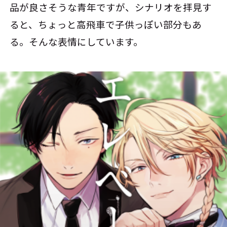
品が良さそうな青年ですが、シナリオを拝見す
ると、ちょっと高飛車で子供っぽい部分もあ
る。そんな表情にしています。