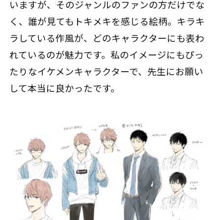
いますが、そのジャンルのファンの方だけでな
く、誰が見てもトキメキを感じる絵柄。キラキ
ラしている作風が、どのキャラクターにも表わ
れているのが魅力です。私のイメージにもぴっ
たりなイケメンキャラクターで、先生にお願い
して本当に良かったです。