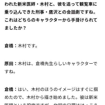
われた新米医師・木村と、彼を追って観覧車に
乗り込んできた刑事・鷹沢との会話劇ですね。
これはどちらのキャラクターから手掛けられて
ましたか？
倉橋：
木村です。
原田：
木村は、倉橋先生らしいキャラクターで
すね。
倉橋：
はい、木村のほうのイメージはすぐに掴
めたので、木村から描き始めました。彼は新米
医師という設定ですが、台詞の口調はけっこう