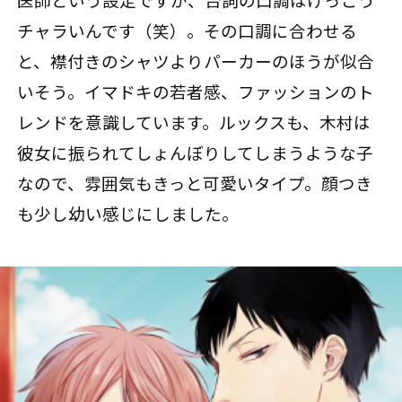
チャラいんです（笑）。その口調に合わせる
と、襟付きのシャツよりパーカーのほうが似合
いそう。イマドキの若者感、ファッションのト
レンドを意識しています。ルックスも、木村は
彼女に振られてしょんぼりしてしまうような子
なので、雰囲気もきっと可愛いタイプ。顔つき
も少し幼い感じにしました。