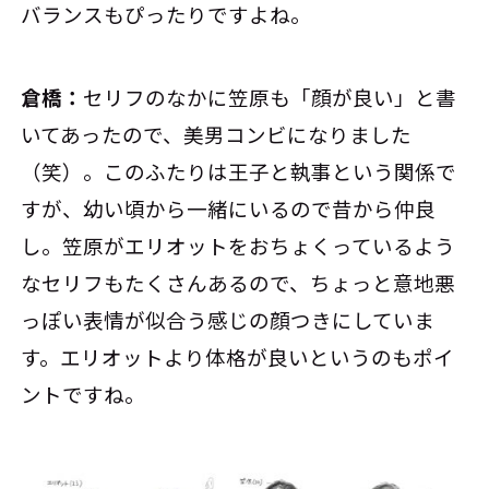
バランスもぴったりですよね。
倉橋：
セリフのなかに笠原も「顔が良い」と書
いてあったので、美男コンビになりました
（笑）。このふたりは王子と執事という関係で
すが、幼い頃から一緒にいるので昔から仲良
し。笠原がエリオットをおちょくっているよう
なセリフもたくさんあるので、ちょっと意地悪
っぽい表情が似合う感じの顔つきにしていま
す。エリオットより体格が良いというのもポイ
ントですね。