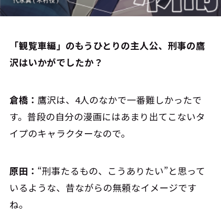
――「観覧車編」のもうひとりの主人公、刑事の鷹
沢はいかがでしたか？
倉橋：
鷹沢は、4人のなかで一番難しかったで
す。普段の自分の漫画にはあまり出てこないタ
イプのキャラクターなので。
原田：
“刑事たるもの、こうありたい”と思って
いるような、昔ながらの無頼なイメージです
ね。