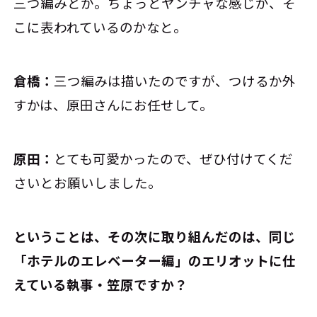
三つ編みとか。ちょっとヤンチャな感じが、そ
こに表われているのかなと。
倉橋：
三つ編みは描いたのですが、つけるか外
すかは、原田さんにお任せして。
原田：
とても可愛かったので、ぜひ付けてくだ
さいとお願いしました。
――ということは、その次に取り組んだのは、同じ
「ホテルのエレベーター編」のエリオットに仕
えている執事・笠原ですか？