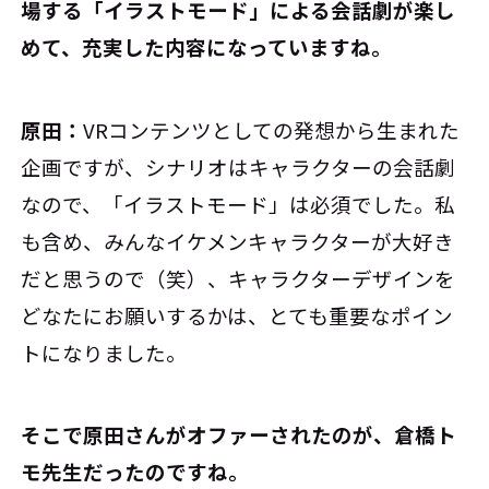
場する「イラストモード」による会話劇が楽し
めて、充実した内容になっていますね。
原田：
VRコンテンツとしての発想から生まれた
企画ですが、シナリオはキャラクターの会話劇
なので、「イラストモード」は必須でした。私
も含め、みんなイケメンキャラクターが大好き
だと思うので（笑）、キャラクターデザインを
どなたにお願いするかは、とても重要なポイン
トになりました。
――そこで原田さんがオファーされたのが、倉橋ト
モ先生だったのですね。