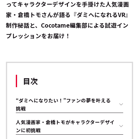
ってキャラクターデザインを手掛けた人気漫画
家・倉橋トモさんが語る『ダミヘになれるVR』
制作秘話と、Cocotame編集部による試遊イン
プレッションをお届け！
目次
“ダミヘになりたい！”ファンの夢を叶える
挑戦
人気漫画家・倉橋トモがキャラクターデザイ
ンに初挑戦