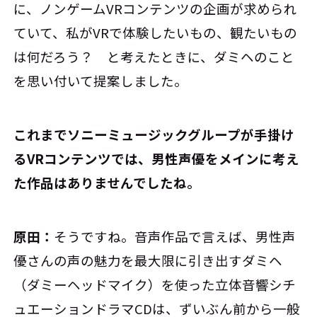
に、ノンゲームVRコンテンツの企画が求められ
ていて、私がVRで体験したいもの、観たいもの
は何だろう？ と考えたときに、ダミヘのこと
を思い付いて提案しました。
――これまでソニーミュージックグループが手掛け
るVRコンテンツでは、男性声優をメインに考え
た作品はありませんでしたね。
原田：
そうですね。音声作品で言えば、男性声
優さんの声の魅力を最大限に引き出すダミヘ
（ダミーヘッドマイク）を使った立体音響シチ
ュエーションドラマCDは、ずいぶん前から一般