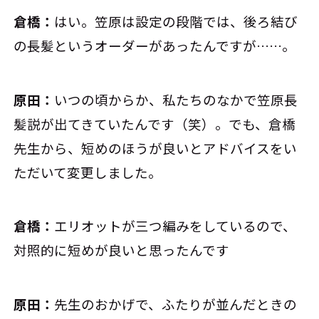
倉橋：
はい。笠原は設定の段階では、後ろ結び
の長髪というオーダーがあったんですが……。
原田：
いつの頃からか、私たちのなかで笠原長
髪説が出てきていたんです（笑）。でも、倉橋
先生から、短めのほうが良いとアドバイスをい
ただいて変更しました。
倉橋：
エリオットが三つ編みをしているので、
対照的に短めが良いと思ったんです
原田：
先生のおかげで、ふたりが並んだときの