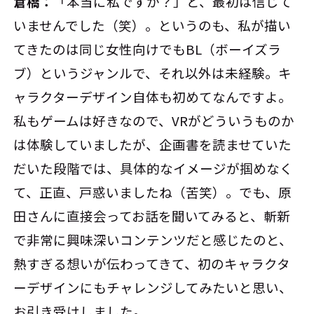
倉橋：
「本当に私ですか？」と、最初は信じて
いませんでした（笑）。というのも、私が描い
てきたのは同じ女性向けでもBL（ボーイズラ
ブ）というジャンルで、それ以外は未経験。キ
ャラクターデザイン自体も初めてなんですよ。
私もゲームは好きなので、VRがどういうものか
は体験していましたが、企画書を読ませていた
だいた段階では、具体的なイメージが掴めなく
て、正直、戸惑いましたね（苦笑）。でも、原
田さんに直接会ってお話を聞いてみると、斬新
で非常に興味深いコンテンツだと感じたのと、
熱すぎる想いが伝わってきて、初のキャラクタ
ーデザインにもチャレンジしてみたいと思い、
お引き受けしました。