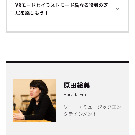
VRモードとイラストモード異なる役者の芝
居を楽しもう！
原田絵美
Harada Emi
ソニー・ミュージックエン
タテインメント