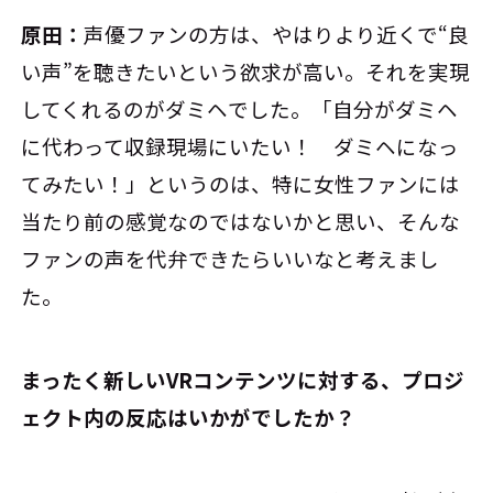
原田：
声優ファンの方は、やはりより近くで“良
い声”を聴きたいという欲求が高い。それを実現
してくれるのがダミヘでした。「自分がダミヘ
に代わって収録現場にいたい！ ダミヘになっ
てみたい！」というのは、特に女性ファンには
当たり前の感覚なのではないかと思い、そんな
ファンの声を代弁できたらいいなと考えまし
た。
――まったく新しいVRコンテンツに対する、プロジ
ェクト内の反応はいかがでしたか？