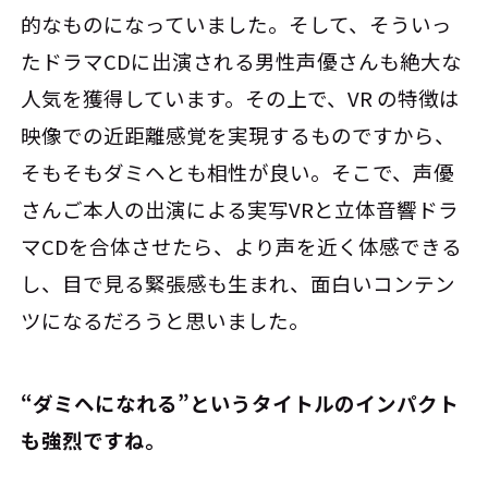
的なものになっていました。そして、そういっ
たドラマCDに出演される男性声優さんも絶大な
人気を獲得しています。その上で、VR の特徴は
映像での近距離感覚を実現するものですから、
そもそもダミヘとも相性が良い。そこで、声優
さんご本人の出演による実写VRと立体音響ドラ
マCDを合体させたら、より声を近く体感できる
し、目で見る緊張感も生まれ、面白いコンテン
ツになるだろうと思いました。
――“ダミヘになれる”というタイトルのインパクト
も強烈ですね。