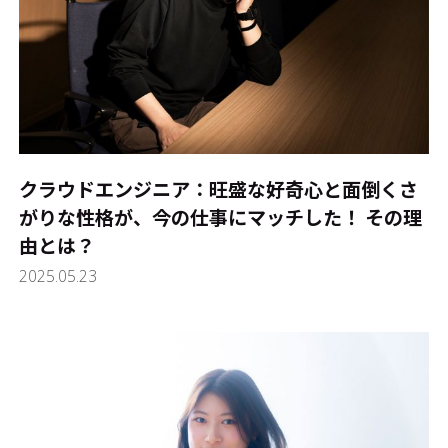
クラウドエンジニア：旺盛な好奇心と面倒くさ
がりな性格が、今の仕事にマッチした！ その理
由とは？
2025.05.23