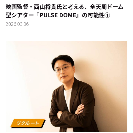
映画監督・西山将貴氏と考える、全天周ドーム
型シアター『PULSE DOME』の可能性①
2026.03.06