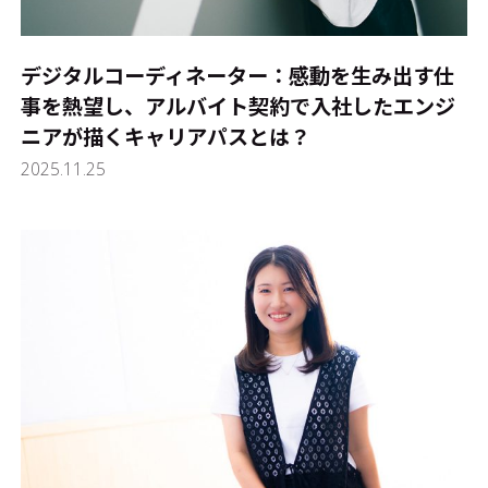
デジタルコーディネーター：感動を生み出す仕
事を熱望し、アルバイト契約で入社したエンジ
ニアが描くキャリアパスとは？
2025.11.25