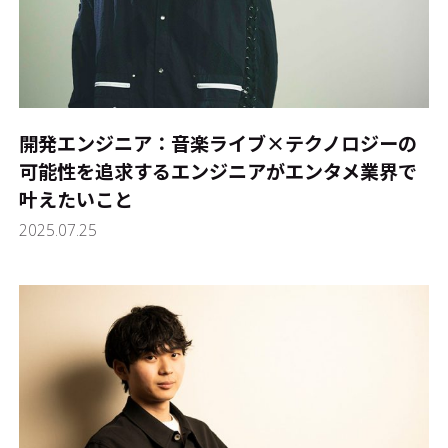
開発エンジニア：音楽ライブ×テクノロジーの
可能性を追求するエンジニアがエンタメ業界で
叶えたいこと
2025.07.25