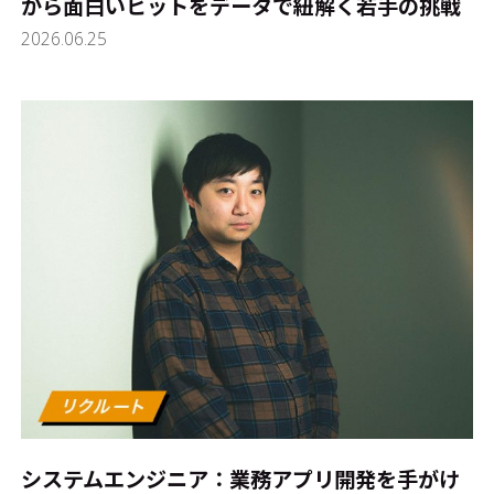
から面白い――ヒットをデータで紐解く若手の挑戦
2026.06.25
システムエンジニア：業務アプリ開発を手がけ