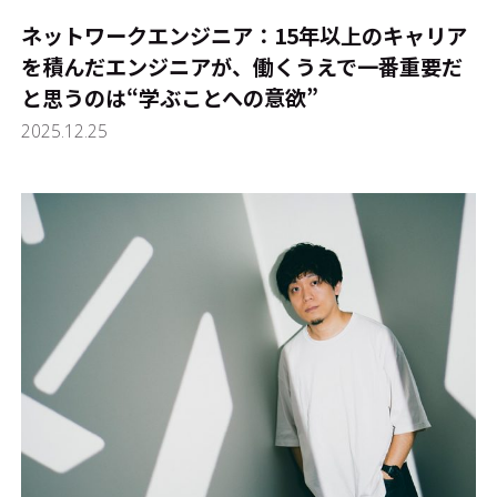
ネットワークエンジニア：15年以上のキャリア
を積んだエンジニアが、働くうえで一番重要だ
と思うのは“学ぶことへの意欲”
2025.12.25