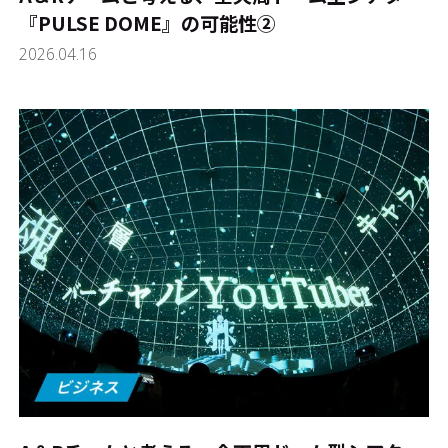
『PULSE DOME』の可能性➁
2026.04.16