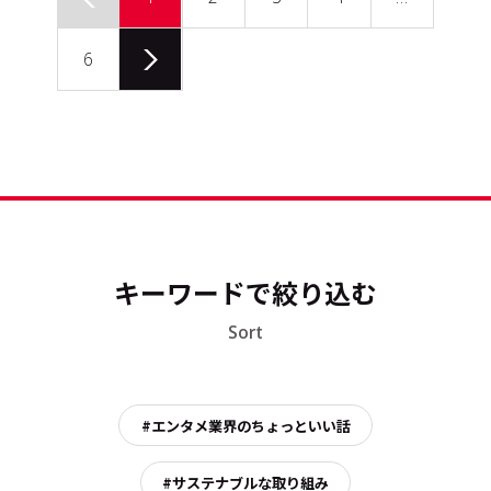
6
キーワードで絞り込む
Sort
#エンタメ業界のちょっといい話
#サステナブルな取り組み