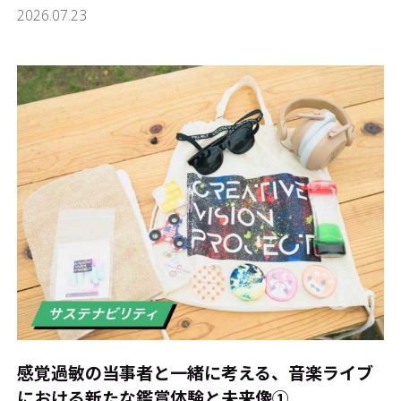
2026.07.23
感覚過敏の当事者と一緒に考える、音楽ライブ
における新たな鑑賞体験と未来像①