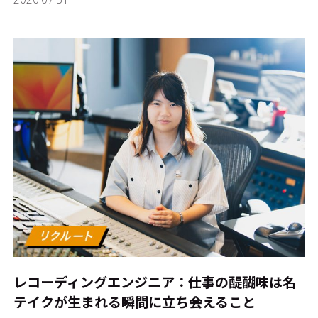
レコーディングエンジニア：仕事の醍醐味は名
テイクが生まれる瞬間に立ち会えること