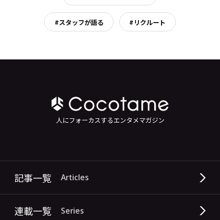
#スタッフが語る
#リクルート
人にフォーカスするエンタメマガジン
記事一覧
Articles
連載一覧
Series