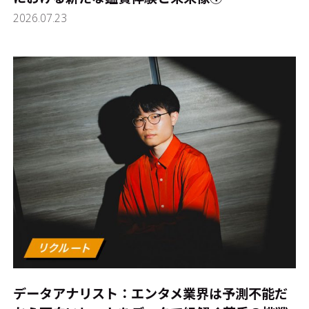
2026.07.23
データアナリスト：エンタメ業界は予測不能だ