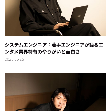
システムエンジニア：若手エンジニアが語るエ
ンタメ業界特有のやりがいと面白さ
2025.06.25