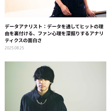
データアナリスト：データを通してヒットの理
由を裏付ける、ファン心理を深掘りするアナリ
ティクスの面白さ
2025.08.25