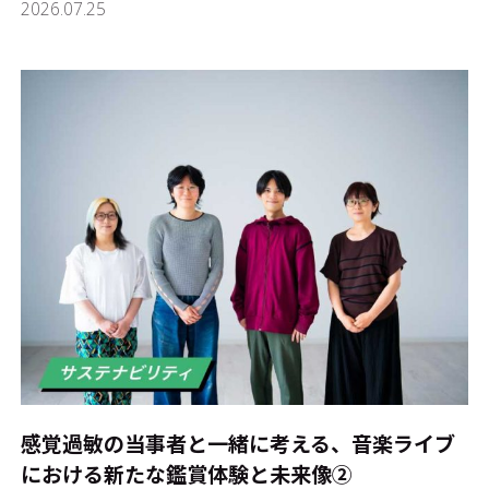
2026.07.25
感覚過敏の当事者と一緒に考える、音楽ライブ
における新たな鑑賞体験と未来像②