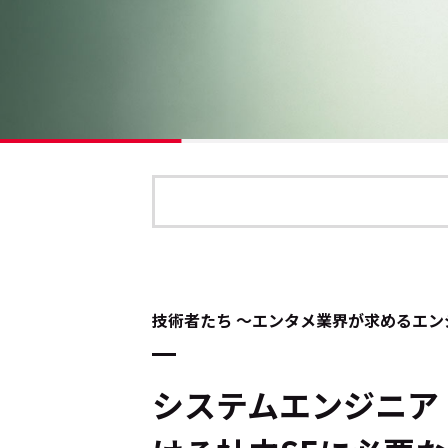
技術者たち ～エンタメ業界が求めるエン
システムエンジニア