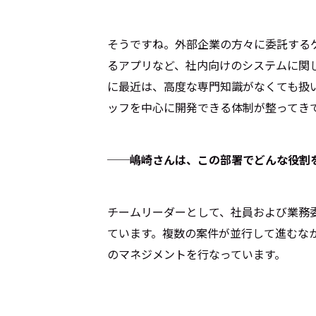
そうですね。外部企業の方々に委託する
るアプリなど、社内向けのシステムに関
に最近は、高度な専門知識がなくても扱
ッフを中心に開発できる体制が整ってき
──嶋崎さんは、この部署でどんな役割
チームリーダーとして、社員および業務
ています。複数の案件が並行して進むな
のマネジメントを行なっています。