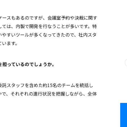
ケースもあるのですが、会議室予約や決裁に関す
しては、内製で開発を行なうことが多いです。特
いやすいツールが多くなってきたので、社内スタ
ています。
を担っているのでしょうか。
委託スタッフを含めた約15名のチームを統括し
かで、それぞれの進行状況を把握しながら、全体