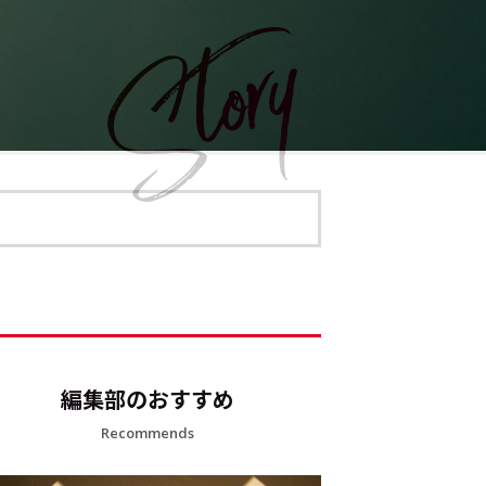
編集部のおすすめ
Recommends