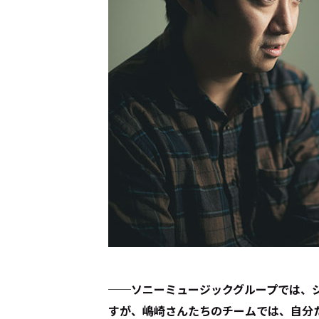
──ソニーミュージックグループでは、
すが、嶋崎さんたちのチームでは、自分