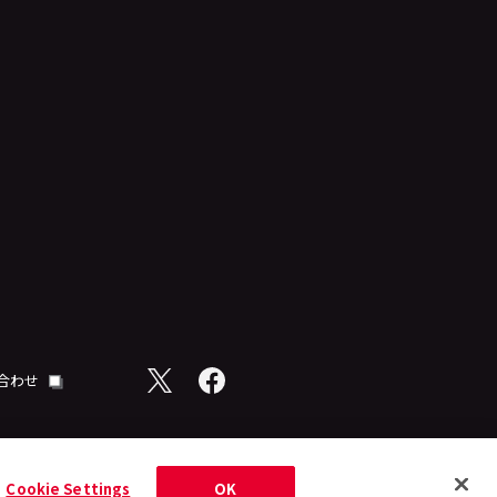
合わせ
Cookie Settings
OK