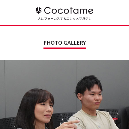
人にフォーカスするエンタメマガジン
PHOTO GALLERY