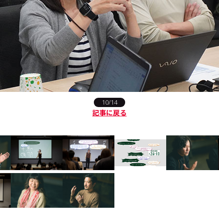
10/14
記事に戻る