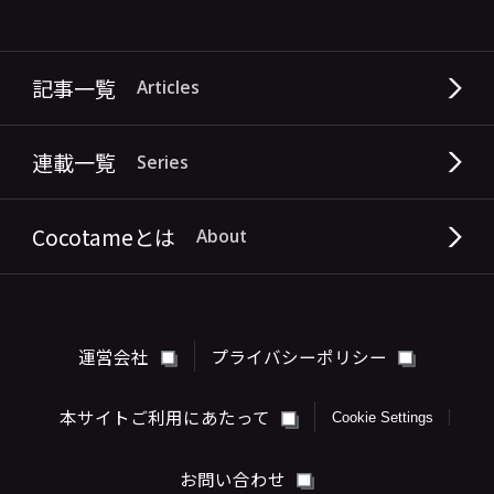
記事一覧
Articles
連載一覧
Series
Cocotameとは
About
運営会社
プライバシーポリシー
本サイトご利用にあたって
Cookie Settings
お問い合わせ