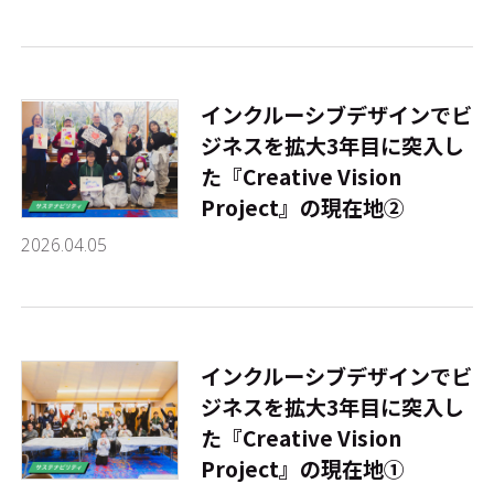
インクルーシブデザインでビ
ジネスを拡大――3年目に突入し
た『Creative Vision
Project』の現在地②
2026.04.05
インクルーシブデザインでビ
ジネスを拡大――3年目に突入し
た『Creative Vision
Project』の現在地①