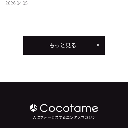
2026.04.05
もっと見る
人にフォーカスするエンタメマガジン